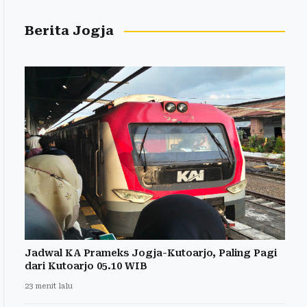
Berita Jogja
Jadwal KA Prameks Jogja-Kutoarjo, Paling Pagi
dari Kutoarjo 05.10 WIB
23 menit lalu