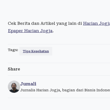
Cek Berita dan Artikel yang lain di
Harian Jogj
Epaper Harian Jogja
.
Tags:
Tips Kesehatan
Share
Jumali
Jurnalis Harian Jogja, bagian dari Bisnis Indon