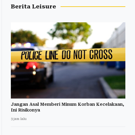
Berita Leisure
Jangan Asal Memberi Minum Korban Kecelakaan,
Ini Risikonya
3 jam lalu