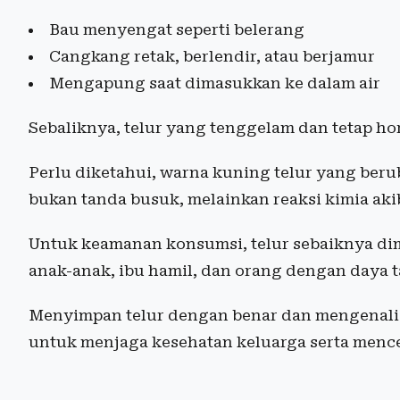
Bau menyengat seperti belerang
Cangkang retak, berlendir, atau berjamur
Mengapung saat dimasukkan ke dalam air
Sebaliknya, telur yang tenggelam dan tetap ho
Perlu diketahui, warna kuning telur yang beru
bukan tanda busuk, melainkan reaksi kimia aki
Untuk keamanan konsumsi, telur sebaiknya di
anak-anak, ibu hamil, dan orang dengan daya 
Menyimpan telur dengan benar dan mengenali 
untuk menjaga kesehatan keluarga serta menc