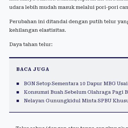
udara lebih mudah masuk melalui pori-pori ca
Perubahan ini ditandai dengan putih telur ya
kehilangan elastisitas.
Daya tahan telur:
BACA JUGA
BGN Setop Sementara 10 Dapur MBG Usai
Konsumsi Buah Sebelum Olahraga Pagi B
Nelayan Gunungkidul Minta SPBU Khusu