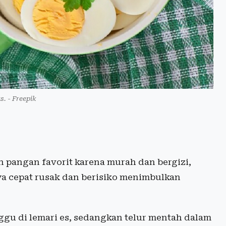
s. - Freepik
 pangan favorit karena murah dan bergizi,
a cepat rusak dan berisiko menimbulkan
ggu di lemari es, sedangkan telur mentah dalam