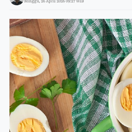
Minggu, 26 April 2026 09:27 WIB