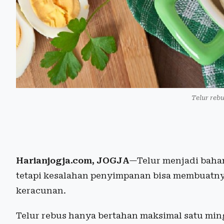
Telur rebu
Harianjogja.com, JOGJA
—Telur menjadi bahan
tetapi kesalahan penyimpanan bisa membuatny
keracunan.
Telur rebus hanya bertahan maksimal satu min