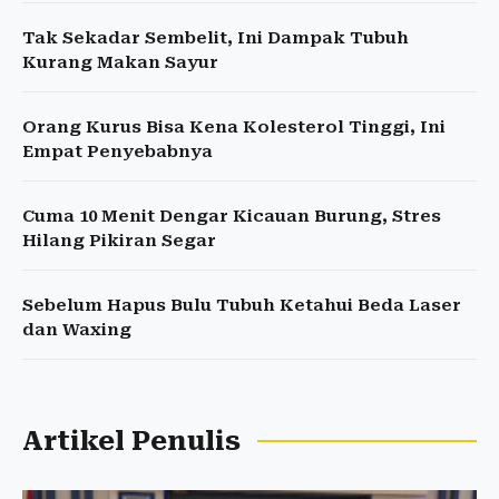
Tak Sekadar Sembelit, Ini Dampak Tubuh
Kurang Makan Sayur
Orang Kurus Bisa Kena Kolesterol Tinggi, Ini
Empat Penyebabnya
Cuma 10 Menit Dengar Kicauan Burung, Stres
Hilang Pikiran Segar
Sebelum Hapus Bulu Tubuh Ketahui Beda Laser
dan Waxing
Artikel Penulis