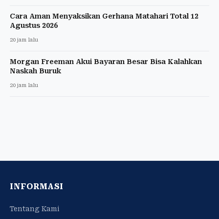
Cara Aman Menyaksikan Gerhana Matahari Total 12
Agustus 2026
20 jam lalu
Morgan Freeman Akui Bayaran Besar Bisa Kalahkan
Naskah Buruk
20 jam lalu
INFORMASI
Tentang Kami