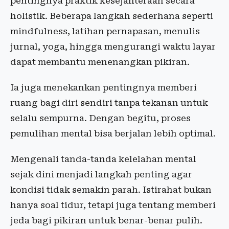
pentingnya praktik kesejahteraan secara
holistik. Beberapa langkah sederhana seperti
mindfulness, latihan pernapasan, menulis
jurnal, yoga, hingga mengurangi waktu layar
dapat membantu menenangkan pikiran.
Ia juga menekankan pentingnya memberi
ruang bagi diri sendiri tanpa tekanan untuk
selalu sempurna. Dengan begitu, proses
pemulihan mental bisa berjalan lebih optimal.
Mengenali tanda-tanda kelelahan mental
sejak dini menjadi langkah penting agar
kondisi tidak semakin parah. Istirahat bukan
hanya soal tidur, tetapi juga tentang memberi
jeda bagi pikiran untuk benar-benar pulih.