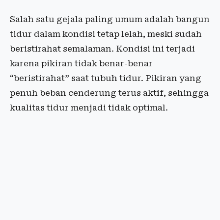
Salah satu gejala paling umum adalah bangun
tidur dalam kondisi tetap lelah, meski sudah
beristirahat semalaman. Kondisi ini terjadi
karena pikiran tidak benar-benar
“beristirahat” saat tubuh tidur. Pikiran yang
penuh beban cenderung terus aktif, sehingga
kualitas tidur menjadi tidak optimal.