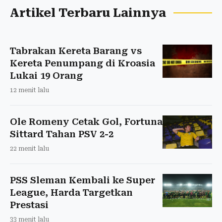
Artikel Terbaru Lainnya
Tabrakan Kereta Barang vs
Kereta Penumpang di Kroasia
Lukai 19 Orang
12 menit lalu
Ole Romeny Cetak Gol, Fortuna
Sittard Tahan PSV 2-2
22 menit lalu
PSS Sleman Kembali ke Super
League, Harda Targetkan
Prestasi
33 menit lalu