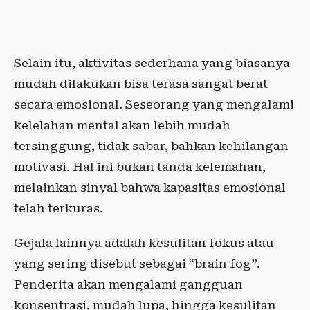
Selain itu, aktivitas sederhana yang biasanya
mudah dilakukan bisa terasa sangat berat
secara emosional. Seseorang yang mengalami
kelelahan mental akan lebih mudah
tersinggung, tidak sabar, bahkan kehilangan
motivasi. Hal ini bukan tanda kelemahan,
melainkan sinyal bahwa kapasitas emosional
telah terkuras.
Gejala lainnya adalah kesulitan fokus atau
yang sering disebut sebagai “brain fog”.
Penderita akan mengalami gangguan
konsentrasi, mudah lupa, hingga kesulitan