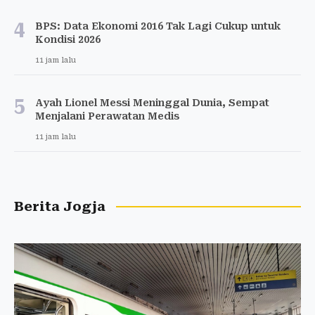
4
BPS: Data Ekonomi 2016 Tak Lagi Cukup untuk
Kondisi 2026
11 jam lalu
5
Ayah Lionel Messi Meninggal Dunia, Sempat
Menjalani Perawatan Medis
11 jam lalu
Berita Jogja