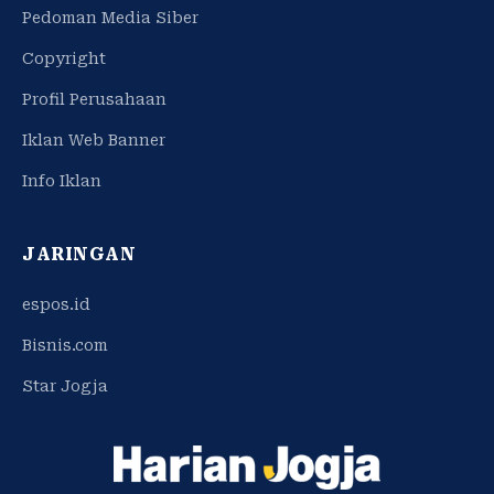
Pedoman Media Siber
Copyright
Profil Perusahaan
Iklan Web Banner
Info Iklan
JARINGAN
espos.id
Bisnis.com
Star Jogja