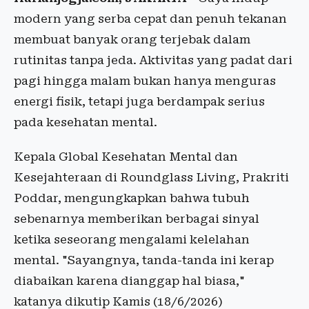
modern yang serba cepat dan penuh tekanan
membuat banyak orang terjebak dalam
rutinitas tanpa jeda. Aktivitas yang padat dari
pagi hingga malam bukan hanya menguras
energi fisik, tetapi juga berdampak serius
pada kesehatan mental.
Kepala Global Kesehatan Mental dan
Kesejahteraan di Roundglass Living, Prakriti
Poddar, mengungkapkan bahwa tubuh
sebenarnya memberikan berbagai sinyal
ketika seseorang mengalami kelelahan
mental. "Sayangnya, tanda-tanda ini kerap
diabaikan karena dianggap hal biasa,"
katanya dikutip Kamis (18/6/2026)