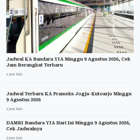
Jadwal KA Bandara YIA Minggu 9 Agustus 2026, Cek
Jam Berangkat Terbaru
1 jam lalu
Jadwal Terbaru KA Prameks Jogja-Kutoarjo Minggu
9 Agustus 2026
2 jam lalu
DAMRI Bandara YIA Hari Ini Minggu 9 Agustus 2026,
Cek Jadwalnya
2 jam lalu