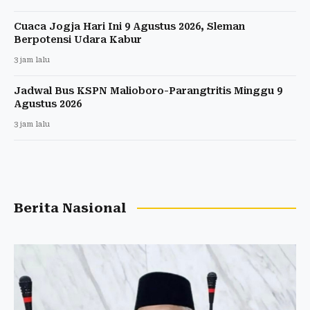
Cuaca Jogja Hari Ini 9 Agustus 2026, Sleman
Berpotensi Udara Kabur
3 jam lalu
Jadwal Bus KSPN Malioboro-Parangtritis Minggu 9
Agustus 2026
3 jam lalu
Berita Nasional