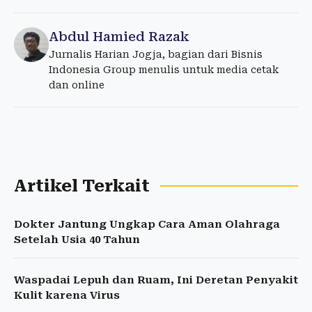
Abdul Hamied Razak
Jurnalis Harian Jogja, bagian dari Bisnis
Indonesia Group menulis untuk media cetak
dan online
Artikel Terkait
Dokter Jantung Ungkap Cara Aman Olahraga
Setelah Usia 40 Tahun
Waspadai Lepuh dan Ruam, Ini Deretan Penyakit
Kulit karena Virus