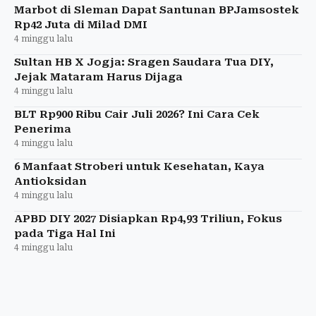
Marbot di Sleman Dapat Santunan BPJamsostek
Rp42 Juta di Milad DMI
4 minggu lalu
Sultan HB X Jogja: Sragen Saudara Tua DIY,
Jejak Mataram Harus Dijaga
4 minggu lalu
BLT Rp900 Ribu Cair Juli 2026? Ini Cara Cek
Penerima
4 minggu lalu
6 Manfaat Stroberi untuk Kesehatan, Kaya
Antioksidan
4 minggu lalu
APBD DIY 2027 Disiapkan Rp4,93 Triliun, Fokus
pada Tiga Hal Ini
4 minggu lalu