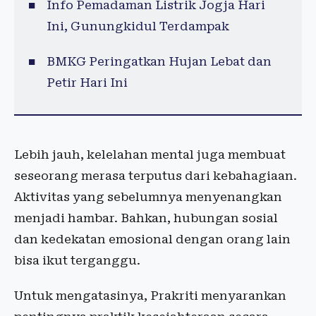
Info Pemadaman Listrik Jogja Hari
Ini, Gunungkidul Terdampak
BMKG Peringatkan Hujan Lebat dan
Petir Hari Ini
Lebih jauh, kelelahan mental juga membuat
seseorang merasa terputus dari kebahagiaan.
Aktivitas yang sebelumnya menyenangkan
menjadi hambar. Bahkan, hubungan sosial
dan kedekatan emosional dengan orang lain
bisa ikut terganggu.
Untuk mengatasinya, Prakriti menyarankan