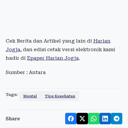
Cek Berita dan Artikel yang lain di
Harian
Jogja
, dan edisi cetak versi elektronik kami
hadir di
Epaper Harian Jogja
.
Sumber : Antara
Tags:
Mental
Tips Kesehatan
Share