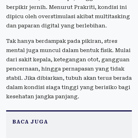
berpikir jernih. Menurut Prakriti, kondisi ini
dipicu oleh overstimulasi akibat multitasking
dan paparan digital yang berlebihan.
Tak hanya berdampak pada pikiran, stres
mental juga muncul dalam bentuk fisik. Mulai
dari sakit kepala, ketegangan otot, gangguan
pencernaan, hingga pernapasan yang tidak
stabil. Jika dibiarkan, tubuh akan terus berada
dalam kondisi siaga tinggi yang berisiko bagi
kesehatan jangka panjang.
BACA JUGA