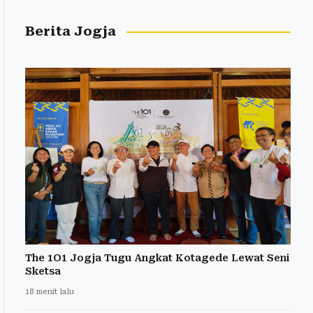
Berita Jogja
The 1O1 Jogja Tugu Angkat Kotagede Lewat Seni
Sketsa
18 menit lalu