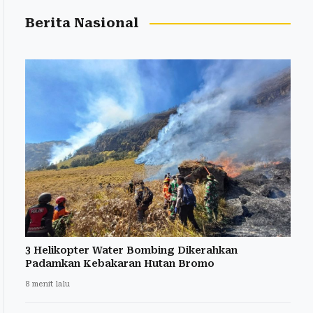
Berita Nasional
3 Helikopter Water Bombing Dikerahkan
Padamkan Kebakaran Hutan Bromo
8 menit lalu