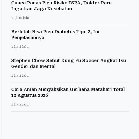
Cuaca Panas Picu Risiko ISPA, Dokter Paru
Ingatkan Jaga Kesehatan
11 jam lalu
Berlebih Bisa Picu Diabetes Tipe 2, Ini
Penjelasannya
1 hari lalu
Stephen Chow Sebut Kung Fu Soccer Angkat Isu
Gender dan Mental
1 hari lalu
Cara Aman Menyaksikan Gerhana Matahari Total
12 Agustus 2026
1 hari lalu