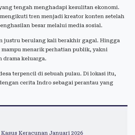
 yang tengah menghadapi kesulitan ekonomi.
engikuti tren menjadi kreator konten setelah
enghasilan besar melalui media sosial.
justru berulang kali berakhir gagal. Hingga
 mampu menarik perhatian publik, yakni
 drama keluarga.
a terpencil di sebuah pulau. Di lokasi itu,
dengan cerita Indro sebagai perantau yang
 Kasus Keracunan Januari 2026