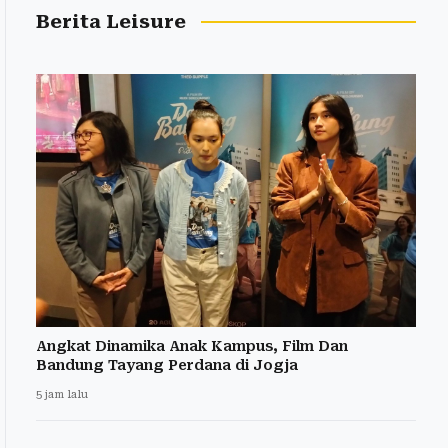
Berita Leisure
Angkat Dinamika Anak Kampus, Film Dan
Bandung Tayang Perdana di Jogja
5 jam lalu