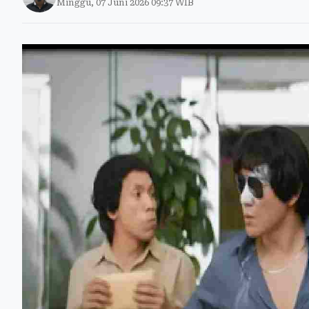
Minggu, 07 Juni 2026 09:37 WIB