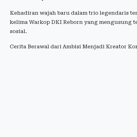
Kehadiran wajah baru dalam trio legendaris ter
kelima Warkop DKI Reborn yang mengusung tem
sosial.
Cerita Berawal dari Ambisi Menjadi Kreator Ko