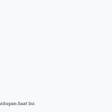
idupan Saat Ini