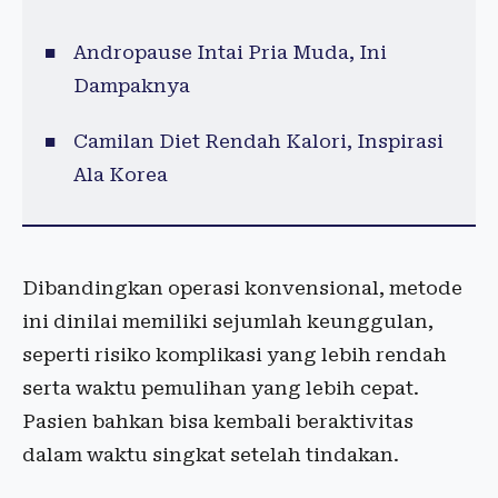
Andropause Intai Pria Muda, Ini
Dampaknya
Camilan Diet Rendah Kalori, Inspirasi
Ala Korea
Dibandingkan operasi konvensional, metode
ini dinilai memiliki sejumlah keunggulan,
seperti risiko komplikasi yang lebih rendah
serta waktu pemulihan yang lebih cepat.
Pasien bahkan bisa kembali beraktivitas
dalam waktu singkat setelah tindakan.