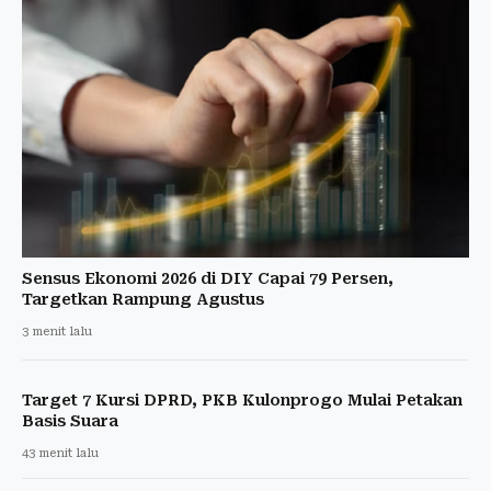
Sensus Ekonomi 2026 di DIY Capai 79 Persen,
Targetkan Rampung Agustus
3 menit lalu
Target 7 Kursi DPRD, PKB Kulonprogo Mulai Petakan
Basis Suara
43 menit lalu