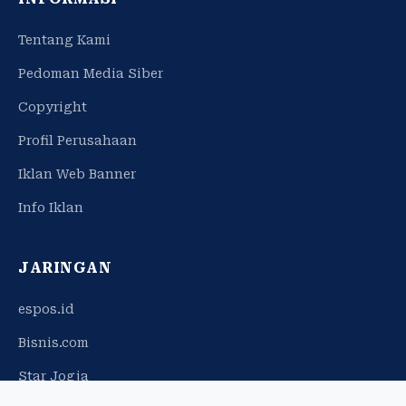
Tentang Kami
Pedoman Media Siber
Copyright
Profil Perusahaan
Iklan Web Banner
Info Iklan
JARINGAN
espos.id
Bisnis.com
Star Jogja