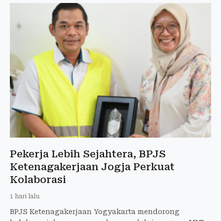
Pekerja Lebih Sejahtera, BPJS
Ketenagakerjaan Jogja Perkuat
Kolaborasi
1 hari lalu
BPJS Ketenagakerjaan Yogyakarta mendorong