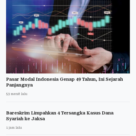
Pasar Modal Indonesia Genap 49 Tahun, Ini Sejarah
Panjangnya
53 menit lalu
Bareskrim Limpahkan 4 Tersangka Kasus Dana
Syariah ke Jaksa
1 jam lalu