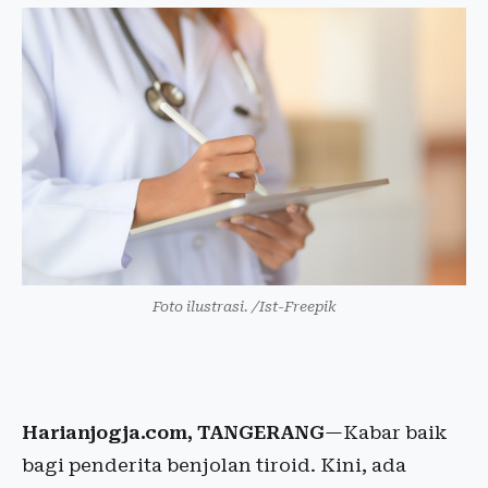
Foto ilustrasi. /Ist-Freepik
Harianjogja.com, TANGERANG
—Kabar baik
bagi penderita benjolan tiroid. Kini, ada