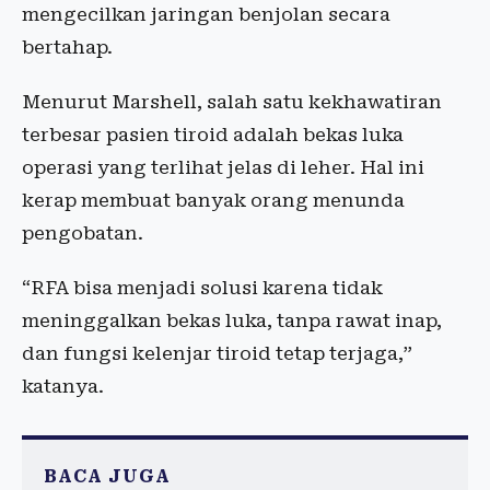
mengecilkan jaringan benjolan secara
bertahap.
Menurut Marshell, salah satu kekhawatiran
terbesar pasien tiroid adalah bekas luka
operasi yang terlihat jelas di leher. Hal ini
kerap membuat banyak orang menunda
pengobatan.
“RFA bisa menjadi solusi karena tidak
meninggalkan bekas luka, tanpa rawat inap,
dan fungsi kelenjar tiroid tetap terjaga,”
katanya.
BACA JUGA