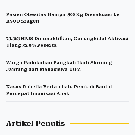
Pasien Obesitas Hampir 300 Kg Dievakuasi ke
RSUD Sragen
73.363 BPJS Dinonaktifkan, Gunungkidul Aktivasi
Ulang 32.845 Peserta
Warga Padukuhan Pangkah Ikuti Skrining
Jantung dari Mahasiswa UGM
Kasus Rubella Bertambah, Pemkab Bantul
Percepat Imunisasi Anak
Artikel Penulis