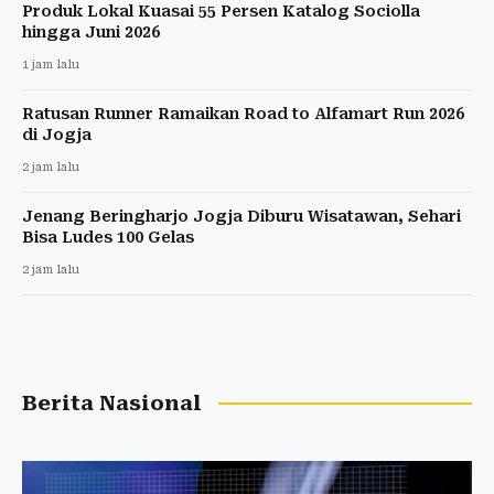
Produk Lokal Kuasai 55 Persen Katalog Sociolla
hingga Juni 2026
1 jam lalu
Ratusan Runner Ramaikan Road to Alfamart Run 2026
di Jogja
2 jam lalu
Jenang Beringharjo Jogja Diburu Wisatawan, Sehari
Bisa Ludes 100 Gelas
2 jam lalu
Berita Nasional