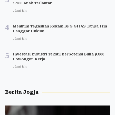
1.100 Anak Terlantar
2 hari lalu
4
Menkum Tegaskan Rekam SPG GIIAS Tanpa Izin
Langgar Hukum
2 hari lalu
5
Investasi Industri Tekstil Berpotensi Buka 9.800
Lowongan Kerja
2 hari lalu
Berita Jogja