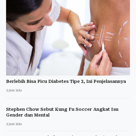
Berlebih Bisa Picu Diabetes Tipe 2, Ini Penjelasannya
2 jam lalu
Stephen Chow Sebut Kung Fu Soccer Angkat Isu
Gender dan Mental
3 jam lalu