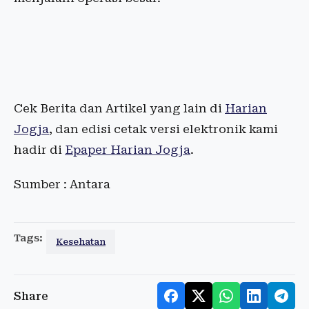
Cek Berita dan Artikel yang lain di
Harian
Jogja
, dan edisi cetak versi elektronik kami
hadir di
Epaper Harian Jogja
.
Sumber : Antara
Tags:
Kesehatan
Share