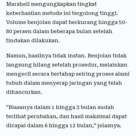
Marshell mengungkapkan tingkat
keberhasilan metode ini tergolong tinggi.
Volume benjolan dapat berkurang hingga 50-
80 persen dalam beberapa bulan setelah
tindakan dilakukan.
Namun, hasilnya tidak instan. Benjolan tidak
langsung hilang setelah prosedur, melainkan
mengecil secara bertahap seiring proses alami
tubuh dalam menyerap jaringan yang telah
dihancurkan.
“Biasanya dalam 1 hingga 3 bulan sudah
terlihat perubahan, dan hasil maksimal dapat
dicapai dalam 6 hingga 12 bulan,” jelasnya.