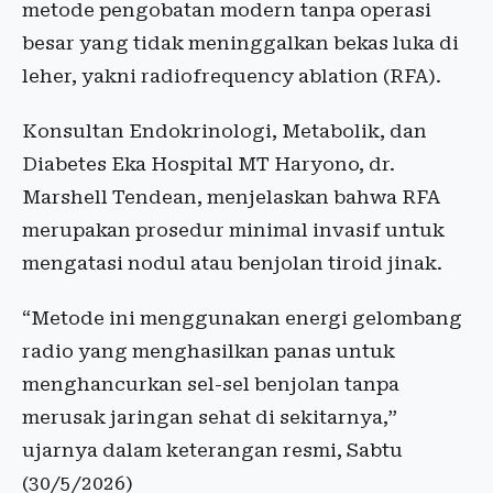
metode pengobatan modern tanpa operasi
besar yang tidak meninggalkan bekas luka di
leher, yakni radiofrequency ablation (RFA).
Konsultan Endokrinologi, Metabolik, dan
Diabetes Eka Hospital MT Haryono, dr.
Marshell Tendean, menjelaskan bahwa RFA
merupakan prosedur minimal invasif untuk
mengatasi nodul atau benjolan tiroid jinak.
“Metode ini menggunakan energi gelombang
radio yang menghasilkan panas untuk
menghancurkan sel-sel benjolan tanpa
merusak jaringan sehat di sekitarnya,”
ujarnya dalam keterangan resmi, Sabtu
(30/5/2026)