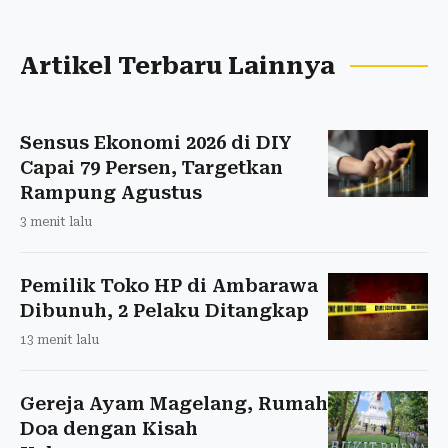
Artikel Terbaru Lainnya
Sensus Ekonomi 2026 di DIY
Capai 79 Persen, Targetkan
Rampung Agustus
3 menit lalu
Pemilik Toko HP di Ambarawa
Dibunuh, 2 Pelaku Ditangkap
13 menit lalu
Gereja Ayam Magelang, Rumah
Doa dengan Kisah