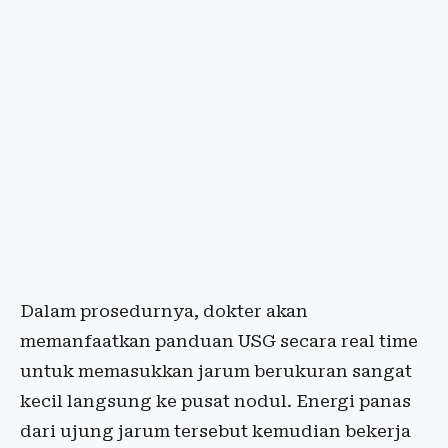
Dalam prosedurnya, dokter akan
memanfaatkan panduan USG secara real time
untuk memasukkan jarum berukuran sangat
kecil langsung ke pusat nodul. Energi panas
dari ujung jarum tersebut kemudian bekerja