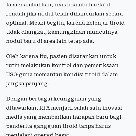
Ia menambahkan, risiko kambuh relatif
rendah jika nodul telah dihancurkan secara
optimal. Meski begitu, karena kelenjar tiroid
tidak diangkat, kemungkinan munculnya
nodul baru di area lain tetap ada.
Oleh karena itu, pasien disarankan untuk
rutin melakukan kontrol dan pemeriksaan
USG guna memantau kondisi tiroid dalam
jangka panjang.
Dengan berbagai keunggulan yang
ditawarkan, RFA menjadi salah satu inovasi
medis yang memberikan harapan baru bagi
penderita gangguan tiroid tanpa harus
menjalani operasi besar.