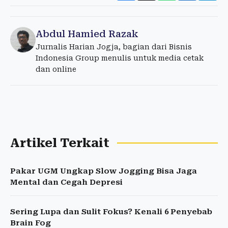
Abdul Hamied Razak
Jurnalis Harian Jogja, bagian dari Bisnis
Indonesia Group menulis untuk media cetak
dan online
Artikel Terkait
Pakar UGM Ungkap Slow Jogging Bisa Jaga
Mental dan Cegah Depresi
Sering Lupa dan Sulit Fokus? Kenali 6 Penyebab
Brain Fog