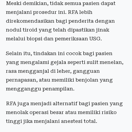
Meski demikian, tidak semua pasien dapat
menjalani prosedur ini. RFA lebih
direkomendasikan bagi penderita dengan
nodul tiroid yang telah dipastikan jinak
melalui biopsi dan pemeriksaan USG.
Selain itu, tindakan ini cocok bagi pasien
yang mengalami gejala seperti sulit menelan,
rasa mengganjal di leher, gangguan
pernapasan, atau memiliki benjolan yang
mengganggu penampilan.
RFA juga menjadi alternatif bagi pasien yang
menolak operasi besar atau memiliki risiko
tinggi jika menjalani anestesi total.