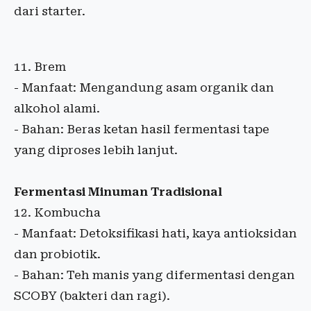
dari starter.
11. Brem
- Manfaat: Mengandung asam organik dan
alkohol alami.
- Bahan: Beras ketan hasil fermentasi tape
yang diproses lebih lanjut.
Fermentasi Minuman Tradisional
12. Kombucha
- Manfaat: Detoksifikasi hati, kaya antioksidan
dan probiotik.
- Bahan: Teh manis yang difermentasi dengan
SCOBY (bakteri dan ragi).