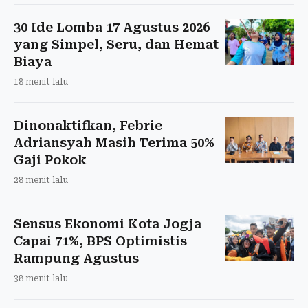
30 Ide Lomba 17 Agustus 2026
yang Simpel, Seru, dan Hemat
Biaya
18 menit lalu
Dinonaktifkan, Febrie
Adriansyah Masih Terima 50%
Gaji Pokok
28 menit lalu
Sensus Ekonomi Kota Jogja
Capai 71%, BPS Optimistis
Rampung Agustus
38 menit lalu