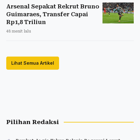
Arsenal Sepakat Rekrut Bruno
Guimaraes, Transfer Capai
Rp1,8 Triliun
48 menit lalu
Lihat Semua Artikel
Pilihan Redaksi