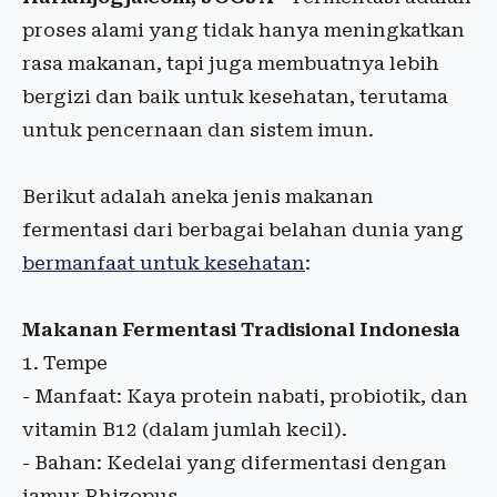
proses alami yang tidak hanya meningkatkan
rasa makanan, tapi juga membuatnya lebih
bergizi dan baik untuk kesehatan, terutama
untuk pencernaan dan sistem imun.
Berikut adalah aneka jenis makanan
fermentasi dari berbagai belahan dunia yang
bermanfaat untuk kesehatan
:
Makanan Fermentasi Tradisional Indonesia
1. Tempe
- Manfaat: Kaya protein nabati, probiotik, dan
vitamin B12 (dalam jumlah kecil).
- Bahan: Kedelai yang difermentasi dengan
jamur Rhizopus.