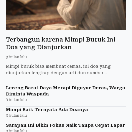
Terbangun karena Mimpi Buruk Ini
Doa yang Dianjurkan
3 bulan lalu
Mimpi buruk bisa membuat cemas, ini doa yang
dianjurkan lengkap dengan arti dan sumber
hadisnya.
Lereng Barat Daya Merapi Diguyur Deras, Warga
Diminta Waspada
3 bulan lalu
Mimpi Baik Ternyata Ada Doanya
3 bulan lalu
Sarapan Ini Bikin Fokus Naik Tanpa Cepat Lapar
3 bulan lalu