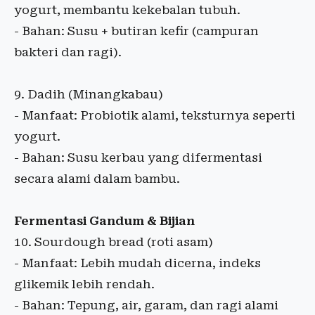
yogurt, membantu kekebalan tubuh.
- Bahan: Susu + butiran kefir (campuran
bakteri dan ragi).
9. Dadih (Minangkabau)
- Manfaat: Probiotik alami, teksturnya seperti
yogurt.
- Bahan: Susu kerbau yang difermentasi
secara alami dalam bambu.
Fermentasi Gandum & Bijian
10. Sourdough bread (roti asam)
- Manfaat: Lebih mudah dicerna, indeks
glikemik lebih rendah.
- Bahan: Tepung, air, garam, dan ragi alami