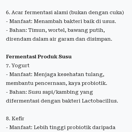
6. Acar fermentasi alami (bukan dengan cuka)
- Manfaat: Menambah bakteri baik di usus.
- Bahan: Timun, wortel, bawang putih,
direndam dalam air garam dan disimpan.
Fermentasi Produk Susu
7. Yogurt
- Manfaat: Menjaga kesehatan tulang,
membantu pencernaan, kaya probiotik.
- Bahan: Susu sapi/kambing yang
difermentasi dengan bakteri Lactobacillus.
8. Kefir
- Manfaat: Lebih tinggi probiotik daripada