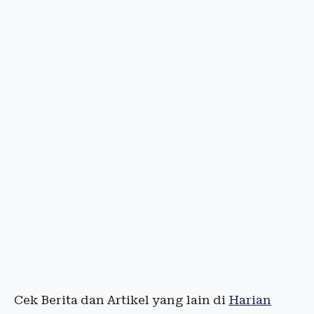
Cek Berita dan Artikel yang lain di
Harian