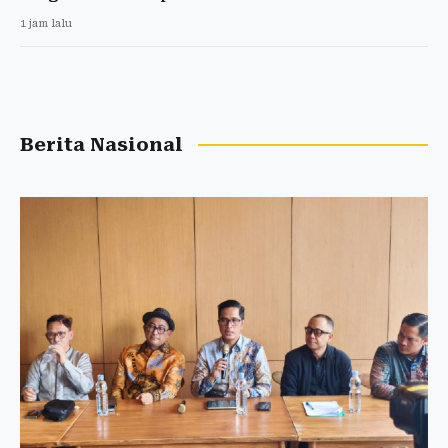
1 jam lalu
Berita Nasional