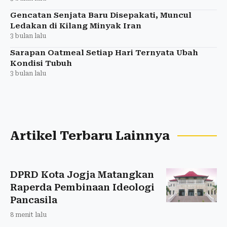
Gencatan Senjata Baru Disepakati, Muncul
Ledakan di Kilang Minyak Iran
3 bulan lalu
Sarapan Oatmeal Setiap Hari Ternyata Ubah
Kondisi Tubuh
3 bulan lalu
Artikel Terbaru Lainnya
DPRD Kota Jogja Matangkan
Raperda Pembinaan Ideologi
Pancasila
8 menit lalu