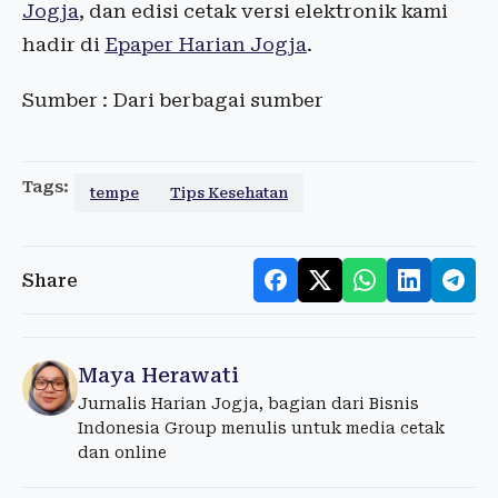
Jogja
, dan edisi cetak versi elektronik kami
hadir di
Epaper Harian Jogja
.
Sumber : Dari berbagai sumber
Tags:
tempe
Tips Kesehatan
Share
Maya Herawati
Jurnalis Harian Jogja, bagian dari Bisnis
Indonesia Group menulis untuk media cetak
dan online