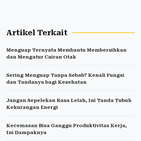
Artikel Terkait
Menguap Ternyata Membantu Membersihkan
dan Mengatur Cairan Otak
Sering Menguap Tanpa Sebab? Kenali Fungsi
dan Tandanya bagi Kesehatan
Jangan Sepelekan Rasa Lelah, Ini Tanda Tubuh
Kekurangan Energi
Kecemasan Bisa Ganggu Produktivitas Kerja,
Ini Dampaknya