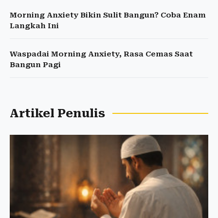
Morning Anxiety Bikin Sulit Bangun? Coba Enam
Langkah Ini
Waspadai Morning Anxiety, Rasa Cemas Saat
Bangun Pagi
Artikel Penulis