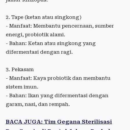
2. Tape (ketan atau singkong)
- Manfaat: Membantu pencernaan, sumber
energi, probiotik alami.
- Bahan: Ketan atau singkong yang
difermentasi dengan ragi.
3. Pekasam
- Manfaat: Kaya probiotik dan membantu
sistem imun.
- Bahan: Ikan yang difermentasi dengan
garam, nasi, dan rempah.
BACA JUGA: Tim Gegana Sterilisasi