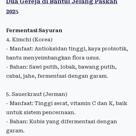
Dua Gereja di Bantul Jelang Paskah
2025
Fermentasi Sayuran
4. Kimchi (Korea)
- Manfaat: Antioksidan tinggi, kaya probiotik,
bantu menyeimbangkan flora usus.
- Bahan: Sawi putih, lobak, bawang putih,
cabai, jahe, fermentasi dengan garam.
5. Sauerkraut (Jerman)
- Manfaat: Tinggi serat, vitamin C dan K, baik
untuk sistem pencernaan.
- Bahan: Kubis yang difermentasi dengan
garam.