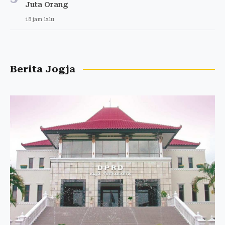
Juta Orang
18 jam lalu
Berita Jogja