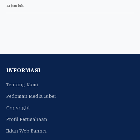
14 jam lalu
INFORMASI
Tentang Kami
Pedoman Media Siber
Copyright
Profil Perusahaan
Iklan Web Banner