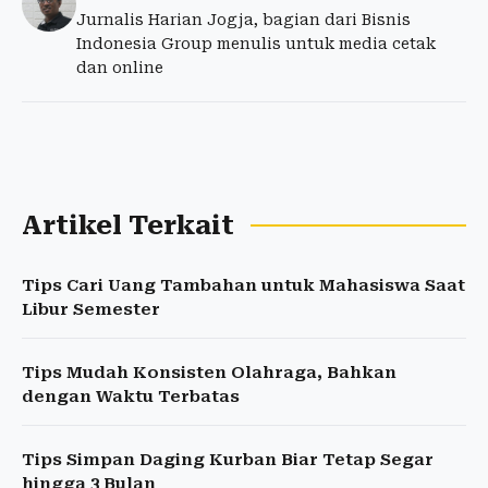
Jurnalis Harian Jogja, bagian dari Bisnis
Indonesia Group menulis untuk media cetak
dan online
Artikel Terkait
Tips Cari Uang Tambahan untuk Mahasiswa Saat
Libur Semester
Tips Mudah Konsisten Olahraga, Bahkan
dengan Waktu Terbatas
Tips Simpan Daging Kurban Biar Tetap Segar
hingga 3 Bulan