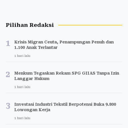
Pilihan Redaksi
1
Krisis Migran Ceuta, Penampungan Penuh dan
1.100 Anak Terlantar
1 hari lalu
2
Menkum Tegaskan Rekam SPG GIIAS Tanpa Izin
Langgar Hukum
1 hari lalu
3
Investasi Industri Tekstil Berpotensi Buka 9.800
Lowongan Kerja
1 hari lalu