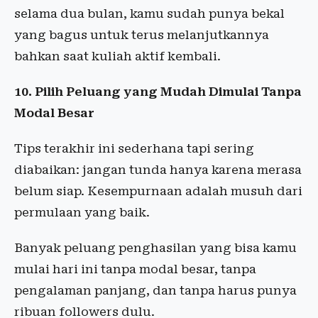
selama dua bulan, kamu sudah punya bekal
yang bagus untuk terus melanjutkannya
bahkan saat kuliah aktif kembali.
10. Pilih Peluang yang Mudah Dimulai Tanpa
Modal Besar
Tips terakhir ini sederhana tapi sering
diabaikan: jangan tunda hanya karena merasa
belum siap. Kesempurnaan adalah musuh dari
permulaan yang baik.
Banyak peluang penghasilan yang bisa kamu
mulai hari ini tanpa modal besar, tanpa
pengalaman panjang, dan tanpa harus punya
ribuan followers dulu.