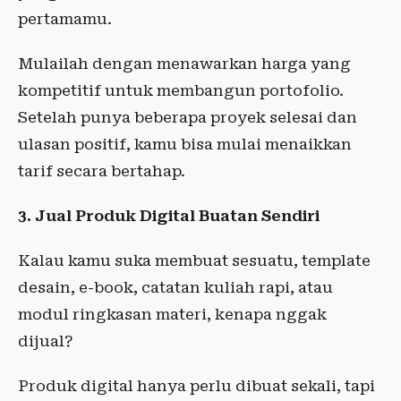
pertamamu.
Mulailah dengan menawarkan harga yang
kompetitif untuk membangun portofolio.
Setelah punya beberapa proyek selesai dan
ulasan positif, kamu bisa mulai menaikkan
tarif secara bertahap.
3. Jual Produk Digital Buatan Sendiri
Kalau kamu suka membuat sesuatu, template
desain, e-book, catatan kuliah rapi, atau
modul ringkasan materi, kenapa nggak
dijual?
Produk digital hanya perlu dibuat sekali, tapi