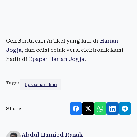
Cek Berita dan Artikel yang lain di
Harian
Jogja
, dan edisi cetak versi elektronik kami
hadir di
Epaper Harian Jogja
.
Tags:
tips sehari-hari
Share
Abdul Hamied Razak