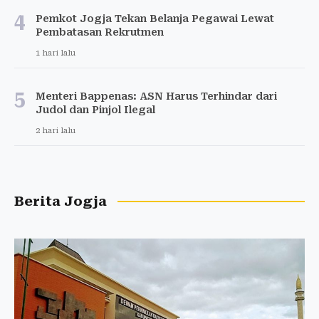
4
Pemkot Jogja Tekan Belanja Pegawai Lewat
Pembatasan Rekrutmen
1 hari lalu
5
Menteri Bappenas: ASN Harus Terhindar dari
Judol dan Pinjol Ilegal
2 hari lalu
Berita Jogja