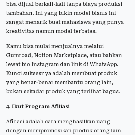
bisa dijual berkali-kali tanpa biaya produksi
tambahan. Ini yang bikin model bisnis ini
sangat menarik buat mahasiswa yang punya
kreativitas namun modal terbatas.
Kamu bisa mulai menjualnya melalui
Gumroad, Notion Marketplace, atau bahkan
lewat bio Instagram dan link di WhatsApp.
Kunci suksesnya adalah membuat produk
yang benar-benar membantu orang lain,
bukan sekadar produk yang terlihat bagus.
4. Ikut Program Afiliasi
Afiliasi adalah cara menghasilkan uang
dengan mempromosikan produk orang lain.