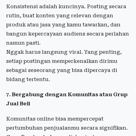
Konsistensi adalah kuncinya. Posting secara
rutin, buat konten yang relevan dengan
produk atau jasa yang kamu tawarkan, dan
bangun kepercayaan audiens secara perlahan
namun pasti.
Nggak harus langsung viral. Yang penting,
setiap postingan memperkenalkan dirimu
sebagai seseorang yang bisa dipercaya di
bidang tertentu.
7. Bergabung dengan Komunitas atau Grup
Jual Beli
Komunitas online bisa mempercepat
pertumbuhan penjualanmu secara signifikan.