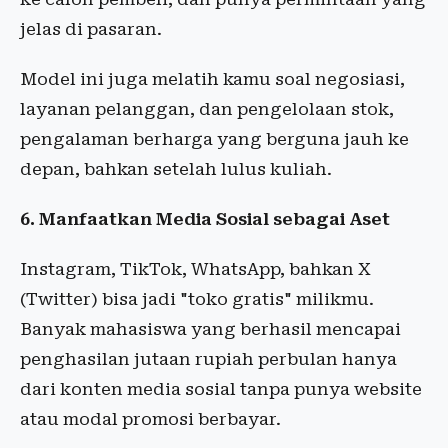
jelas di pasaran.
Model ini juga melatih kamu soal negosiasi,
layanan pelanggan, dan pengelolaan stok,
pengalaman berharga yang berguna jauh ke
depan, bahkan setelah lulus kuliah.
6. Manfaatkan Media Sosial sebagai Aset
Instagram, TikTok, WhatsApp, bahkan X
(Twitter) bisa jadi "toko gratis" milikmu.
Banyak mahasiswa yang berhasil mencapai
penghasilan jutaan rupiah perbulan hanya
dari konten media sosial tanpa punya website
atau modal promosi berbayar.