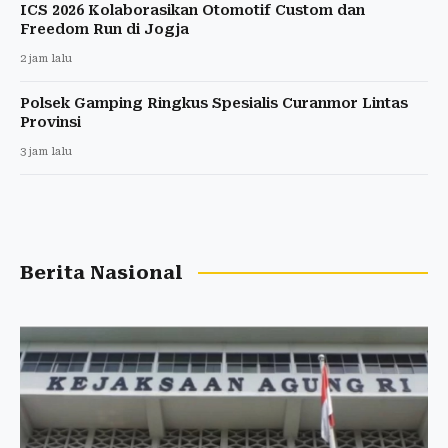
ICS 2026 Kolaborasikan Otomotif Custom dan
Freedom Run di Jogja
2 jam lalu
Polsek Gamping Ringkus Spesialis Curanmor Lintas
Provinsi
3 jam lalu
Berita Nasional