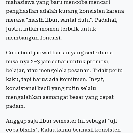
mahasiswa yang baru mencoba mencari
penghasilan adalah kurang konsisten karena
merasa "masih libur, santai dulu". Padahal,
justru inilah momen terbaik untuk
membangun fondasi.
Coba buat jadwal harian yang sederhana
misalnya 2–3 jam sehari untuk promosi,
belajar, atau mengelola pesanan. Tidak perlu
kaku, tapi harus ada komitmen. Ingat,
konsistensi kecil yang rutin selalu
mengalahkan semangat besar yang cepat
padam.
Anggap saja libur semester ini sebagai "uji
coba bisnis". Kalau kamu berhasil konsisten