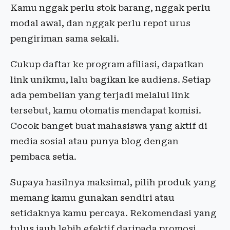
Kamu nggak perlu stok barang, nggak perlu
modal awal, dan nggak perlu repot urus
pengiriman sama sekali.
Cukup daftar ke program afiliasi, dapatkan
link unikmu, lalu bagikan ke audiens. Setiap
ada pembelian yang terjadi melalui link
tersebut, kamu otomatis mendapat komisi.
Cocok banget buat mahasiswa yang aktif di
media sosial atau punya blog dengan
pembaca setia.
Supaya hasilnya maksimal, pilih produk yang
memang kamu gunakan sendiri atau
setidaknya kamu percaya. Rekomendasi yang
tulus jauh lebih efektif daripada promosi