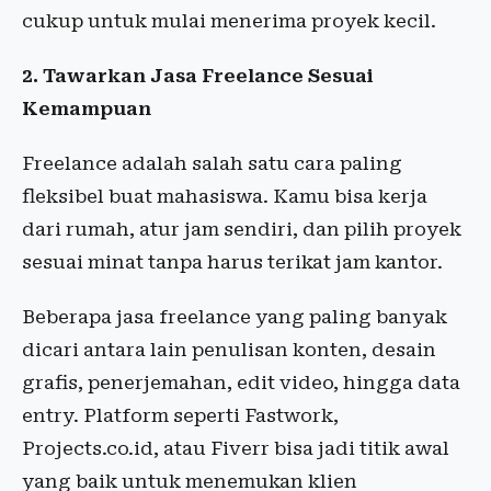
cukup untuk mulai menerima proyek kecil.
2. Tawarkan Jasa Freelance Sesuai
Kemampuan
Freelance adalah salah satu cara paling
fleksibel buat mahasiswa. Kamu bisa kerja
dari rumah, atur jam sendiri, dan pilih proyek
sesuai minat tanpa harus terikat jam kantor.
Beberapa jasa freelance yang paling banyak
dicari antara lain penulisan konten, desain
grafis, penerjemahan, edit video, hingga data
entry. Platform seperti Fastwork,
Projects.co.id, atau Fiverr bisa jadi titik awal
yang baik untuk menemukan klien