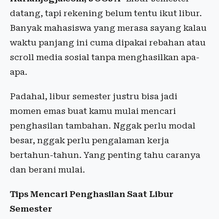
datang, tapi rekening belum tentu ikut libur.
Banyak mahasiswa yang merasa sayang kalau
waktu panjang ini cuma dipakai rebahan atau
scroll media sosial tanpa menghasilkan apa-
apa.
Padahal, libur semester justru bisa jadi
momen emas buat kamu mulai mencari
penghasilan tambahan. Nggak perlu modal
besar, nggak perlu pengalaman kerja
bertahun-tahun. Yang penting tahu caranya
dan berani mulai.
Tips Mencari Penghasilan Saat Libur
Semester