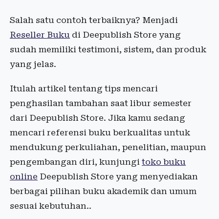
Salah satu contoh terbaiknya? Menjadi
Reseller Buku
di Deepublish Store yang
sudah memiliki testimoni, sistem, dan produk
yang jelas.
Itulah artikel tentang tips mencari
penghasilan tambahan saat libur semester
dari Deepublish Store. Jika kamu sedang
mencari referensi buku berkualitas untuk
mendukung perkuliahan, penelitian, maupun
pengembangan diri, kunjungi
toko buku
online
Deepublish Store yang menyediakan
berbagai pilihan buku akademik dan umum
sesuai kebutuhan..