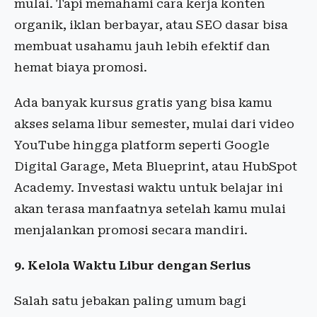
mulai. Tapi memahami cara kerja konten
organik, iklan berbayar, atau SEO dasar bisa
membuat usahamu jauh lebih efektif dan
hemat biaya promosi.
Ada banyak kursus gratis yang bisa kamu
akses selama libur semester, mulai dari video
YouTube hingga platform seperti Google
Digital Garage, Meta Blueprint, atau HubSpot
Academy. Investasi waktu untuk belajar ini
akan terasa manfaatnya setelah kamu mulai
menjalankan promosi secara mandiri.
9. Kelola Waktu Libur dengan Serius
Salah satu jebakan paling umum bagi