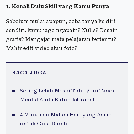
1. Kenali Dulu Skill yang Kamu Punya
Sebelum mulai apapun, coba tanya ke diri
sendiri. kamu jago ngapain? Nulis? Desain
grafis? Mengajar mata pelajaran tertentu?
Mahir edit video atau foto?
BACA JUGA
Sering Lelah Meski Tidur? Ini Tanda
Mental Anda Butuh Istirahat
4 Minuman Malam Hari yang Aman
untuk Gula Darah