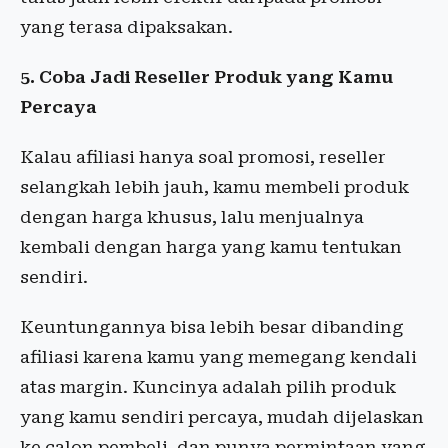
yang terasa dipaksakan.
5. Coba Jadi Reseller Produk yang Kamu
Percaya
Kalau afiliasi hanya soal promosi, reseller
selangkah lebih jauh, kamu membeli produk
dengan harga khusus, lalu menjualnya
kembali dengan harga yang kamu tentukan
sendiri.
Keuntungannya bisa lebih besar dibanding
afiliasi karena kamu yang memegang kendali
atas margin. Kuncinya adalah pilih produk
yang kamu sendiri percaya, mudah dijelaskan
ke calon pembeli, dan punya permintaan yang