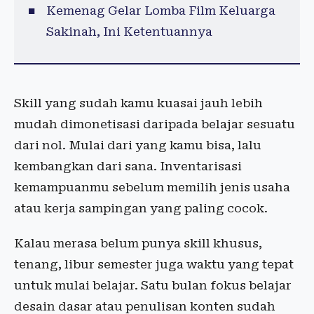
Kemenag Gelar Lomba Film Keluarga
Sakinah, Ini Ketentuannya
Skill yang sudah kamu kuasai jauh lebih
mudah dimonetisasi daripada belajar sesuatu
dari nol. Mulai dari yang kamu bisa, lalu
kembangkan dari sana. Inventarisasi
kemampuanmu sebelum memilih jenis usaha
atau kerja sampingan yang paling cocok.
Kalau merasa belum punya skill khusus,
tenang, libur semester juga waktu yang tepat
untuk mulai belajar. Satu bulan fokus belajar
desain dasar atau penulisan konten sudah