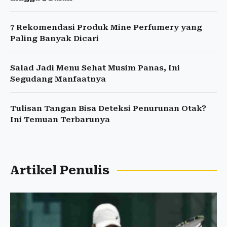
7 Rekomendasi Produk Mine Perfumery yang
Paling Banyak Dicari
Salad Jadi Menu Sehat Musim Panas, Ini
Segudang Manfaatnya
Tulisan Tangan Bisa Deteksi Penurunan Otak?
Ini Temuan Terbarunya
Artikel Penulis