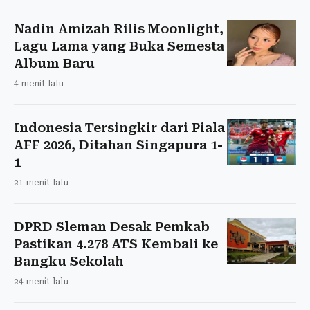
Nadin Amizah Rilis Moonlight,
Lagu Lama yang Buka Semesta
Album Baru
4 menit lalu
Indonesia Tersingkir dari Piala
AFF 2026, Ditahan Singapura 1-
1
21 menit lalu
DPRD Sleman Desak Pemkab
Pastikan 4.278 ATS Kembali ke
Bangku Sekolah
24 menit lalu