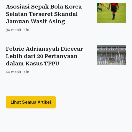
Asosiasi Sepak Bola Korea
Selatan Terseret Skandal
Jamuan Wasit Asing
34 menit lalu
Febrie Adriansyah Dicecar
Lebih dari 20 Pertanyaan
dalam Kasus TPPU
44 menit lalu
Lihat Semua Artikel