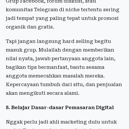
Grup Facebook, forum diskusi, atau
komunitas Telegram di niche tertentu sering
jadi tempat yang paling tepat untuk promosi
organik dan gratis.
Tapi jangan langsung hard selling begitu
masuk grup. Mulailah dengan memberikan
nilai nyata, jawab pertanyaan anggota lain,
bagikan tips bermanfaat, bantu sesama
anggota memecahkan masalah mereka.
Kepercayaan tumbuh dari situ, dan penjualan
akan mengikuti secara alami.
8. Belajar Dasar-dasar Pemasaran Digital
Nggak perlu jadi ahli marketing dulu untuk