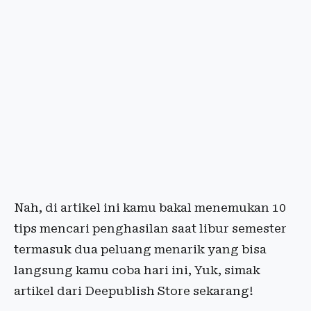
Nah, di artikel ini kamu bakal menemukan 10
tips mencari penghasilan saat libur semester
termasuk dua peluang menarik yang bisa
langsung kamu coba hari ini, Yuk, simak
artikel dari Deepublish Store sekarang!