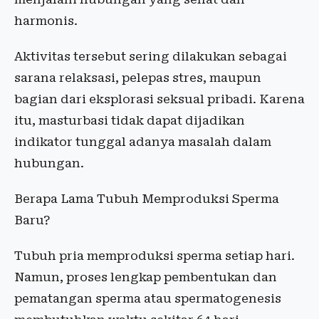
harmonis.
Aktivitas tersebut sering dilakukan sebagai
sarana relaksasi, pelepas stres, maupun
bagian dari eksplorasi seksual pribadi. Karena
itu, masturbasi tidak dapat dijadikan
indikator tunggal adanya masalah dalam
hubungan.
Berapa Lama Tubuh Memproduksi Sperma
Baru?
Tubuh pria memproduksi sperma setiap hari.
Namun, proses lengkap pembentukan dan
pematangan sperma atau spermatogenesis