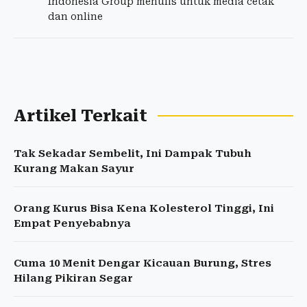
Indonesia Group menulis untuk media cetak
dan online
Artikel Terkait
Tak Sekadar Sembelit, Ini Dampak Tubuh
Kurang Makan Sayur
Orang Kurus Bisa Kena Kolesterol Tinggi, Ini
Empat Penyebabnya
Cuma 10 Menit Dengar Kicauan Burung, Stres
Hilang Pikiran Segar