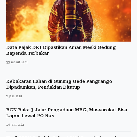
Data Pajak DKI Dipastikan Aman Meski Gedung
Bapenda Terbakar
33 menit lalu
Kebakaran Lahan di Gunung Gede Pangrango
Dipadamkan, Pendakian Ditutup
2 jam lalu
BGN Buka 3 Jalur Pengaduan MBG, Masyarakat Bisa
Lapor Lewat PO Box
14 jam lalu