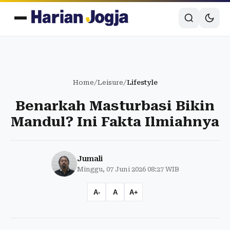
Home
/
Leisure
/
Lifestyle
Benarkah Masturbasi Bikin
Mandul? Ini Fakta Ilmiahnya
Jumali
Minggu, 07 Juni 2026 08:27 WIB
A-
A
A+