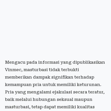
Mengacu pada informasi yang dipublikasikan
Vinmec, masturbasi tidak terbukti
memberikan dampak signifikan terhadap
kemampuan pria untuk memiliki keturunan.
Pria yang mengalami ejakulasi secara teratur,
baik melalui hubungan seksual maupun
masturbasi, tetap dapat memiliki kualitas