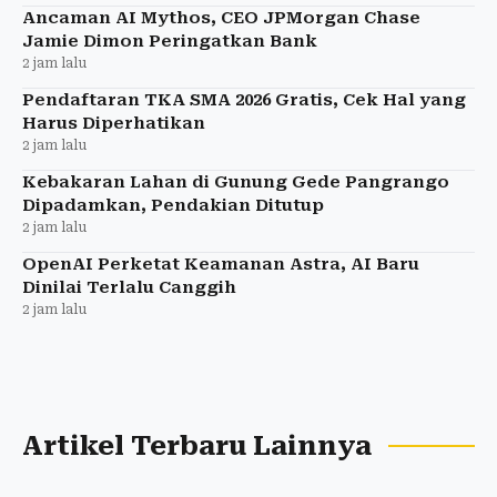
Ancaman AI Mythos, CEO JPMorgan Chase
Jamie Dimon Peringatkan Bank
2 jam lalu
Pendaftaran TKA SMA 2026 Gratis, Cek Hal yang
Harus Diperhatikan
2 jam lalu
Kebakaran Lahan di Gunung Gede Pangrango
Dipadamkan, Pendakian Ditutup
2 jam lalu
OpenAI Perketat Keamanan Astra, AI Baru
Dinilai Terlalu Canggih
2 jam lalu
Artikel Terbaru Lainnya