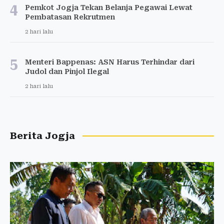
4
Pemkot Jogja Tekan Belanja Pegawai Lewat
Pembatasan Rekrutmen
2 hari lalu
5
Menteri Bappenas: ASN Harus Terhindar dari
Judol dan Pinjol Ilegal
2 hari lalu
Berita Jogja