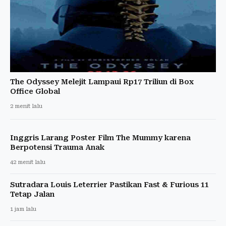
The Odyssey Melejit Lampaui Rp17 Triliun di Box
Office Global
2 menit lalu
Inggris Larang Poster Film The Mummy karena
Berpotensi Trauma Anak
42 menit lalu
Sutradara Louis Leterrier Pastikan Fast & Furious 11
Tetap Jalan
1 jam lalu