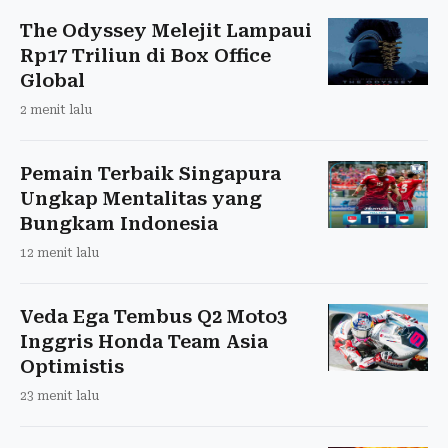
The Odyssey Melejit Lampaui
Rp17 Triliun di Box Office
Global
2 menit lalu
Pemain Terbaik Singapura
Ungkap Mentalitas yang
Bungkam Indonesia
12 menit lalu
Veda Ega Tembus Q2 Moto3
Inggris Honda Team Asia
Optimistis
23 menit lalu