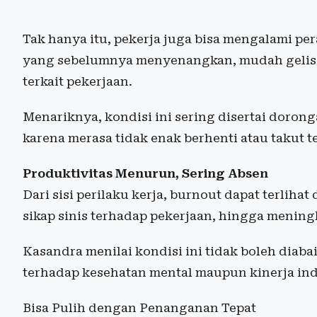
Tak hanya itu, pekerja juga bisa mengalami per
yang sebelumnya menyenangkan, mudah gelisah
terkait pekerjaan.
Menariknya, kondisi ini sering disertai doron
karena merasa tidak enak berhenti atau takut t
Produktivitas Menurun, Sering Absen
Dari sisi perilaku kerja, burnout dapat terlih
sikap sinis terhadap pekerjaan, hingga mening
Kasandra menilai kondisi ini tidak boleh diab
terhadap kesehatan mental maupun kinerja ind
Bisa Pulih dengan Penanganan Tepat