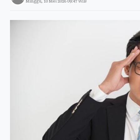
Minggu, 10 Mei 2026 09:47 WIB