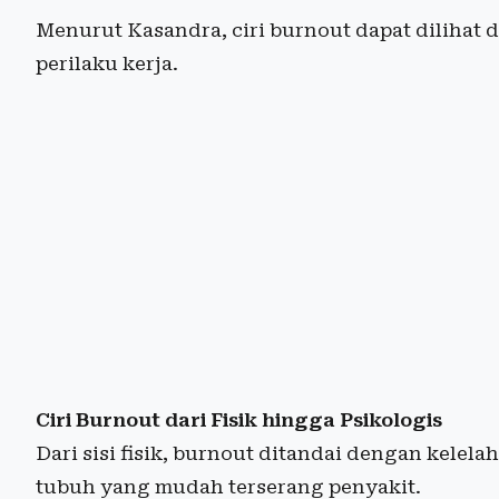
Menurut Kasandra, ciri burnout dapat dilihat da
perilaku kerja.
Ciri Burnout dari Fisik hingga Psikologis
Dari sisi fisik, burnout ditandai dengan kele
tubuh yang mudah terserang penyakit.