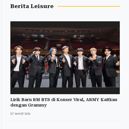
Berita Leisure
Lirik Baru RM BTS di Konser Viral, ARMY Kaitkan
dengan Grammy
57 menit lalu