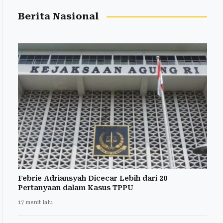
Berita Nasional
Febrie Adriansyah Dicecar Lebih dari 20
Pertanyaan dalam Kasus TPPU
17 menit lalu