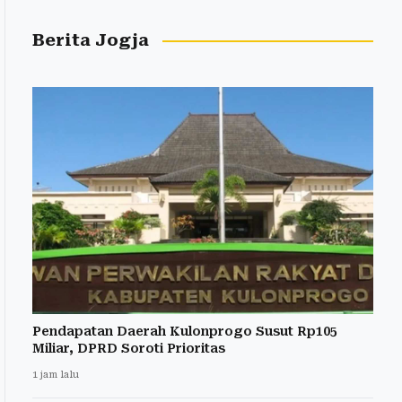
Berita Jogja
Pendapatan Daerah Kulonprogo Susut Rp105
Miliar, DPRD Soroti Prioritas
1 jam lalu