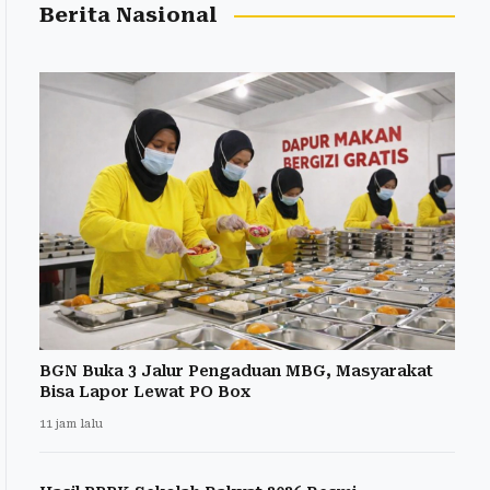
Berita Nasional
BGN Buka 3 Jalur Pengaduan MBG, Masyarakat
Bisa Lapor Lewat PO Box
11 jam lalu