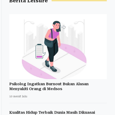
Berita Leisure
Psikolog Ingatkan Burnout Bukan Alasan
Menyakiti Orang di Medsos
10 menit lalu
Kualitas Hidup Terbaik Dunia Masih Dikuasai