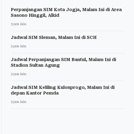
Perpanjangan SIM Kota Jogja, Malam Ini di Area
Sasono Hinggil, Alkid
3 jam lalu
Jadwal SIM Sleman, Malam Ini di SCH
3 jam lalu
Jadwal Perpanjangan SIM Bantul, Malam Ini di
Stadion Sultan Agung
3 jam lalu
Jadwal SIM Keliling Kulonprogo, Malam Ini di
depan Kantor Pemda
3 jam lalu