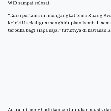
WIB sampai selesai.
“Edisi pertama ini mengangkat tema Ruang Awa
kolektif sekaligus menghidupkan kembali sem
terbuka bagi siapa saja,” tuturnya di kawasan S
Acara ini menghadirkan pertunjukan musik dari