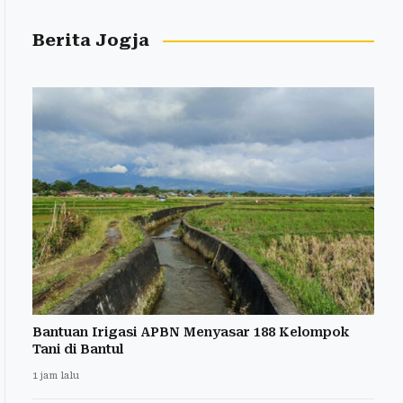
Berita Jogja
Bantuan Irigasi APBN Menyasar 188 Kelompok
Tani di Bantul
1 jam lalu