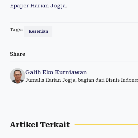
Epaper Harian Jogja
.
Tags:
Kesenian
Share
Galih Eko Kurniawan
Jurnalis Harian Jogja, bagian dari Bisnis Indon
Artikel Terkait