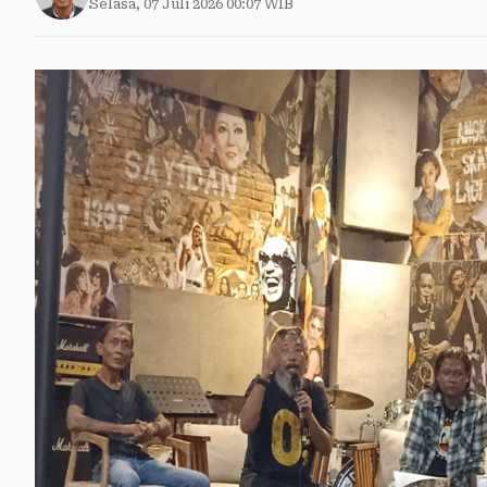
Selasa, 07 Juli 2026 00:07 WIB