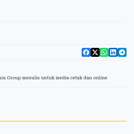
esia Group menulis untuk media cetak dan online