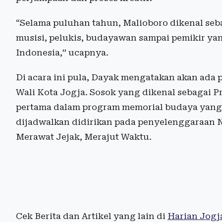
“Selama puluhan tahun, Malioboro dikenal seb
musisi, pelukis, budayawan sampai pemikir y
Indonesia,” ucapnya.
Di acara ini pula, Dayak mengatakan akan ad
Wali Kota Jogja. Sosok yang dikenal sebagai Pr
pertama dalam program memorial budaya yang
dijadwalkan didirikan pada penyelenggaraan
Merawat Jejak, Merajut Waktu.
Cek Berita dan Artikel yang lain di
Harian Jogj