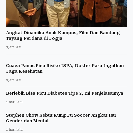
Angkat Dinamika Anak Kampus, Film Dan Bandung
Tayang Perdana di Jogja
3 jam lalu
Cuaca Panas Picu Risiko ISPA, Dokter Paru Ingatkan
Jaga Kesehatan
9 jam lalu
Berlebih Bisa Picu Diabetes Tipe 2, Ini Penjelasannya
1 hari lalu
Stephen Chow Sebut Kung Fu Soccer Angkat Isu
Gender dan Mental
1 hari lalu