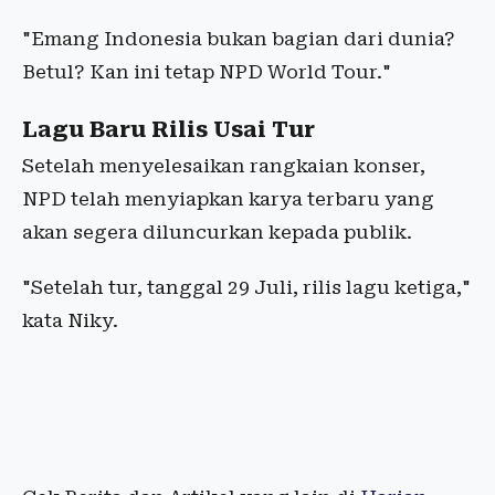
"Emang Indonesia bukan bagian dari dunia?
Betul? Kan ini tetap NPD World Tour."
Lagu Baru Rilis Usai Tur
Setelah menyelesaikan rangkaian konser,
NPD telah menyiapkan karya terbaru yang
akan segera diluncurkan kepada publik.
"Setelah tur, tanggal 29 Juli, rilis lagu ketiga,"
kata Niky.