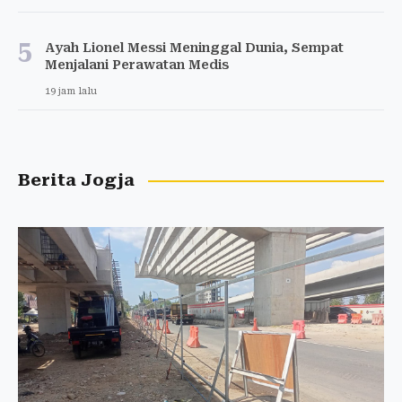
5
Ayah Lionel Messi Meninggal Dunia, Sempat
Menjalani Perawatan Medis
19 jam lalu
Berita Jogja