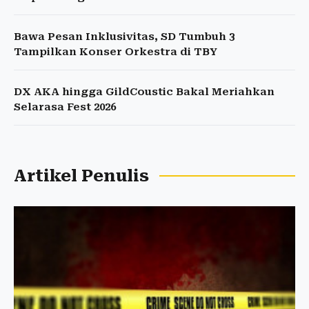
Bawa Pesan Inklusivitas, SD Tumbuh 3
Tampilkan Konser Orkestra di TBY
DX AKA hingga GildCoustic Bakal Meriahkan
Selarasa Fest 2026
Artikel Penulis