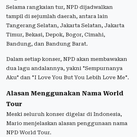
Selama rangkaian tur, NPD dijadwalkan
tampil di sejumlah daerah, antara lain
Tangerang Selatan, Jakarta Selatan, Jakarta
Timur, Bekasi, Depok, Bogor, Cimahi,
Bandung, dan Bandung Barat.
Dalam setiap konser, NPD akan membawakan
dua lagu andalannya, yakni "Sempurnanya
Aku" dan "I Love You But You Lebih Love Me".
Alasan Menggunakan Nama World
Tour
Meski seluruh konser digelar di Indonesia,
Mario menjelaskan alasan penggunaan nama
NPD World Tour.