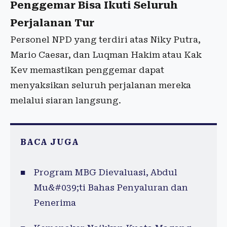
Penggemar Bisa Ikuti Seluruh
Perjalanan Tur
Personel NPD yang terdiri atas Niky Putra,
Mario Caesar, dan Luqman Hakim atau Kak
Kev memastikan penggemar dapat
menyaksikan seluruh perjalanan mereka
melalui siaran langsung.
BACA JUGA
Program MBG Dievaluasi, Abdul
Mu&#039;ti Bahas Penyaluran dan
Penerima