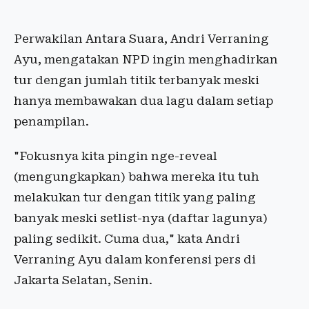
Perwakilan Antara Suara, Andri Verraning
Ayu, mengatakan NPD ingin menghadirkan
tur dengan jumlah titik terbanyak meski
hanya membawakan dua lagu dalam setiap
penampilan.
"Fokusnya kita pingin nge-reveal
(mengungkapkan) bahwa mereka itu tuh
melakukan tur dengan titik yang paling
banyak meski setlist-nya (daftar lagunya)
paling sedikit. Cuma dua," kata Andri
Verraning Ayu dalam konferensi pers di
Jakarta Selatan, Senin.