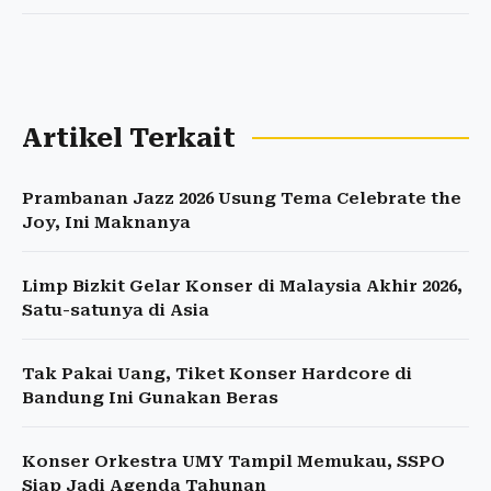
Artikel Terkait
Prambanan Jazz 2026 Usung Tema Celebrate the
Joy, Ini Maknanya
Limp Bizkit Gelar Konser di Malaysia Akhir 2026,
Satu-satunya di Asia
Tak Pakai Uang, Tiket Konser Hardcore di
Bandung Ini Gunakan Beras
Konser Orkestra UMY Tampil Memukau, SSPO
Siap Jadi Agenda Tahunan