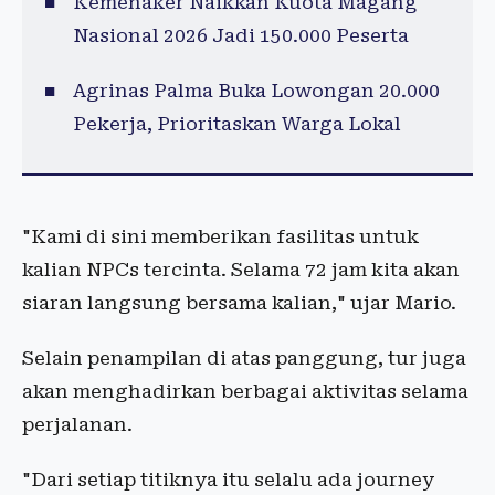
Kemenaker Naikkan Kuota Magang
Nasional 2026 Jadi 150.000 Peserta
Agrinas Palma Buka Lowongan 20.000
Pekerja, Prioritaskan Warga Lokal
"Kami di sini memberikan fasilitas untuk
kalian NPCs tercinta. Selama 72 jam kita akan
siaran langsung bersama kalian," ujar Mario.
Selain penampilan di atas panggung, tur juga
akan menghadirkan berbagai aktivitas selama
perjalanan.
"Dari setiap titiknya itu selalu ada journey