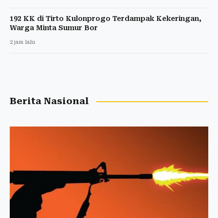
192 KK di Tirto Kulonprogo Terdampak Kekeringan,
Warga Minta Sumur Bor
2 jam lalu
Berita Nasional