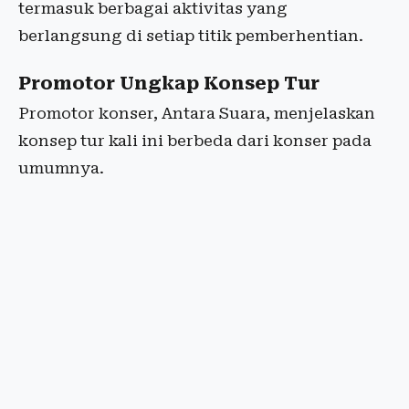
termasuk berbagai aktivitas yang
berlangsung di setiap titik pemberhentian.
Promotor Ungkap Konsep Tur
Promotor konser, Antara Suara, menjelaskan
konsep tur kali ini berbeda dari konser pada
umumnya.