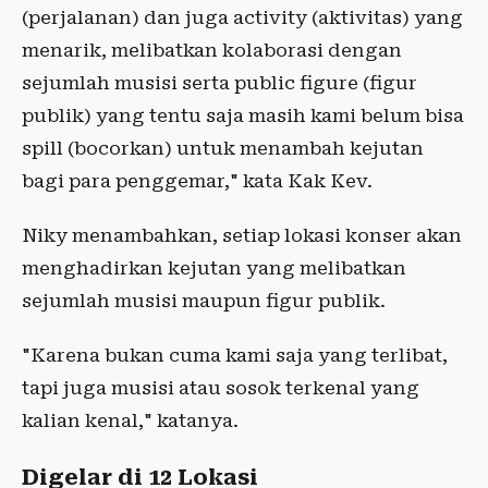
(perjalanan) dan juga activity (aktivitas) yang
menarik, melibatkan kolaborasi dengan
sejumlah musisi serta public figure (figur
publik) yang tentu saja masih kami belum bisa
spill (bocorkan) untuk menambah kejutan
bagi para penggemar," kata Kak Kev.
Niky menambahkan, setiap lokasi konser akan
menghadirkan kejutan yang melibatkan
sejumlah musisi maupun figur publik.
"Karena bukan cuma kami saja yang terlibat,
tapi juga musisi atau sosok terkenal yang
kalian kenal," katanya.
Digelar di 12 Lokasi