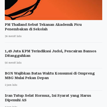
PM Thailand Sebut Tekanan Akademik Picu
Penembakan di Sekolah
36 menit lalu
1,49 Juta KPM Terindikasi Judol, Pencairan Bansos
Ditangguhkan
56 menit lalu
BGN Wajibkan Batas Waktu Konsumsi di Ompreng
MBG Mulai Pekan Depan
2 jam lalu
Iran Tutup Selat Hormuz, Ini Syarat yang Harus
Dipenuhi AS