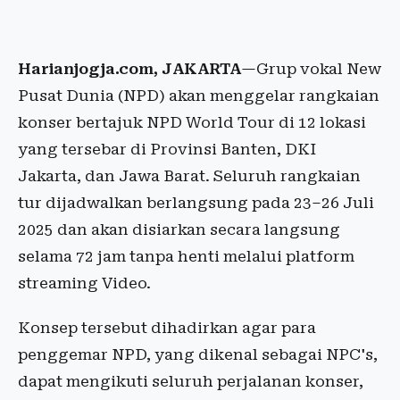
Harianjogja.com, JAKARTA
—Grup vokal New
Pusat Dunia (NPD) akan menggelar rangkaian
konser bertajuk NPD World Tour di 12 lokasi
yang tersebar di Provinsi Banten, DKI
Jakarta, dan Jawa Barat. Seluruh rangkaian
tur dijadwalkan berlangsung pada 23–26 Juli
2025 dan akan disiarkan secara langsung
selama 72 jam tanpa henti melalui platform
streaming Video.
Konsep tersebut dihadirkan agar para
penggemar NPD, yang dikenal sebagai NPC's,
dapat mengikuti seluruh perjalanan konser,