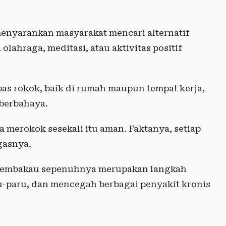
enyarankan masyarakat mencari alternatif
olahraga, meditasi, atau aktivitas positif
as rokok, baik di rumah maupun tempat kerja,
 berbahaya.
merokok sesekali itu aman. Faktanya, setiap
gasnya.
 tembakau sepenuhnya merupakan langkah
u-paru, dan mencegah berbagai penyakit kronis