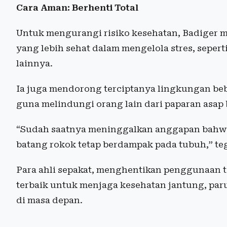
Cara Aman: Berhenti Total
Untuk mengurangi risiko kesehatan, Badiger m
yang lebih sehat dalam mengelola stres, seperti 
lainnya.
Ia juga mendorong terciptanya lingkungan beb
guna melindungi orang lain dari paparan asap
“Sudah saatnya meninggalkan anggapan bahwa 
batang rokok tetap berdampak pada tubuh,” te
Para ahli sepakat, menghentikan penggunaan
terbaik untuk menjaga kesehatan jantung, par
di masa depan.