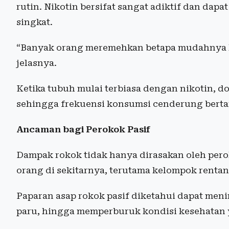
rutin. Nikotin bersifat sangat adiktif dan dap
singkat.
“Banyak orang meremehkan betapa mudahnya k
jelasnya.
Ketika tubuh mulai terbiasa dengan nikotin, 
sehingga frekuensi konsumsi cenderung berta
Ancaman bagi Perokok Pasif
Dampak rokok tidak hanya dirasakan oleh per
orang di sekitarnya, terutama kelompok rentan 
Paparan asap rokok pasif diketahui dapat men
paru, hingga memperburuk kondisi kesehatan 