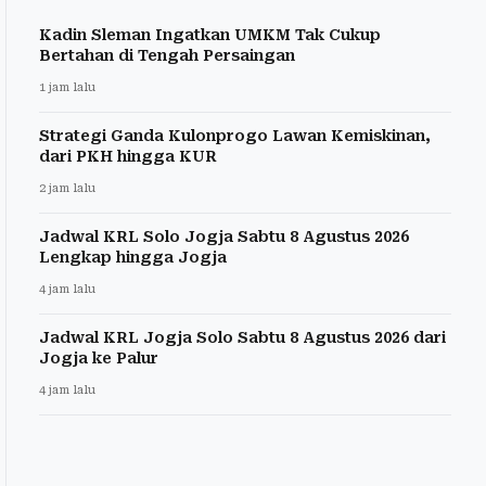
Kadin Sleman Ingatkan UMKM Tak Cukup
Bertahan di Tengah Persaingan
1 jam lalu
Strategi Ganda Kulonprogo Lawan Kemiskinan,
dari PKH hingga KUR
2 jam lalu
Jadwal KRL Solo Jogja Sabtu 8 Agustus 2026
Lengkap hingga Jogja
4 jam lalu
Jadwal KRL Jogja Solo Sabtu 8 Agustus 2026 dari
Jogja ke Palur
4 jam lalu