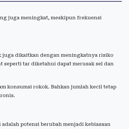
tung juga meningkat, meskipun frekuensi
 juga dikaitkan dengan meningkatnya risiko
t seperti tar diketahui dapat merusak sel dan
am konsumsi rokok. Bahkan jumlah kecil tetap
ronis.
li adalah potensi berubah menjadi kebiasaan