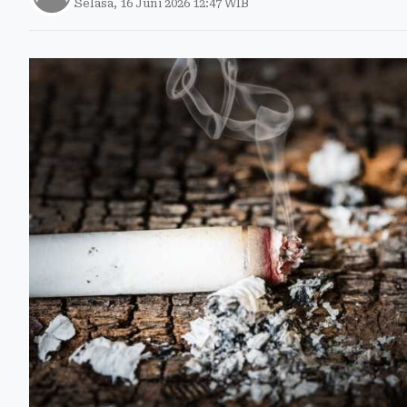
Selasa, 16 Juni 2026 12:47 WIB