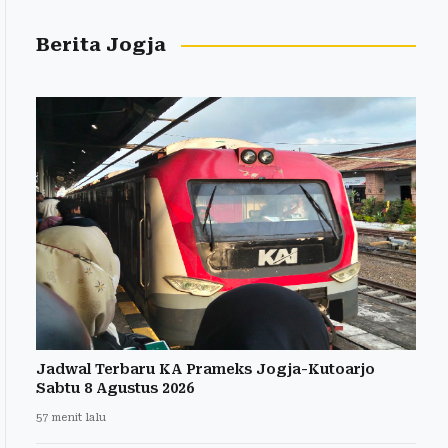
Berita Jogja
Jadwal Terbaru KA Prameks Jogja-Kutoarjo
Sabtu 8 Agustus 2026
57 menit lalu