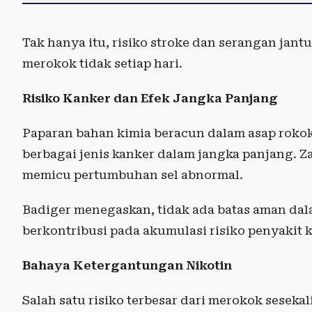
Tak hanya itu, risiko stroke dan serangan jan
merokok tidak setiap hari.
Risiko Kanker dan Efek Jangka Panjang
Paparan bahan kimia beracun dalam asap rokok
berbagai jenis kanker dalam jangka panjang. Za
memicu pertumbuhan sel abnormal.
Badiger menegaskan, tidak ada batas aman dal
berkontribusi pada akumulasi risiko penyakit k
Bahaya Ketergantungan Nikotin
Salah satu risiko terbesar dari merokok seseka