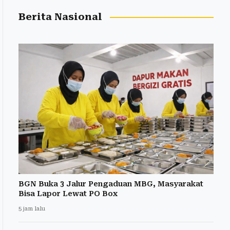
Berita Nasional
BGN Buka 3 Jalur Pengaduan MBG, Masyarakat
Bisa Lapor Lewat PO Box
5 jam lalu