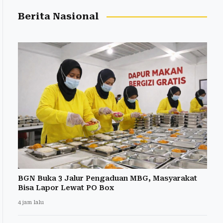
Berita Nasional
BGN Buka 3 Jalur Pengaduan MBG, Masyarakat
Bisa Lapor Lewat PO Box
4 jam lalu