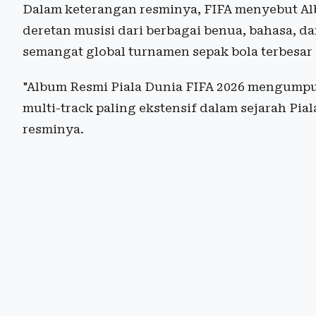
Dalam keterangan resminya, FIFA menyebut Al
deretan musisi dari berbagai benua, bahasa, 
semangat global turnamen sepak bola terbesar 
"Album Resmi Piala Dunia FIFA 2026 mengumpul
multi-track paling ekstensif dalam sejarah Pia
resminya.