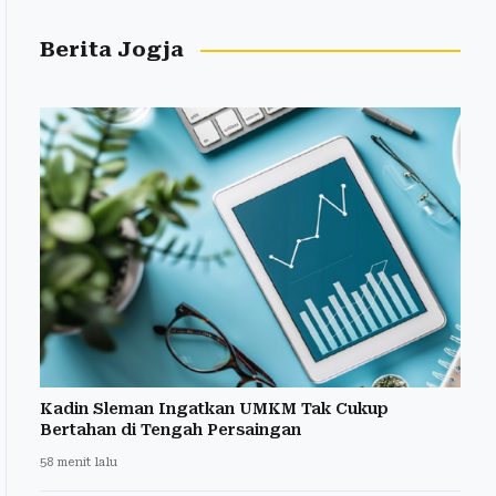
Berita Jogja
Kadin Sleman Ingatkan UMKM Tak Cukup
Bertahan di Tengah Persaingan
58 menit lalu