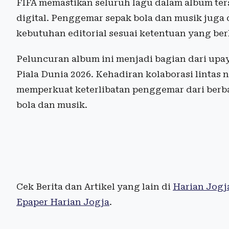
FIFA memastikan seluruh lagu dalam album ters
digital. Penggemar sepak bola dan musik juga
kebutuhan editorial sesuai ketentuan yang ber
Peluncuran album ini menjadi bagian dari up
Piala Dunia 2026. Kehadiran kolaborasi lintas
memperkuat keterlibatan penggemar dari berb
bola dan musik.
Cek Berita dan Artikel yang lain di
Harian Jogj
Epaper Harian Jogja
.