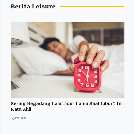
Berita Leisure
Sering Begadang Lalu Tidur Lama Saat Libur? Ini
Kata Ahli
5 jam lalu