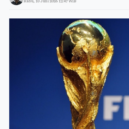
Rabu, 10 Juni 2026 13:47 WIB