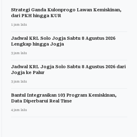
Strategi Ganda Kulonprogo Lawan Kemiskinan,
dari PKH hingga KUR
1 jam lalu
Jadwal KRL Solo Jogja Sabtu 8 Agustus 2026
Lengkap hingga Jogja
3 jam lalu
Jadwal KRL Jogja Solo Sabtu 8 Agustus 2026 dari
Jogja ke Palur
3 jam lalu
Bantul Integrasikan 103 Program Kemiskinan,
Data Diperbarui Real Time
4 jam lalu