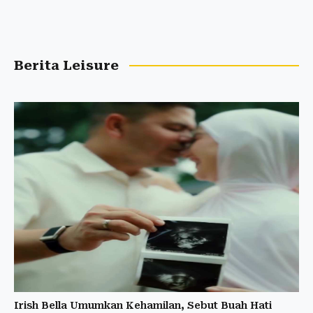
Berita Leisure
Irish Bella Umumkan Kehamilan, Sebut Buah Hati