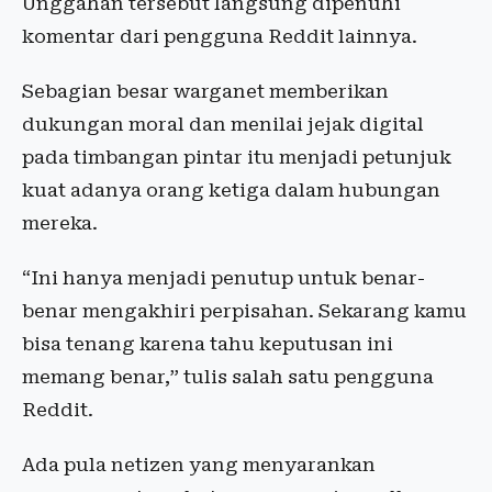
Unggahan tersebut langsung dipenuhi
komentar dari pengguna Reddit lainnya.
Sebagian besar warganet memberikan
dukungan moral dan menilai jejak digital
pada timbangan pintar itu menjadi petunjuk
kuat adanya orang ketiga dalam hubungan
mereka.
“Ini hanya menjadi penutup untuk benar-
benar mengakhiri perpisahan. Sekarang kamu
bisa tenang karena tahu keputusan ini
memang benar,” tulis salah satu pengguna
Reddit.
Ada pula netizen yang menyarankan