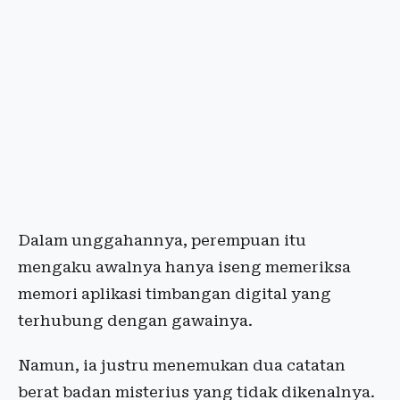
Dalam unggahannya, perempuan itu
mengaku awalnya hanya iseng memeriksa
memori aplikasi timbangan digital yang
terhubung dengan gawainya.
Namun, ia justru menemukan dua catatan
berat badan misterius yang tidak dikenalnya.