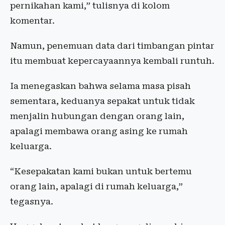
pernikahan kami,” tulisnya di kolom
komentar.
Namun, penemuan data dari timbangan pintar
itu membuat kepercayaannya kembali runtuh.
Ia menegaskan bahwa selama masa pisah
sementara, keduanya sepakat untuk tidak
menjalin hubungan dengan orang lain,
apalagi membawa orang asing ke rumah
keluarga.
“Kesepakatan kami bukan untuk bertemu
orang lain, apalagi di rumah keluarga,”
tegasnya.