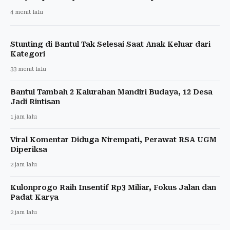
4 menit lalu
Stunting di Bantul Tak Selesai Saat Anak Keluar dari
Kategori
33 menit lalu
Bantul Tambah 2 Kalurahan Mandiri Budaya, 12 Desa
Jadi Rintisan
1 jam lalu
Viral Komentar Diduga Nirempati, Perawat RSA UGM
Diperiksa
2 jam lalu
Kulonprogo Raih Insentif Rp3 Miliar, Fokus Jalan dan
Padat Karya
2 jam lalu