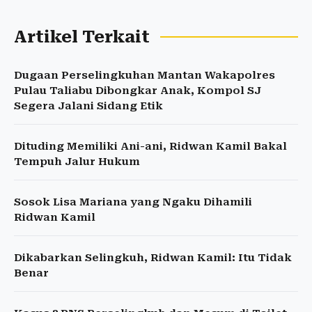
Artikel Terkait
Dugaan Perselingkuhan Mantan Wakapolres
Pulau Taliabu Dibongkar Anak, Kompol SJ
Segera Jalani Sidang Etik
Dituding Memiliki Ani-ani, Ridwan Kamil Bakal
Tempuh Jalur Hukum
Sosok Lisa Mariana yang Ngaku Dihamili
Ridwan Kamil
Dikabarkan Selingkuh, Ridwan Kamil: Itu Tidak
Benar