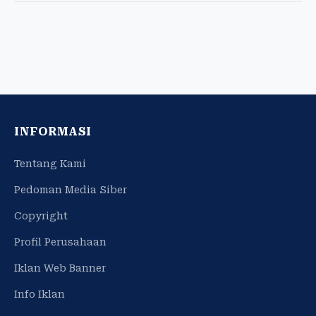
INFORMASI
Tentang Kami
Pedoman Media Siber
Copyright
Profil Perusahaan
Iklan Web Banner
Info Iklan