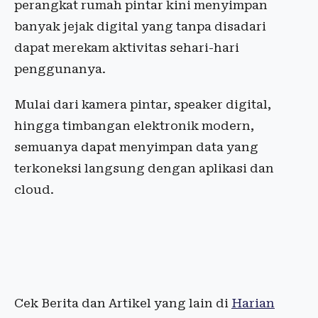
perangkat rumah pintar kini menyimpan
banyak jejak digital yang tanpa disadari
dapat merekam aktivitas sehari-hari
penggunanya.
Mulai dari kamera pintar, speaker digital,
hingga timbangan elektronik modern,
semuanya dapat menyimpan data yang
terkoneksi langsung dengan aplikasi dan
cloud.
Cek Berita dan Artikel yang lain di
Harian