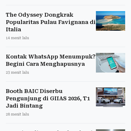
The Odyssey Dongkrak
Popularitas Pulau Favignana di
Italia
14 menit lalu
Kontak WhatsApp Menumpuk?
Begini Cara Menghapusnya
23 menit lalu
Booth BAIC Diserbu
Pengunjung di GIIAS 2026, T1
Jadi Bintang
28 menit lalu