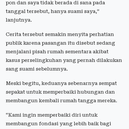
pon dan saya tidak berada di sana pada
tanggal tersebut, hanya suami saya,”
lanjutnya.
Cerita tersebut semakin menyita perhatian
publik karena pasangan itu disebut sedang
menjalani pisah rumah sementara akibat
kasus perselingkuhan yang pernah dilakukan
sang suami sebelumnya.
Meski begitu, keduanya sebenarnya sempat
sepakat untuk memperbaiki hubungan dan
membangun kembali rumah tangga mereka.
“Kami ingin memperbaiki diri untuk
membangun fondasi yang lebih baik bagi