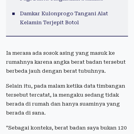
Damkar Kulonprogo Tangani Alat
Kelamin Terjepit Botol
Ia merasa ada sosok asing yang masuk ke
rumahnya karena angka berat badan tersebut
berbeda jauh dengan berat tubuhnya.
Selain itu, pada malam ketika data timbangan
tersebut tercatat, ia mengaku sedang tidak
berada di rumah dan hanya suaminya yang
berada di sana.
“Sebagai konteks, berat badan saya bukan 120