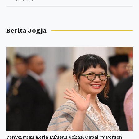
Berita Jogja
Penyerapan Kerja Lulusan Vokasi Capai 77 Persen