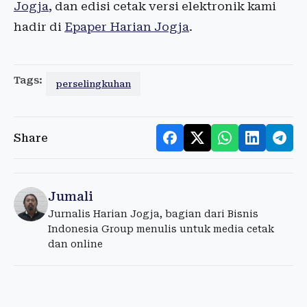
Jogja
, dan edisi cetak versi elektronik kami
hadir di
Epaper Harian Jogja
.
Tags:
perselingkuhan
Share
Jumali
Jurnalis Harian Jogja, bagian dari Bisnis
Indonesia Group menulis untuk media cetak
dan online