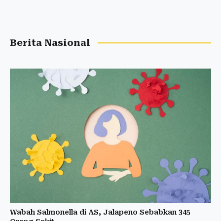
Berita Nasional
Wabah Salmonella di AS, Jalapeno Sebabkan 345