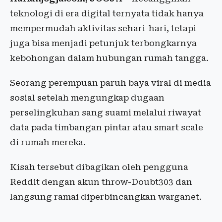
teknologi di era digital ternyata tidak hanya
mempermudah aktivitas sehari-hari, tetapi
juga bisa menjadi petunjuk terbongkarnya
kebohongan dalam hubungan rumah tangga.
Seorang perempuan paruh baya viral di media
sosial setelah mengungkap dugaan
perselingkuhan sang suami melalui riwayat
data pada timbangan pintar atau smart scale
di rumah mereka.
Kisah tersebut dibagikan oleh pengguna
Reddit dengan akun throw-Doubt303 dan
langsung ramai diperbincangkan warganet.