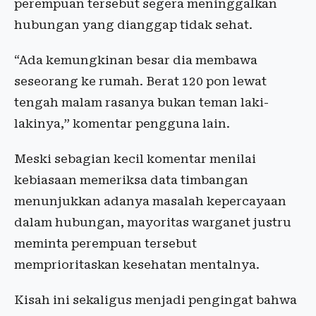
perempuan tersebut segera meninggalkan
hubungan yang dianggap tidak sehat.
“Ada kemungkinan besar dia membawa
seseorang ke rumah. Berat 120 pon lewat
tengah malam rasanya bukan teman laki-
lakinya,” komentar pengguna lain.
Meski sebagian kecil komentar menilai
kebiasaan memeriksa data timbangan
menunjukkan adanya masalah kepercayaan
dalam hubungan, mayoritas warganet justru
meminta perempuan tersebut
memprioritaskan kesehatan mentalnya.
Kisah ini sekaligus menjadi pengingat bahwa