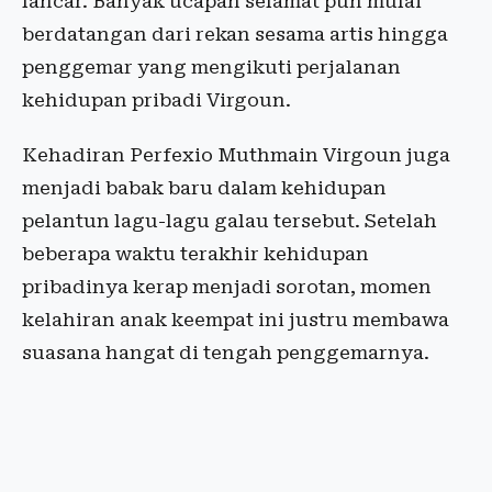
lancar. Banyak ucapan selamat pun mulai
berdatangan dari rekan sesama artis hingga
penggemar yang mengikuti perjalanan
kehidupan pribadi Virgoun.
Kehadiran Perfexio Muthmain Virgoun juga
menjadi babak baru dalam kehidupan
pelantun lagu-lagu galau tersebut. Setelah
beberapa waktu terakhir kehidupan
pribadinya kerap menjadi sorotan, momen
kelahiran anak keempat ini justru membawa
suasana hangat di tengah penggemarnya.