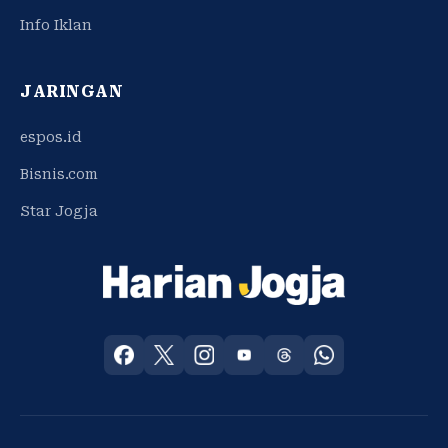
Info Iklan
JARINGAN
espos.id
Bisnis.com
Star Jogja