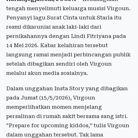
tengah menyelimuti keluarga musisi Virgoun.
Penyanyi lagu Surat Cinta untuk Starla itu
resmi dikaruniai anak laki-laki dari
pernikahannya dengan Lindi Fitriyana pada
14 Mei 2026. Kabar kelahiran tersebut
langsung ramai menjadi perbincangan publik
setelah dibagikan sendiri oleh Virgoun
melalui akun media sosialnya.
Dalam unggahan Insta Story yang dibagikan
pada Jumat (15/5/2026), Virgoun
memperlihatkan momen menjelang
persalinan di rumah sakit bersama sang istri.
“Prepare for upcoming kiddos,” tulis Virgoun
dalam unggahan tersebut. Tak lama