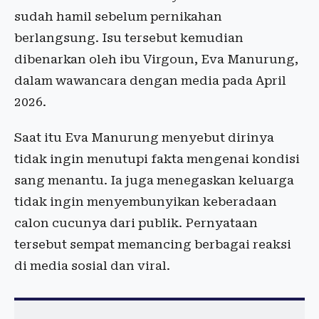
sudah hamil sebelum pernikahan
berlangsung. Isu tersebut kemudian
dibenarkan oleh ibu Virgoun, Eva Manurung,
dalam wawancara dengan media pada April
2026.
Saat itu Eva Manurung menyebut dirinya
tidak ingin menutupi fakta mengenai kondisi
sang menantu. Ia juga menegaskan keluarga
tidak ingin menyembunyikan keberadaan
calon cucunya dari publik. Pernyataan
tersebut sempat memancing berbagai reaksi
di media sosial dan viral.