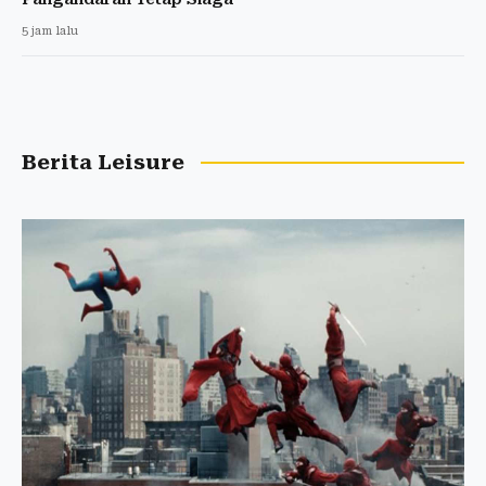
5 jam lalu
Berita Leisure