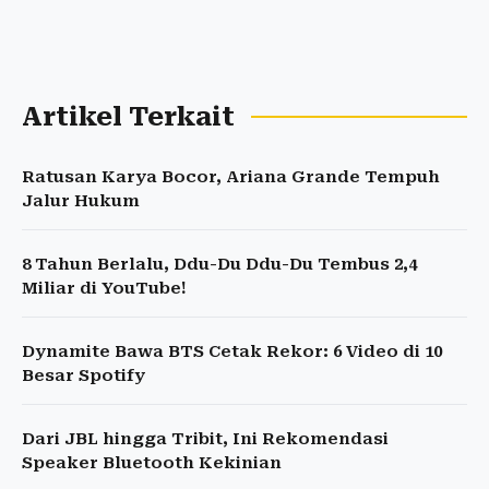
Artikel Terkait
Ratusan Karya Bocor, Ariana Grande Tempuh
Jalur Hukum
8 Tahun Berlalu, Ddu-Du Ddu-Du Tembus 2,4
Miliar di YouTube!
Dynamite Bawa BTS Cetak Rekor: 6 Video di 10
Besar Spotify
Dari JBL hingga Tribit, Ini Rekomendasi
Speaker Bluetooth Kekinian