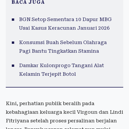
BACA JUGA
BGN Setop Sementara 10 Dapur MBG
Usai Kasus Keracunan Januari 2026
Konsumsi Buah Sebelum Olahraga
Pagi Bantu Tingkatkan Stamina
Damkar Kulonprogo Tangani Alat
Kelamin Terjepit Botol
Kini, perhatian publik beralih pada
kebahagiaan keluarga kecil Virgoun dan Lindi
Fitriyana setelah proses persalinan berjalan