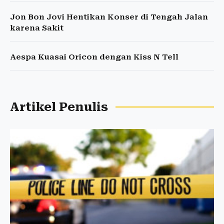
Jon Bon Jovi Hentikan Konser di Tengah Jalan
karena Sakit
Aespa Kuasai Oricon dengan Kiss N Tell
Artikel Penulis