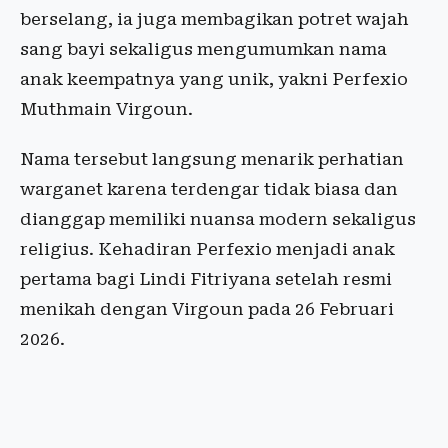
berselang, ia juga membagikan potret wajah
sang bayi sekaligus mengumumkan nama
anak keempatnya yang unik, yakni Perfexio
Muthmain Virgoun.
Nama tersebut langsung menarik perhatian
warganet karena terdengar tidak biasa dan
dianggap memiliki nuansa modern sekaligus
religius. Kehadiran Perfexio menjadi anak
pertama bagi Lindi Fitriyana setelah resmi
menikah dengan Virgoun pada 26 Februari
2026.