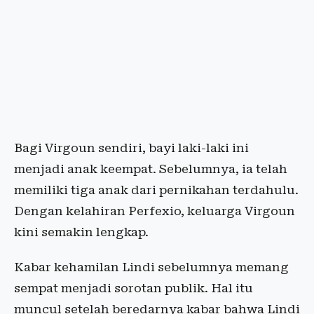
Bagi Virgoun sendiri, bayi laki-laki ini
menjadi anak keempat. Sebelumnya, ia telah
memiliki tiga anak dari pernikahan terdahulu.
Dengan kelahiran Perfexio, keluarga Virgoun
kini semakin lengkap.
Kabar kehamilan Lindi sebelumnya memang
sempat menjadi sorotan publik. Hal itu
muncul setelah beredarnya kabar bahwa Lindi