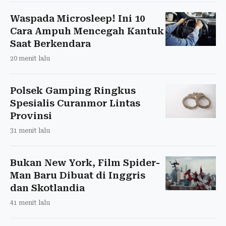
Waspada Microsleep! Ini 10
Cara Ampuh Mencegah Kantuk
Saat Berkendara
20 menit lalu
Polsek Gamping Ringkus
Spesialis Curanmor Lintas
Provinsi
31 menit lalu
Bukan New York, Film Spider-
Man Baru Dibuat di Inggris
dan Skotlandia
41 menit lalu