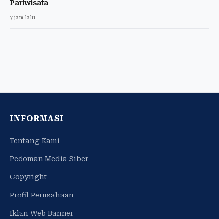
Pariwisata
7 jam lalu
INFORMASI
Tentang Kami
Pedoman Media Siber
Copyright
Profil Perusahaan
Iklan Web Banner