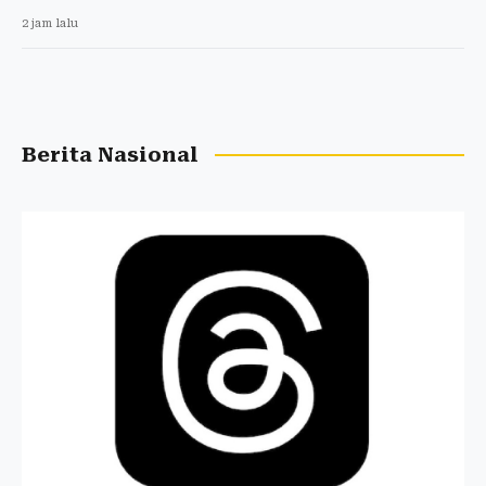
2 jam lalu
Berita Nasional