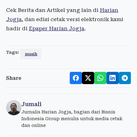
Cek Berita dan Artikel yang lain di
Harian
Jogja
, dan edisi cetak versi elektronik kami
hadir di
Epaper Harian Jogja
.
Tags:
musik
Share
Jumali
Jurnalis Harian Jogja, bagian dari Bisnis
Indonesia Group menulis untuk media cetak
dan online