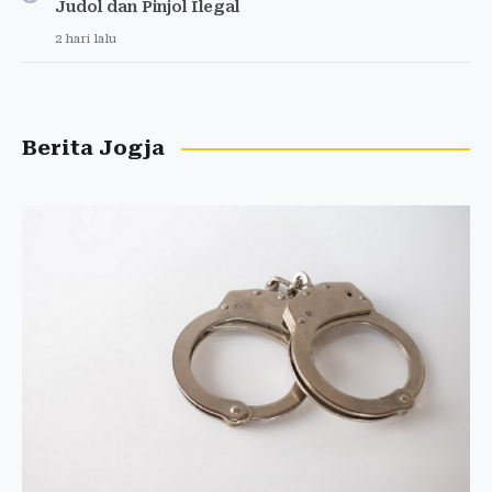
Judol dan Pinjol Ilegal
2 hari lalu
Berita Jogja