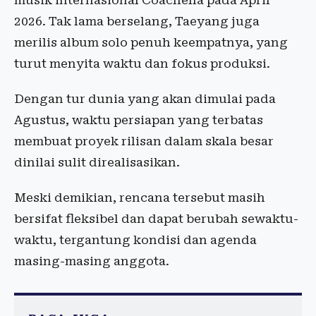
musik internasional Coachella pada April
2026. Tak lama berselang, Taeyang juga
merilis album solo penuh keempatnya, yang
turut menyita waktu dan fokus produksi.
Dengan tur dunia yang akan dimulai pada
Agustus, waktu persiapan yang terbatas
membuat proyek rilisan dalam skala besar
dinilai sulit direalisasikan.
Meski demikian, rencana tersebut masih
bersifat fleksibel dan dapat berubah sewaktu-
waktu, tergantung kondisi dan agenda
masing-masing anggota.