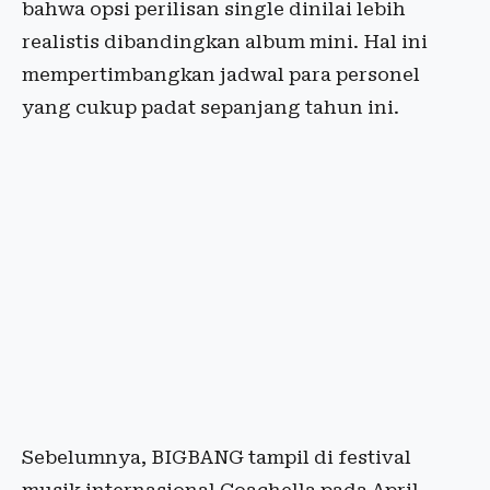
bahwa opsi perilisan single dinilai lebih
realistis dibandingkan album mini. Hal ini
mempertimbangkan jadwal para personel
yang cukup padat sepanjang tahun ini.
Sebelumnya, BIGBANG tampil di festival