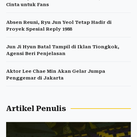
Cinta untuk Fans
Absen Reuni, Ryu Jun Yeol Tetap Hadir di
Proyek Spesial Reply 1988
Jun Ji Hyun Batal Tampil di Iklan Tiongkok,
Agensi Beri Penjelasan
Aktor Lee Chae Min Akan Gelar Jumpa
Penggemar di Jakarta
Artikel Penulis