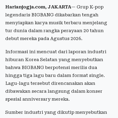
Harianjogja.com, JAKARTA
— Grup K-pop
legendaris BIGBANG dikabarkan tengah
menyiapkan karya musik terbaru menjelang
tur dunia dalam rangka perayaan 20 tahun
debut mereka pada Agustus 2026.
Informasi ini mencuat dari laporan industri
hiburan Korea Selatan yang menyebutkan
bahwa BIGBANG berpotensi merilis dua
hingga tiga lagu baru dalam format single.
Lagu-lagu tersebut direncanakan akan
dibawakan secara langsung dalam konser
spesial anniversary mereka.
Sumber industri yang dikutip menyebutkan