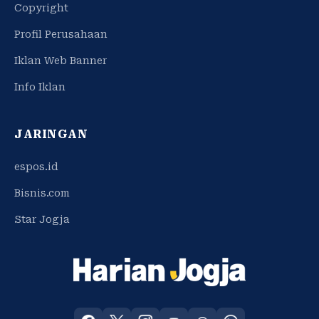
Copyright
Profil Perusahaan
Iklan Web Banner
Info Iklan
JARINGAN
espos.id
Bisnis.com
Star Jogja