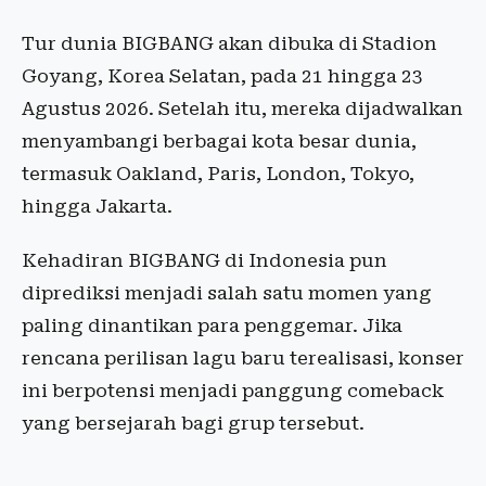
Tur dunia BIGBANG akan dibuka di Stadion
Goyang, Korea Selatan, pada 21 hingga 23
Agustus 2026. Setelah itu, mereka dijadwalkan
menyambangi berbagai kota besar dunia,
termasuk Oakland, Paris, London, Tokyo,
hingga Jakarta.
Kehadiran BIGBANG di Indonesia pun
diprediksi menjadi salah satu momen yang
paling dinantikan para penggemar. Jika
rencana perilisan lagu baru terealisasi, konser
ini berpotensi menjadi panggung comeback
yang bersejarah bagi grup tersebut.