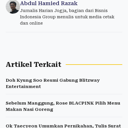
Abdul Hamied Razak
Jurnalis Harian Jogja, bagian dari Bisnis
Indonesia Group menulis untuk media cetak
dan online
Artikel Terkait
Doh Kyung Soo Resmi Gabung Blitzway
Entertainment
Sebelum Manggung, Rose BLACPINK Pilih Menu
Makan Nasi Goreng
Ok Taecyeon Umumkan Pernikahan, Tulis Surat