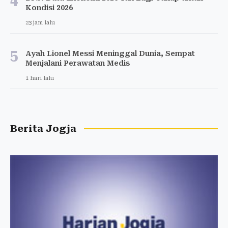
4
Kondisi 2026
23 jam lalu
5
Ayah Lionel Messi Meninggal Dunia, Sempat
Menjalani Perawatan Medis
1 hari lalu
Berita Jogja