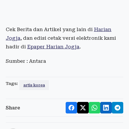
Cek Berita dan Artikel yang lain di
Harian
Jogja
, dan edisi cetak versi elektronik kami
hadir di
Epaper Harian Jogja
.
Sumber : Antara
Tags:
artis korea
Share