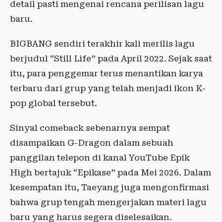
detail pasti mengenai rencana perilisan lagu
baru.
BIGBANG sendiri terakhir kali merilis lagu
berjudul “Still Life” pada April 2022. Sejak saat
itu, para penggemar terus menantikan karya
terbaru dari grup yang telah menjadi ikon K-
pop global tersebut.
Sinyal comeback sebenarnya sempat
disampaikan G-Dragon dalam sebuah
panggilan telepon di kanal YouTube Epik
High bertajuk “Epikase” pada Mei 2026. Dalam
kesempatan itu, Taeyang juga mengonfirmasi
bahwa grup tengah mengerjakan materi lagu
baru yang harus segera diselesaikan.