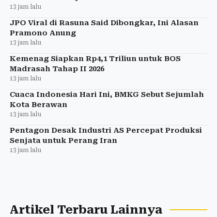
13 jam lalu
JPO Viral di Rasuna Said Dibongkar, Ini Alasan
Pramono Anung
13 jam lalu
Kemenag Siapkan Rp4,1 Triliun untuk BOS
Madrasah Tahap II 2026
13 jam lalu
Cuaca Indonesia Hari Ini, BMKG Sebut Sejumlah
Kota Berawan
13 jam lalu
Pentagon Desak Industri AS Percepat Produksi
Senjata untuk Perang Iran
13 jam lalu
Artikel Terbaru Lainnya