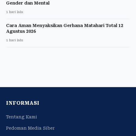
Gender dan Mental
1 hari lalu
Cara Aman Menyaksikan Gerhana Matahari Total 12
Agustus 2026
1 hari lalu
INFORMASI
Tentang Kami
Pedoman Media Siber