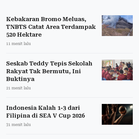
Kebakaran Bromo Meluas,
TNBTS Catat Area Terdampak
520 Hektare
11 menit lalu
Seskab Teddy Tepis Sekolah
Rakyat Tak Bermutu, Ini
Buktinya
21 menit lalu
Indonesia Kalah 1-3 dari
Filipina di SEA V Cup 2026
31 menit lalu