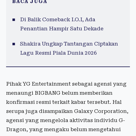
BACA JUGA
Di Balik Comeback I.O.I, Ada
Penantian Hampir Satu Dekade
Shakira Ungkap Tantangan Ciptakan
Lagu Resmi Piala Dunia 2026
Pihak YG Entertainment sebagai agensi yang
menaungi BIGBANG belum memberikan
konfirmasi resmi terkait kabar tersebut. Hal
serupa juga disampaikan Galaxy Corporation,
agensi yang mengelola aktivitas individu G-
Dragon, yang mengaku belum mengetahui