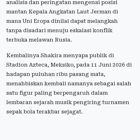
analisis dan peringatan mengenai posisi
mantan Kepala Angkatan Laut Jerman di
mana Uni Eropa dinilai dapat melangkah
tanpa disadari menuju eskalasi konflik
terbuka melawan Rusia.
Kembalinya Shakira menyapa publik di
Stadion Azteca, Meksiko, pada 11 Juni 2026 di
hadapan puluhan ribu pasang mata,
menahbiskan kembali namanya sebagai salah
satu figur paling berpengaruh dalam
lembaran sejarah musik pengiring turnamen
sepak bola terakbar sejagat.