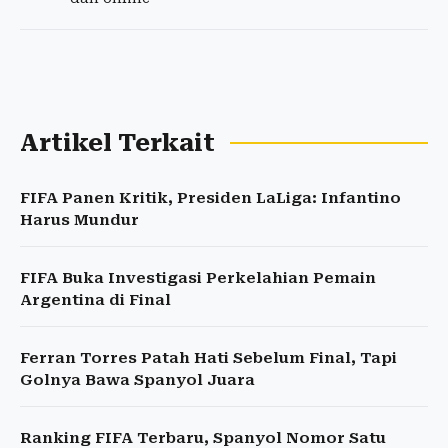
Artikel Terkait
FIFA Panen Kritik, Presiden LaLiga: Infantino
Harus Mundur
FIFA Buka Investigasi Perkelahian Pemain
Argentina di Final
Ferran Torres Patah Hati Sebelum Final, Tapi
Golnya Bawa Spanyol Juara
Ranking FIFA Terbaru, Spanyol Nomor Satu