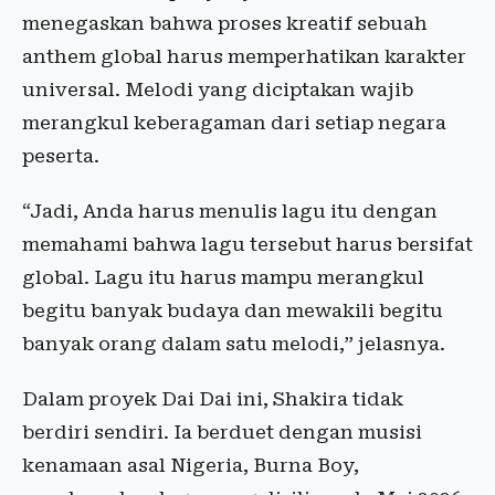
menegaskan bahwa proses kreatif sebuah
anthem global harus memperhatikan karakter
universal. Melodi yang diciptakan wajib
merangkul keberagaman dari setiap negara
peserta.
“Jadi, Anda harus menulis lagu itu dengan
memahami bahwa lagu tersebut harus bersifat
global. Lagu itu harus mampu merangkul
begitu banyak budaya dan mewakili begitu
banyak orang dalam satu melodi,” jelasnya.
Dalam proyek Dai Dai ini, Shakira tidak
berdiri sendiri. Ia berduet dengan musisi
kenamaan asal Nigeria, Burna Boy,