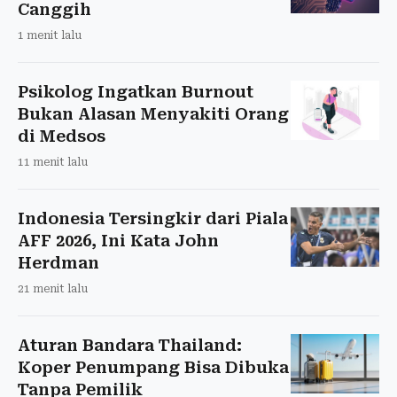
Canggih
1 menit lalu
Psikolog Ingatkan Burnout
Bukan Alasan Menyakiti Orang
di Medsos
11 menit lalu
Indonesia Tersingkir dari Piala
AFF 2026, Ini Kata John
Herdman
21 menit lalu
Aturan Bandara Thailand:
Koper Penumpang Bisa Dibuka
Tanpa Pemilik