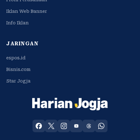
Iklan Web Banner
Info Iklan
JARINGAN
espos.id
Bisnis.com
Star Jogja