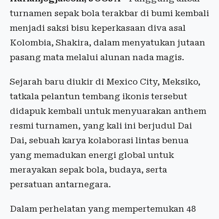
turnamen sepak bola terakbar di bumi kembali
menjadi saksi bisu keperkasaan diva asal
Kolombia, Shakira, dalam menyatukan jutaan
pasang mata melalui alunan nada magis.
Sejarah baru diukir di Mexico City, Meksiko,
tatkala pelantun tembang ikonis tersebut
didapuk kembali untuk menyuarakan anthem
resmi turnamen, yang kali ini berjudul Dai
Dai, sebuah karya kolaborasi lintas benua
yang memadukan energi global untuk
merayakan sepak bola, budaya, serta
persatuan antarnegara.
Dalam perhelatan yang mempertemukan 48