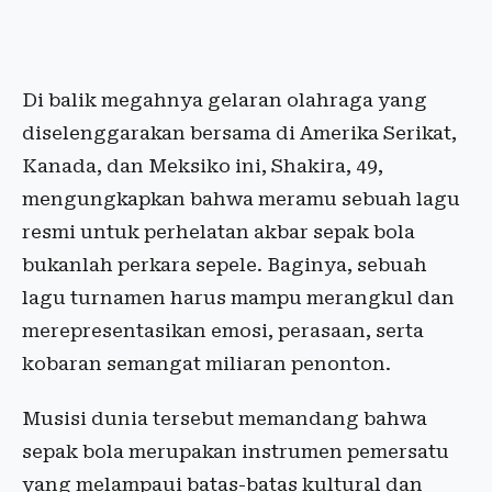
Di balik megahnya gelaran olahraga yang
diselenggarakan bersama di Amerika Serikat,
Kanada, dan Meksiko ini, Shakira, 49,
mengungkapkan bahwa meramu sebuah lagu
resmi untuk perhelatan akbar sepak bola
bukanlah perkara sepele. Baginya, sebuah
lagu turnamen harus mampu merangkul dan
merepresentasikan emosi, perasaan, serta
kobaran semangat miliaran penonton.
Musisi dunia tersebut memandang bahwa
sepak bola merupakan instrumen pemersatu
yang melampaui batas-batas kultural dan