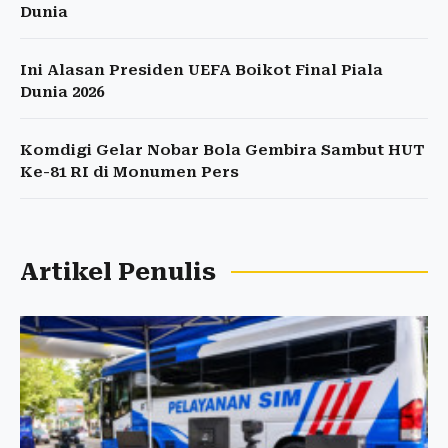
Dunia
Ini Alasan Presiden UEFA Boikot Final Piala
Dunia 2026
Komdigi Gelar Nobar Bola Gembira Sambut HUT
Ke-81 RI di Monumen Pers
Artikel Penulis