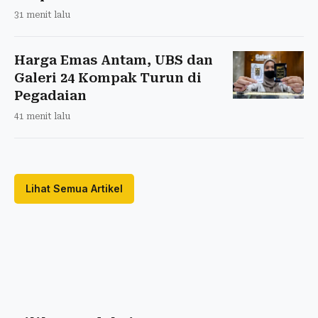
31 menit lalu
Harga Emas Antam, UBS dan
Galeri 24 Kompak Turun di
Pegadaian
41 menit lalu
Lihat Semua Artikel