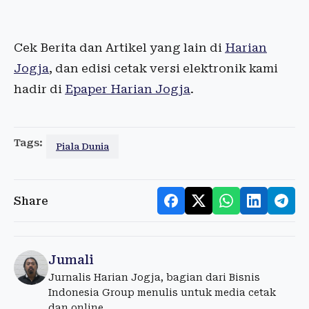
Cek Berita dan Artikel yang lain di
Harian
Jogja
, dan edisi cetak versi elektronik kami
hadir di
Epaper Harian Jogja
.
Tags:
Piala Dunia
Share
Jumali
Jurnalis Harian Jogja, bagian dari Bisnis
Indonesia Group menulis untuk media cetak
dan online