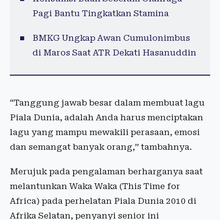
Pagi Bantu Tingkatkan Stamina
BMKG Ungkap Awan Cumulonimbus
di Maros Saat ATR Dekati Hasanuddin
“Tanggung jawab besar dalam membuat lagu
Piala Dunia, adalah Anda harus menciptakan
lagu yang mampu mewakili perasaan, emosi
dan semangat banyak orang,” tambahnya.
Merujuk pada pengalaman berharganya saat
melantunkan Waka Waka (This Time for
Africa) pada perhelatan Piala Dunia 2010 di
Afrika Selatan, penyanyi senior ini