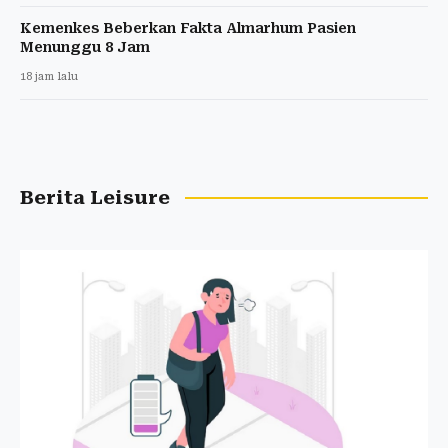
Kemenkes Beberkan Fakta Almarhum Pasien
Menunggu 8 Jam
18 jam lalu
Berita Leisure