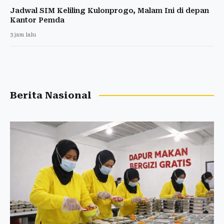
Jadwal SIM Keliling Kulonprogo, Malam Ini di depan
Kantor Pemda
3 jam lalu
Berita Nasional