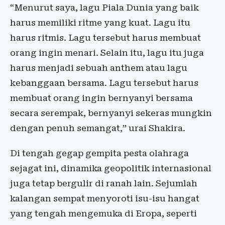
“Menurut saya, lagu Piala Dunia yang baik
harus memiliki ritme yang kuat. Lagu itu
harus ritmis. Lagu tersebut harus membuat
orang ingin menari. Selain itu, lagu itu juga
harus menjadi sebuah anthem atau lagu
kebanggaan bersama. Lagu tersebut harus
membuat orang ingin bernyanyi bersama
secara serempak, bernyanyi sekeras mungkin
dengan penuh semangat,” urai Shakira.
Di tengah gegap gempita pesta olahraga
sejagat ini, dinamika geopolitik internasional
juga tetap bergulir di ranah lain. Sejumlah
kalangan sempat menyoroti isu-isu hangat
yang tengah mengemuka di Eropa, seperti