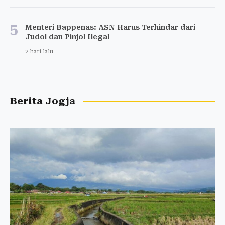
5
Menteri Bappenas: ASN Harus Terhindar dari
Judol dan Pinjol Ilegal
2 hari lalu
Berita Jogja