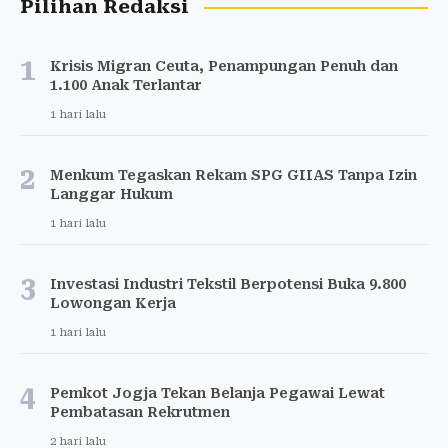
Pilihan Redaksi
1
Krisis Migran Ceuta, Penampungan Penuh dan
1.100 Anak Terlantar
1 hari lalu
2
Menkum Tegaskan Rekam SPG GIIAS Tanpa Izin
Langgar Hukum
1 hari lalu
3
Investasi Industri Tekstil Berpotensi Buka 9.800
Lowongan Kerja
1 hari lalu
4
Pemkot Jogja Tekan Belanja Pegawai Lewat
Pembatasan Rekrutmen
2 hari lalu