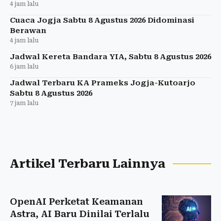
4 jam lalu
Cuaca Jogja Sabtu 8 Agustus 2026 Didominasi
Berawan
4 jam lalu
Jadwal Kereta Bandara YIA, Sabtu 8 Agustus 2026
6 jam lalu
Jadwal Terbaru KA Prameks Jogja-Kutoarjo
Sabtu 8 Agustus 2026
7 jam lalu
Artikel Terbaru Lainnya
OpenAI Perketat Keamanan
Astra, AI Baru Dinilai Terlalu