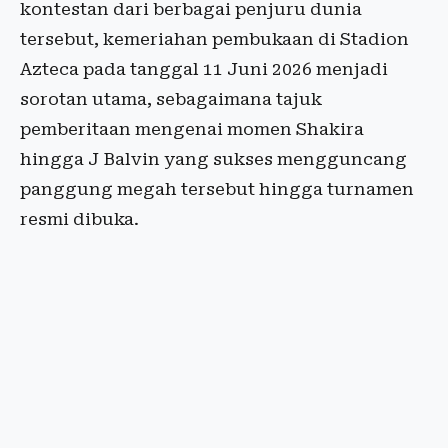
kontestan dari berbagai penjuru dunia
tersebut, kemeriahan pembukaan di Stadion
Azteca pada tanggal 11 Juni 2026 menjadi
sorotan utama, sebagaimana tajuk
pemberitaan mengenai momen Shakira
hingga J Balvin yang sukses mengguncang
panggung megah tersebut hingga turnamen
resmi dibuka.