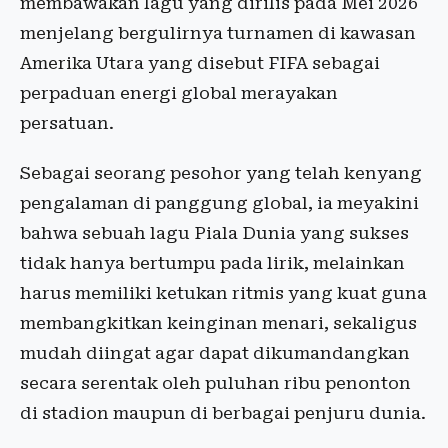
membawakan lagu yang dirilis pada Mei 2026
menjelang bergulirnya turnamen di kawasan
Amerika Utara yang disebut FIFA sebagai
perpaduan energi global merayakan
persatuan.
Sebagai seorang pesohor yang telah kenyang
pengalaman di panggung global, ia meyakini
bahwa sebuah lagu Piala Dunia yang sukses
tidak hanya bertumpu pada lirik, melainkan
harus memiliki ketukan ritmis yang kuat guna
membangkitkan keinginan menari, sekaligus
mudah diingat agar dapat dikumandangkan
secara serentak oleh puluhan ribu penonton
di stadion maupun di berbagai penjuru dunia.