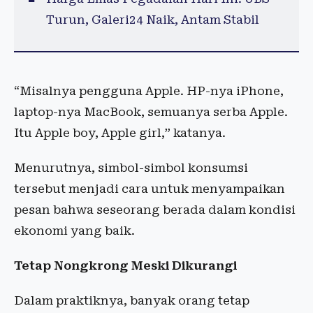
Turun, Galeri24 Naik, Antam Stabil
“Misalnya pengguna Apple. HP-nya iPhone,
laptop-nya MacBook, semuanya serba Apple.
Itu Apple boy, Apple girl,” katanya.
Menurutnya, simbol-simbol konsumsi
tersebut menjadi cara untuk menyampaikan
pesan bahwa seseorang berada dalam kondisi
ekonomi yang baik.
Tetap Nongkrong Meski Dikurangi
Dalam praktiknya, banyak orang tetap