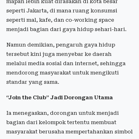
mapan lebih kuat dirasakan di kota besar
seperti Jakarta, di mana ruang konsumsi
seperti mal, kafe, dan co-working space
menjadi bagian dari gaya hidup sehari-hari.
Namun demikian, pengaruh gaya hidup
tersebut kini juga menyebar ke daerah
melalui media sosial dan internet, sehingga
mendorong masyarakat untuk mengikuti
standar yang sama.
“Join the Club” Jadi Dorongan Utama
Ia menegaskan, dorongan untuk menjadi
bagian dari kelompok tertentu membuat
masyarakat berusaha mempertahankan simbol