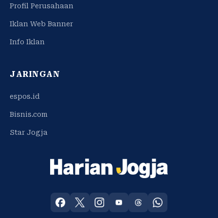
Profil Perusahaan
Iklan Web Banner
Info Iklan
JARINGAN
espos.id
Bisnis.com
Star Jogja