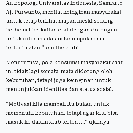
Antropologi Universitas Indonesia, Semiarto
Aji Purwanto, menilai keinginan masyarakat
untuk tetap terlihat mapan meski sedang
berhemat berkaitan erat dengan dorongan
untuk diterima dalam kelompok sosial
tertentu atau “join the club”.
Menurutnya, pola konsumsi masyarakat saat
ini tidak lagi semata-mata didorong oleh
kebutuhan, tetapi juga keinginan untuk
menunjukkan identitas dan status sosial.
“Motivasi kita membeli itu bukan untuk
memenuhi kebutuhan, tetapi agar kita bisa
masuk ke dalam klub tertentu,” ujarnya.