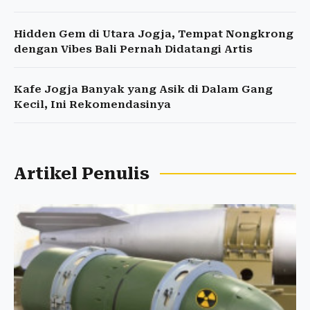
Hidden Gem di Utara Jogja, Tempat Nongkrong
dengan Vibes Bali Pernah Didatangi Artis
Kafe Jogja Banyak yang Asik di Dalam Gang
Kecil, Ini Rekomendasinya
Artikel Penulis