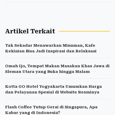
Artikel Terkait
Tak Sekadar Menawarkan Minuman, Kafe
Kekinian Bisa Jadi Inspirasi dan Relaksasi
Omah Ijo, Tempat Makan Masakan Khas Jawa di
Sleman Utara yang Buka hingga Malam
Kotta GO Hotel Yogyakarta Umumkan Harga
dan Pelayanan Spesial di Website Resminya
Flash Coffee Tutup Gerai di Singapura, Apa
Kabar yang di Indonesia?