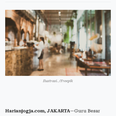
Ilustrasi. /Freepik
Harianjogja.com, JAKARTA
—Guru Besar