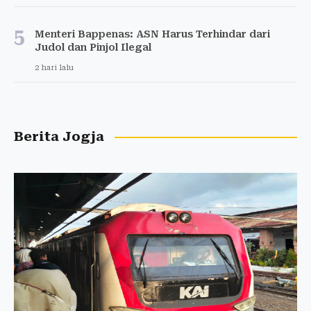
5
Menteri Bappenas: ASN Harus Terhindar dari
Judol dan Pinjol Ilegal
2 hari lalu
Berita Jogja