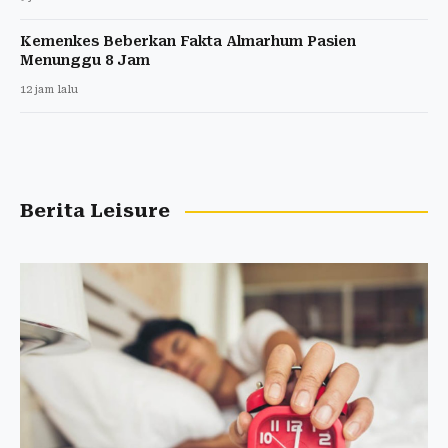
Kemenkes Beberkan Fakta Almarhum Pasien
Menunggu 8 Jam
12 jam lalu
Berita Leisure