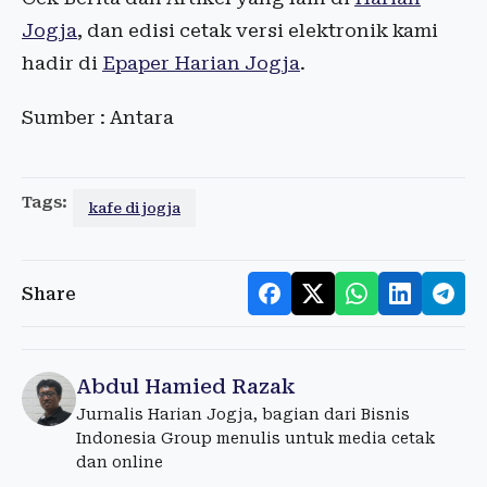
Jogja
, dan edisi cetak versi elektronik kami
hadir di
Epaper Harian Jogja
.
Sumber : Antara
Tags:
kafe di jogja
Share
Abdul Hamied Razak
Jurnalis Harian Jogja, bagian dari Bisnis
Indonesia Group menulis untuk media cetak
dan online