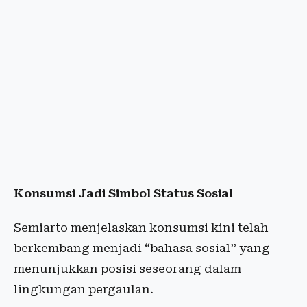
Konsumsi Jadi Simbol Status Sosial
Semiarto menjelaskan konsumsi kini telah
berkembang menjadi “bahasa sosial” yang
menunjukkan posisi seseorang dalam
lingkungan pergaulan.