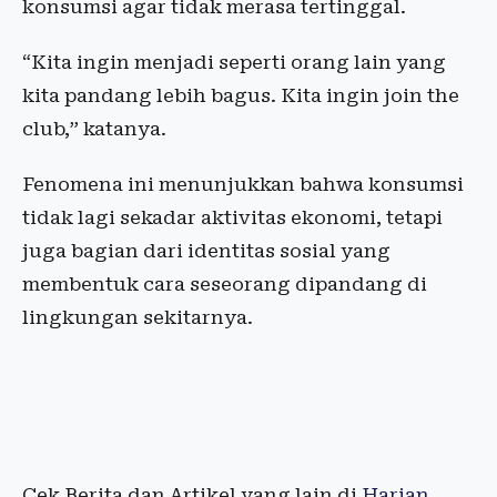
konsumsi agar tidak merasa tertinggal.
“Kita ingin menjadi seperti orang lain yang
kita pandang lebih bagus. Kita ingin join the
club,” katanya.
Fenomena ini menunjukkan bahwa konsumsi
tidak lagi sekadar aktivitas ekonomi, tetapi
juga bagian dari identitas sosial yang
membentuk cara seseorang dipandang di
lingkungan sekitarnya.
Cek Berita dan Artikel yang lain di
Harian