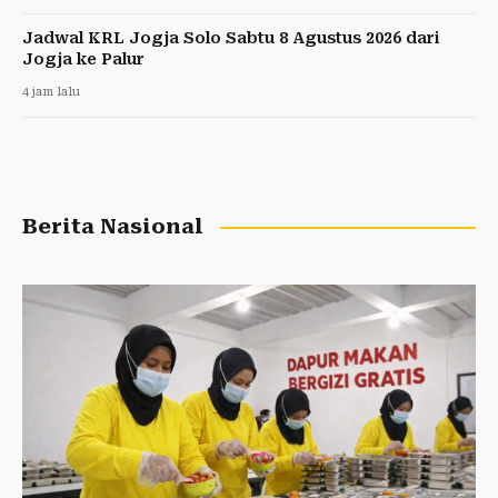
Jadwal KRL Jogja Solo Sabtu 8 Agustus 2026 dari
Jogja ke Palur
4 jam lalu
Berita Nasional