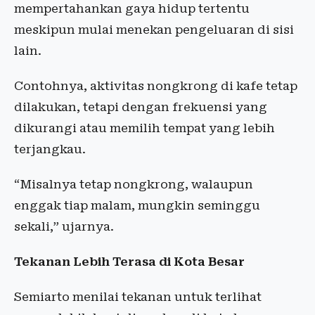
mempertahankan gaya hidup tertentu
meskipun mulai menekan pengeluaran di sisi
lain.
Contohnya, aktivitas nongkrong di kafe tetap
dilakukan, tetapi dengan frekuensi yang
dikurangi atau memilih tempat yang lebih
terjangkau.
“Misalnya tetap nongkrong, walaupun
enggak tiap malam, mungkin seminggu
sekali,” ujarnya.
Tekanan Lebih Terasa di Kota Besar
Semiarto menilai tekanan untuk terlihat