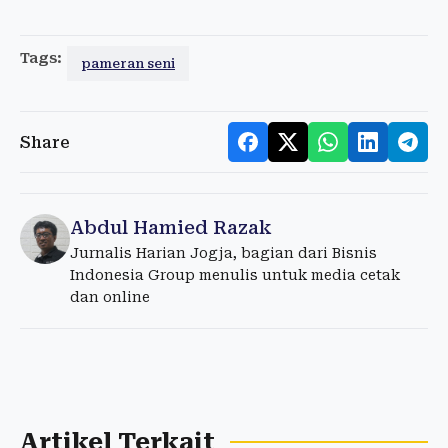
Tags:
pameran seni
Share
Abdul Hamied Razak
Jurnalis Harian Jogja, bagian dari Bisnis
Indonesia Group menulis untuk media cetak
dan online
Artikel Terkait