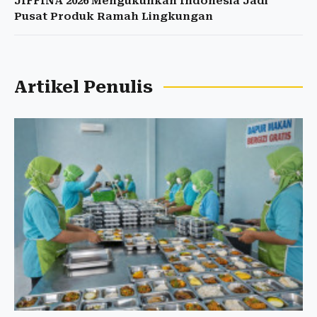
JIFFINA 2026 Mengukuhkan Indonesia Jadi
Pusat Produk Ramah Lingkungan
Artikel Penulis