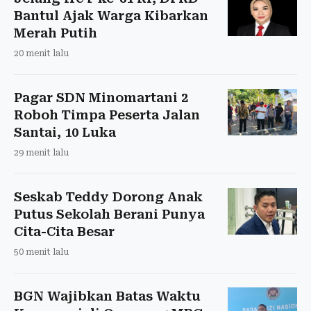
Bantul Ajak Warga Kibarkan
Merah Putih
20 menit lalu
Pagar SDN Minomartani 2
Roboh Timpa Peserta Jalan
Santai, 10 Luka
29 menit lalu
Seskab Teddy Dorong Anak
Putus Sekolah Berani Punya
Cita-Cita Besar
50 menit lalu
BGN Wajibkan Batas Waktu