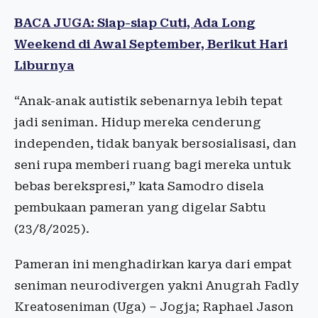
BACA JUGA: Siap-siap Cuti, Ada Long
Weekend di Awal September, Berikut Hari
Liburnya
“Anak-anak autistik sebenarnya lebih tepat
jadi seniman. Hidup mereka cenderung
independen, tidak banyak bersosialisasi, dan
seni rupa memberi ruang bagi mereka untuk
bebas berekspresi,” kata Samodro disela
pembukaan pameran yang digelar Sabtu
(23/8/2025).
Pameran ini menghadirkan karya dari empat
seniman neurodivergen yakni Anugrah Fadly
Kreatoseniman (Uga) – Jogja; Raphael Jason