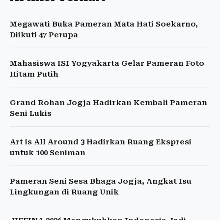
Megawati Buka Pameran Mata Hati Soekarno,
Diikuti 47 Perupa
Mahasiswa ISI Yogyakarta Gelar Pameran Foto
Hitam Putih
Grand Rohan Jogja Hadirkan Kembali Pameran
Seni Lukis
Art is All Around 3 Hadirkan Ruang Ekspresi
untuk 100 Seniman
Pameran Seni Sesa Bhaga Jogja, Angkat Isu
Lingkungan di Ruang Unik