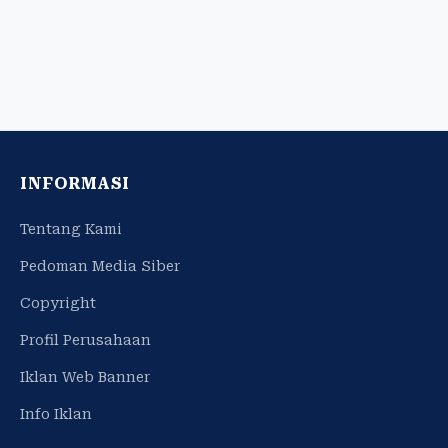
INFORMASI
Tentang Kami
Pedoman Media Siber
Copyright
Profil Perusahaan
Iklan Web Banner
Info Iklan