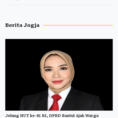
Berita Jogja
Jelang HUT ke-81 RI, DPRD Bantul Ajak Warga