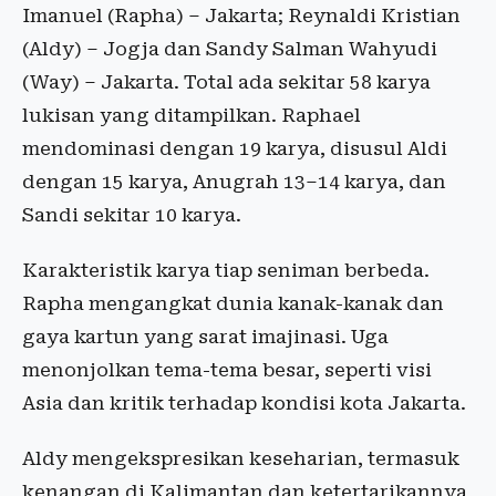
Imanuel (Rapha) – Jakarta; Reynaldi Kristian
(Aldy) – Jogja dan Sandy Salman Wahyudi
(Way) – Jakarta. Total ada sekitar 58 karya
lukisan yang ditampilkan. Raphael
mendominasi dengan 19 karya, disusul Aldi
dengan 15 karya, Anugrah 13–14 karya, dan
Sandi sekitar 10 karya.
Karakteristik karya tiap seniman berbeda.
Rapha mengangkat dunia kanak-kanak dan
gaya kartun yang sarat imajinasi. Uga
menonjolkan tema-tema besar, seperti visi
Asia dan kritik terhadap kondisi kota Jakarta.
Aldy mengekspresikan keseharian, termasuk
kenangan di Kalimantan dan ketertarikannya