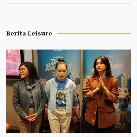
Berita Leisure