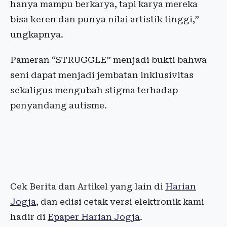
hanya mampu berkarya, tapi karya mereka
bisa keren dan punya nilai artistik tinggi,”
ungkapnya.
Pameran “STRUGGLE” menjadi bukti bahwa
seni dapat menjadi jembatan inklusivitas
sekaligus mengubah stigma terhadap
penyandang autisme.
Cek Berita dan Artikel yang lain di
Harian
Jogja
, dan edisi cetak versi elektronik kami
hadir di
Epaper Harian Jogja
.