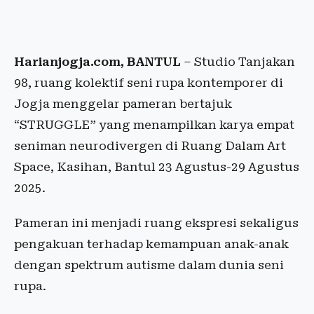
Harianjogja.com, BANTUL
– Studio Tanjakan
98, ruang kolektif seni rupa kontemporer di
Jogja menggelar pameran bertajuk
“STRUGGLE” yang menampilkan karya empat
seniman neurodivergen di Ruang Dalam Art
Space, Kasihan, Bantul 23 Agustus-29 Agustus
2025.
Pameran ini menjadi ruang ekspresi sekaligus
pengakuan terhadap kemampuan anak-anak
dengan spektrum autisme dalam dunia seni
rupa.