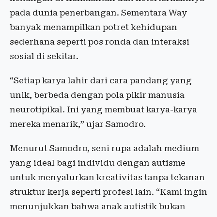
pada dunia penerbangan. Sementara Way
banyak menampilkan potret kehidupan
sederhana seperti pos ronda dan interaksi
sosial di sekitar.
“Setiap karya lahir dari cara pandang yang
unik, berbeda dengan pola pikir manusia
neurotipikal. Ini yang membuat karya-karya
mereka menarik,” ujar Samodro.
Menurut Samodro, seni rupa adalah medium
yang ideal bagi individu dengan autisme
untuk menyalurkan kreativitas tanpa tekanan
struktur kerja seperti profesi lain. “Kami ingin
menunjukkan bahwa anak autistik bukan