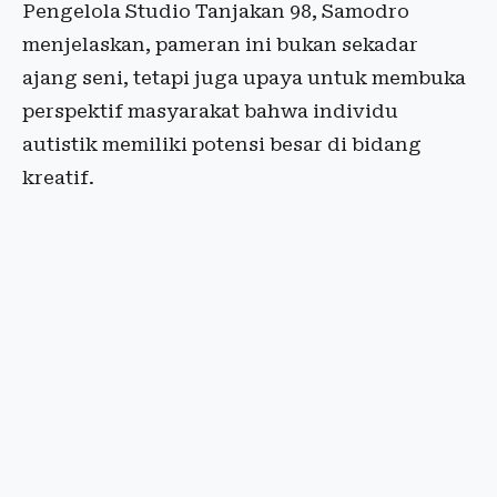
Pengelola Studio Tanjakan 98, Samodro
menjelaskan, pameran ini bukan sekadar
ajang seni, tetapi juga upaya untuk membuka
perspektif masyarakat bahwa individu
autistik memiliki potensi besar di bidang
kreatif.