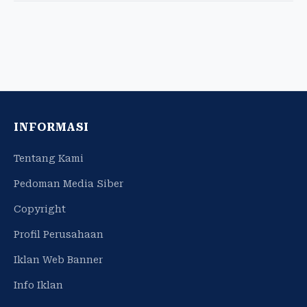
INFORMASI
Tentang Kami
Pedoman Media Siber
Copyright
Profil Perusahaan
Iklan Web Banner
Info Iklan