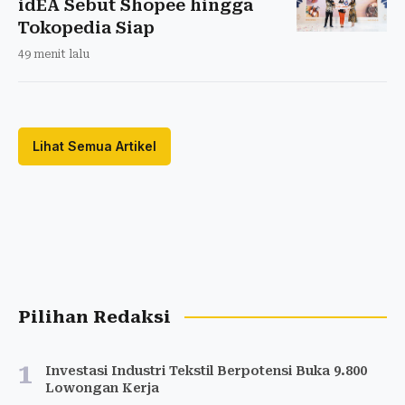
idEA Sebut Shopee hingga
Tokopedia Siap
49 menit lalu
Lihat Semua Artikel
Pilihan Redaksi
1
Investasi Industri Tekstil Berpotensi Buka 9.800
Lowongan Kerja