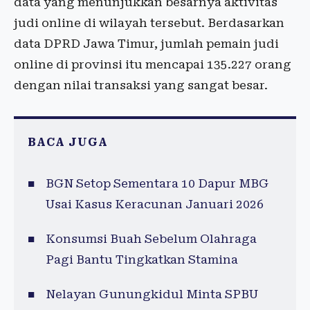
data yang menunjukkan besarnya aktivitas
judi online di wilayah tersebut. Berdasarkan
data DPRD Jawa Timur, jumlah pemain judi
online di provinsi itu mencapai 135.227 orang
dengan nilai transaksi yang sangat besar.
BACA JUGA
BGN Setop Sementara 10 Dapur MBG
Usai Kasus Keracunan Januari 2026
Konsumsi Buah Sebelum Olahraga
Pagi Bantu Tingkatkan Stamina
Nelayan Gunungkidul Minta SPBU