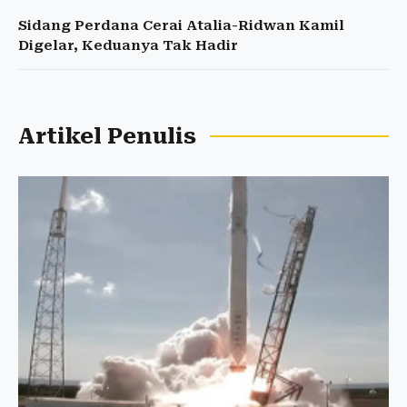
Sidang Perdana Cerai Atalia-Ridwan Kamil
Digelar, Keduanya Tak Hadir
Artikel Penulis