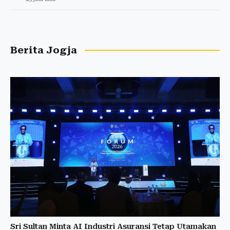
Berita Jogja
Sri Sultan Minta AI Industri Asuransi Tetap Utamakan