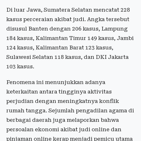
Di luar Jawa, Sumatera Selatan mencatat 228
kasus perceraian akibat judi. Angka tersebut
disusul Banten dengan 206 kasus, Lampung
184 kasus, Kalimantan Timur 149 kasus, Jambi
124 kasus, Kalimantan Barat 123 kasus,
Sulawesi Selatan 118 kasus, dan DKI Jakarta
103 kasus.
Fenomena ini menunjukkan adanya
keterkaitan antara tingginya aktivitas
perjudian dengan meningkatnya konflik
rumah tangga. Sejumlah pengadilan agama di
berbagai daerah juga melaporkan bahwa
persoalan ekonomi akibat judi online dan
pinjaman online kerap menjadi pemicu utama