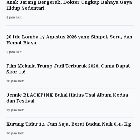
Anak Jarang Bergerak, Dokter Ungkap Bahaya Gaya
Hidup Sedentari
4 jam lalu
30 Ide Lomba 17 Agustus 2026 yang Simpel, Seru, dan
Hemat Biaya
7 jam lalu
Film Melania Trump Jadi Terburuk 2026, Cuma Dapat
Skor 1,6
18 jam lalu
Jennie BLACKPINK Bakal Hiatus Usai Album Kedua
dan Festival
19 jam lalu
Kurang Tidur 1,5 Jam Saja, Berat Badan Naik 0,45 Kg
20 jam lalu