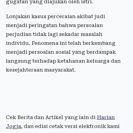
gugatan yang diajukan oleh istri.
Lonjakan kasus perceraian akibat judi
menjadi peringatan bahwa persoalan
perjudian tidak lagi sekadar masalah
individu. Fenomena ini telah berkembang
menjadi persoalan sosial yang berdampak
langsung terhadap ketahanan keluarga dan
kesejahteraan masyarakat.
Cek Berita dan Artikel yang lain di
Harian
Jogja
, dan edisi cetak versi elektronik kami