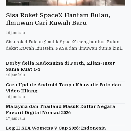
Sisa Roket SpaceX Hantam Bulan,
Ilmuwan Cari Kawah Baru
16 jam lalu
Sisa roket Falcon 9 milik SpaceX menghantam Bulan
dekat Kawah Einstein. NASA dan ilmuwan dunia kini
memburu kawah baru yang terbentuk untuk
kepentingan peneliti
Derby della Madonnina di Perth, Milan-Inter
Sama Kuat 1-1
16 jam lalu
Cara Update Android Tanpa Khawatir Foto dan
Video Hilang
16 jam lalu
Malaysia dan Thailand Masuk Daftar Negara
Favorit Digital Nomad 2026
17 jam lalu
Leg II SEA Womens V Cup 2026: Indonesia