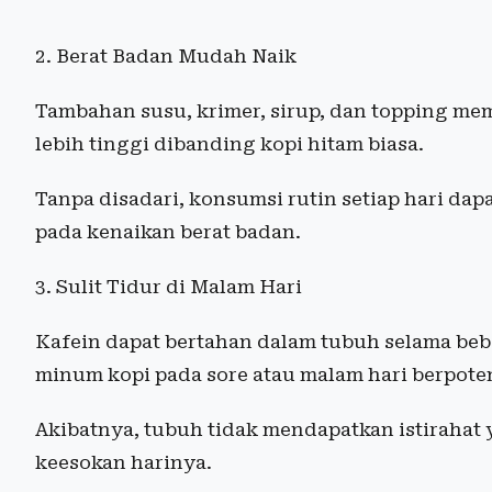
2. Berat Badan Mudah Naik
Tambahan susu, krimer, sirup, dan topping me
lebih tinggi dibanding kopi hitam biasa.
Tanpa disadari, konsumsi rutin setiap hari da
pada kenaikan berat badan.
3. Sulit Tidur di Malam Hari
Kafein dapat bertahan dalam tubuh selama bebe
minum kopi pada sore atau malam hari berpote
Akibatnya, tubuh tidak mendapatkan istirahat 
keesokan harinya.