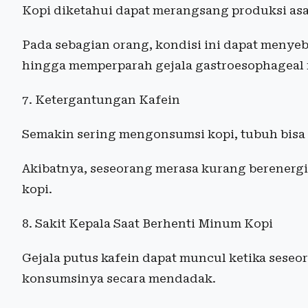
Kopi diketahui dapat merangsang produksi as
Pada sebagian orang, kondisi ini dapat menyeb
hingga memperparah gejala gastroesophageal r
7. Ketergantungan Kafein
Semakin sering mengonsumsi kopi, tubuh bisa 
Akibatnya, seseorang merasa kurang berenergi 
kopi.
8. Sakit Kepala Saat Berhenti Minum Kopi
Gejala putus kafein dapat muncul ketika sese
konsumsinya secara mendadak.