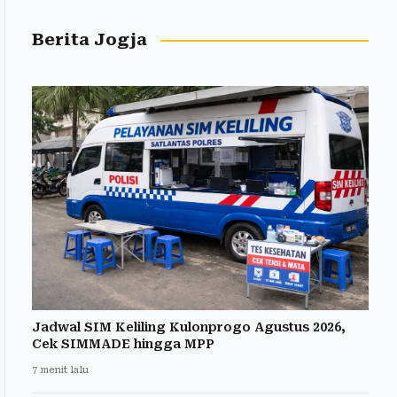
Berita Jogja
Jadwal SIM Keliling Kulonprogo Agustus 2026,
Cek SIMMADE hingga MPP
7 menit lalu