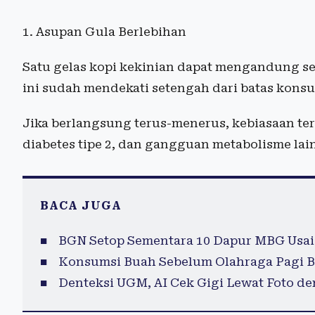
1. Asupan Gula Berlebihan
Satu gelas kopi kekinian dapat mengandung se
ini sudah mendekati setengah dari batas konsu
Jika berlangsung terus-menerus, kebiasaan ter
diabetes tipe 2, dan gangguan metabolisme lai
BACA JUGA
BGN Setop Sementara 10 Dapur MBG Usai
Konsumsi Buah Sebelum Olahraga Pagi B
Denteksi UGM, AI Cek Gigi Lewat Foto de