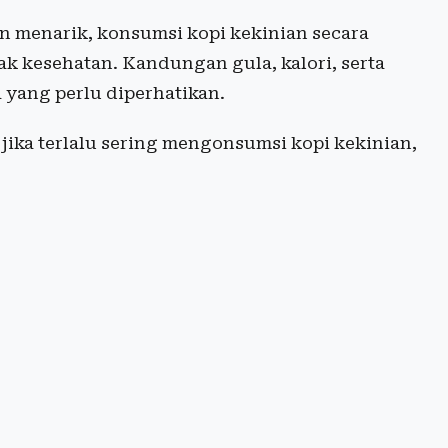
n menarik, konsumsi kopi kekinian secara
 kesehatan. Kandungan gula, kalori, serta
 yang perlu diperhatikan.
jika terlalu sering mengonsumsi kopi kekinian,