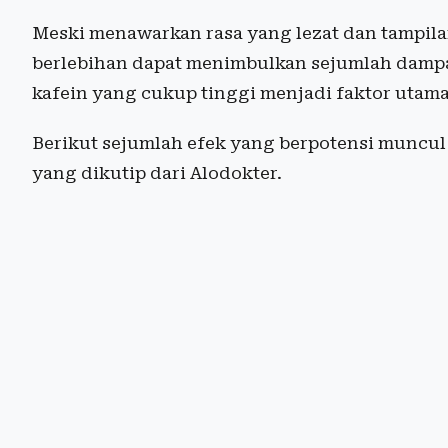
Meski menawarkan rasa yang lezat dan tampila
berlebihan dapat menimbulkan sejumlah dampak
kafein yang cukup tinggi menjadi faktor utama
Berikut sejumlah efek yang berpotensi muncul 
yang dikutip dari Alodokter.