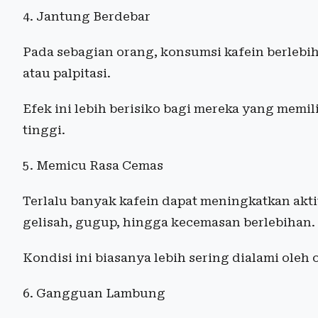
4. Jantung Berdebar
Pada sebagian orang, konsumsi kafein berleb
atau palpitasi.
Efek ini lebih berisiko bagi mereka yang memil
tinggi.
5. Memicu Rasa Cemas
Terlalu banyak kafein dapat meningkatkan akt
gelisah, gugup, hingga kecemasan berlebihan.
Kondisi ini biasanya lebih sering dialami oleh 
6. Gangguan Lambung