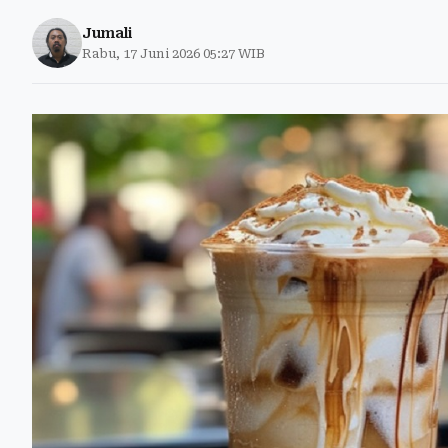
Jumali
Rabu, 17 Juni 2026 05:27 WIB