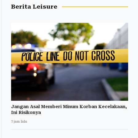
Berita Leisure
Jangan Asal Memberi Minum Korban Kecelakaan,
Ini Risikonya
7 jam lalu