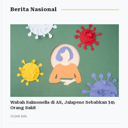
Berita Nasional
Wabah Salmonella di AS, Jalapeno Sebabkan 345
Orang Sakit
12 jam lalu