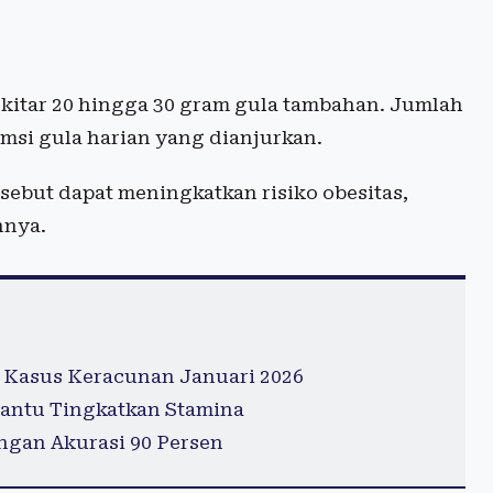
kitar 20 hingga 30 gram gula tambahan. Jumlah
msi gula harian yang dianjurkan.
sebut dapat meningkatkan risiko obesitas,
nnya.
 Kasus Keracunan Januari 2026
antu Tingkatkan Stamina
ngan Akurasi 90 Persen