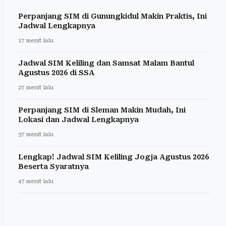
Perpanjang SIM di Gunungkidul Makin Praktis, Ini
Jadwal Lengkapnya
17 menit lalu
Jadwal SIM Keliling dan Samsat Malam Bantul
Agustus 2026 di SSA
27 menit lalu
Perpanjang SIM di Sleman Makin Mudah, Ini
Lokasi dan Jadwal Lengkapnya
37 menit lalu
Lengkap! Jadwal SIM Keliling Jogja Agustus 2026
Beserta Syaratnya
47 menit lalu