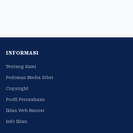
INFORMASI
Tentang Kami
Pedoman Media Siber
Copyright
Profil Perusahaan
Iklan Web Banner
Info Iklan