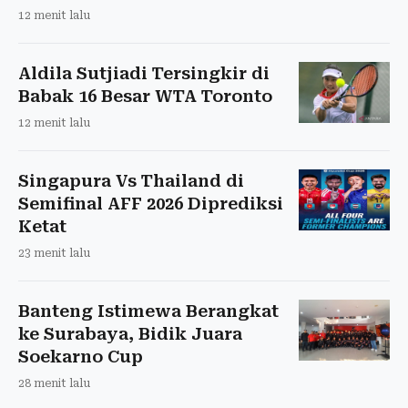
12 menit lalu
Aldila Sutjiadi Tersingkir di
Babak 16 Besar WTA Toronto
12 menit lalu
Singapura Vs Thailand di
Semifinal AFF 2026 Diprediksi
Ketat
23 menit lalu
Banteng Istimewa Berangkat
ke Surabaya, Bidik Juara
Soekarno Cup
28 menit lalu