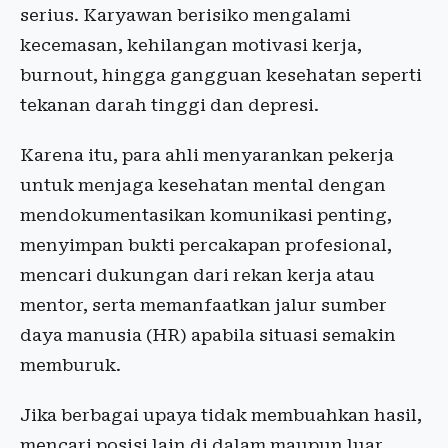
serius. Karyawan berisiko mengalami
kecemasan, kehilangan motivasi kerja,
burnout, hingga gangguan kesehatan seperti
tekanan darah tinggi dan depresi.
Karena itu, para ahli menyarankan pekerja
untuk menjaga kesehatan mental dengan
mendokumentasikan komunikasi penting,
menyimpan bukti percakapan profesional,
mencari dukungan dari rekan kerja atau
mentor, serta memanfaatkan jalur sumber
daya manusia (HR) apabila situasi semakin
memburuk.
Jika berbagai upaya tidak membuahkan hasil,
mencari posisi lain di dalam maupun luar