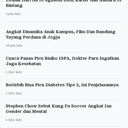
Bintang
2 jam lalu
Angkat Dinamika Anak Kampus, Film Dan Bandung
Tayang Perdana di Jogja
18 jam lalu
Cuaca Panas Picu Risiko ISPA, Dokter Paru Ingatkan
Jaga Kesehatan
1 hari lalu
Berlebih Bisa Picu Diabetes Tipe 2, Ini Penjelasannya
1 hari lalu
Stephen Chow Sebut Kung Fu Soccer Angkat Isu
Gender dan Mental
1 hari lalu