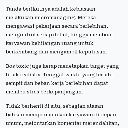
Tanda berikutnya adalah kebiasaan
melakukan micromanaging. Mereka
mengawasi pekerjaan secara berlebihan,
mengontrol setiap detail, hingga membuat
karyawan kehilangan ruang untuk
berkembang dan mengambil keputusan.
Bos toxic juga kerap menetapkan target yang
tidak realistis. Tenggat waktu yang terlalu
sempit dan beban kerja berlebihan dapat
memicu stres berkepanjangan.
Tidak berhenti di situ, sebagian atasan
bahkan mempermalukan karyawan di depan
umum, melontarkan komentar merendahkan,