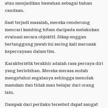
atau menjadikan bawahan sebagai bahan
candaan.
Saat terjadi masalah, mereka cenderung
mencari kambing hitam daripada melakukan
evaluasi secara objektif. Sikap enggan
bertanggung jawab ini sering kali merusak
kepercayaan dalam tim.
Karakteristik terakhir adalah rasa percaya diri
yang berlebihan. Mereka merasa sudah
mengetahui segalanya sehingga menolak
masukan dan tidak mau belajar dari orang
lain.
Dampak dari perilaku tersebut dapat sangat