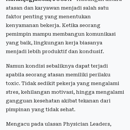
atasan dan karyawan menjadi salah satu
faktor penting yang menentukan
kenyamanan bekerja. Ketika seorang
pemimpin mampu membangun komunikasi
yang baik, lingkungan kerja biasanya
menjadi lebih produktif dan kondusif.
Namun kondisi sebaliknya dapat terjadi
apabila seorang atasan memiliki perilaku
toxic. Tidak sedikit pekerja yang mengalami
stres, kehilangan motivasi, hingga mengalami
gangguan kesehatan akibat tekanan dari
pimpinan yang tidak sehat.
Mengacu pada ulasan Physician Leaders,