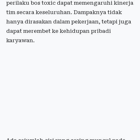
perilaku bos toxic dapat memengaruhi kinerja
tim secara keseluruhan. Dampaknya tidak
hanya dirasakan dalam pekerjaan, tetapi juga
dapat merembet ke kehidupan pribadi
karyawan.