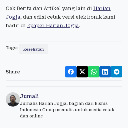
Cek Berita dan Artikel yang lain di
Harian
Jogja
, dan edisi cetak versi elektronik kami
hadir di
Epaper Harian Jogja
.
Tags:
Kesehatan
Share
Jumali
Jurnalis Harian Jogja, bagian dari Bisnis
Indonesia Group menulis untuk media cetak
dan online