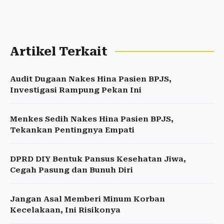
Artikel Terkait
Audit Dugaan Nakes Hina Pasien BPJS,
Investigasi Rampung Pekan Ini
Menkes Sedih Nakes Hina Pasien BPJS,
Tekankan Pentingnya Empati
DPRD DIY Bentuk Pansus Kesehatan Jiwa,
Cegah Pasung dan Bunuh Diri
Jangan Asal Memberi Minum Korban
Kecelakaan, Ini Risikonya