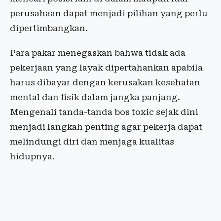
perusahaan dapat menjadi pilihan yang perlu
dipertimbangkan.
Para pakar menegaskan bahwa tidak ada
pekerjaan yang layak dipertahankan apabila
harus dibayar dengan kerusakan kesehatan
mental dan fisik dalam jangka panjang.
Mengenali tanda-tanda bos toxic sejak dini
menjadi langkah penting agar pekerja dapat
melindungi diri dan menjaga kualitas
hidupnya.