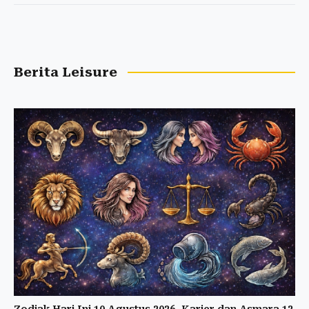
Berita Leisure
Zodiak Hari Ini 10 Agustus 2026, Karier dan Asmara 12