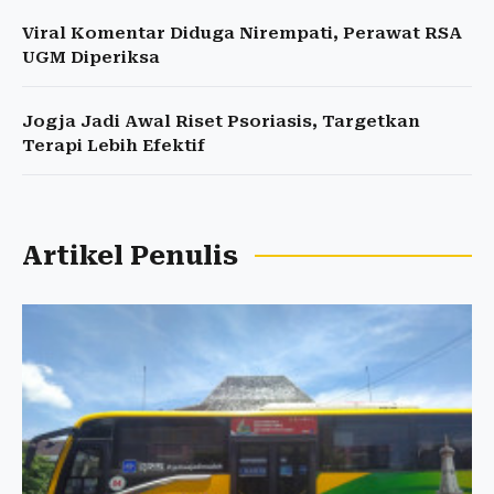
Viral Komentar Diduga Nirempati, Perawat RSA
UGM Diperiksa
Jogja Jadi Awal Riset Psoriasis, Targetkan
Terapi Lebih Efektif
Artikel Penulis