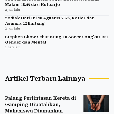
Malam 18.45 dari Kutoarjo
2 jam lalu
Zodiak Hari Ini 10 Agustus 2026, Karier dan
Asmara 12 Bintang
2 jam lalu
Stephen Chow Sebut Kung Fu Soccer Angkat Isu
Gender dan Mental
1 hari lalu
Artikel Terbaru Lainnya
Palang Perlintasan Kereta di
Gamping Dipatahkan,
Mahasiswa Diamankan