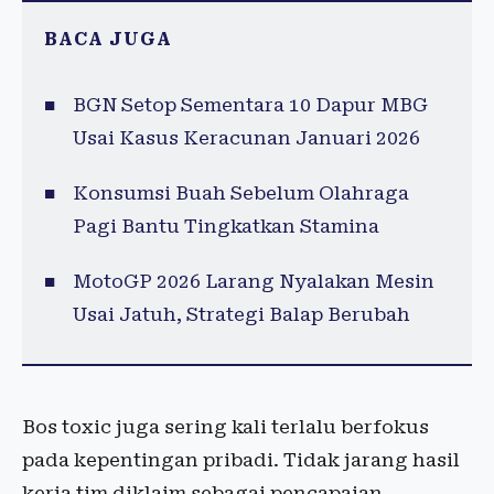
BACA JUGA
BGN Setop Sementara 10 Dapur MBG
Usai Kasus Keracunan Januari 2026
Konsumsi Buah Sebelum Olahraga
Pagi Bantu Tingkatkan Stamina
MotoGP 2026 Larang Nyalakan Mesin
Usai Jatuh, Strategi Balap Berubah
Bos toxic juga sering kali terlalu berfokus
pada kepentingan pribadi. Tidak jarang hasil
kerja tim diklaim sebagai pencapaian