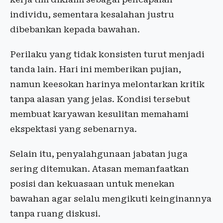
individu, sementara kesalahan justru
dibebankan kepada bawahan.
Perilaku yang tidak konsisten turut menjadi
tanda lain. Hari ini memberikan pujian,
namun keesokan harinya melontarkan kritik
tanpa alasan yang jelas. Kondisi tersebut
membuat karyawan kesulitan memahami
ekspektasi yang sebenarnya.
Selain itu, penyalahgunaan jabatan juga
sering ditemukan. Atasan memanfaatkan
posisi dan kekuasaan untuk menekan
bawahan agar selalu mengikuti keinginannya
tanpa ruang diskusi.