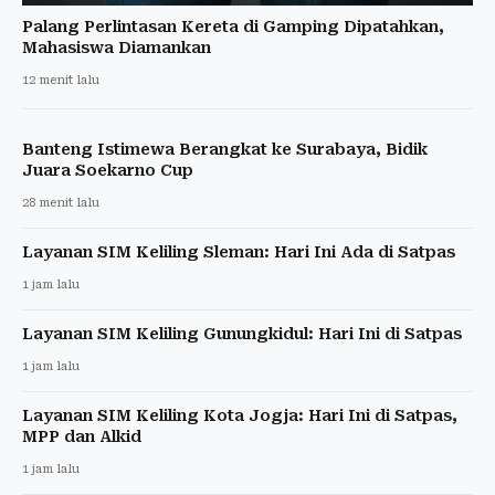
Palang Perlintasan Kereta di Gamping Dipatahkan,
Mahasiswa Diamankan
12 menit lalu
Banteng Istimewa Berangkat ke Surabaya, Bidik
Juara Soekarno Cup
28 menit lalu
Layanan SIM Keliling Sleman: Hari Ini Ada di Satpas
1 jam lalu
Layanan SIM Keliling Gunungkidul: Hari Ini di Satpas
1 jam lalu
Layanan SIM Keliling Kota Jogja: Hari Ini di Satpas,
MPP dan Alkid
1 jam lalu