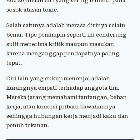
Ada sejumlah ciri yang sering muncul pada
sosok atasan toxic.
Salah satunya adalah merasa dirinya selalu
benar. Tipe pemimpin seperti ini cenderung
sulit menerima kritik maupun masukan
karena menganggap pendapatnya paling
tepat.
Ciri lain yang cukup menonjol adalah
kurangnya empati terhadap anggota tim.
Mereka jarang memahami tantangan, beban
kerja, atau kondisi pribadi bawahannya
sehingga hubungan kerja menjadi kaku dan
penuh tekanan.