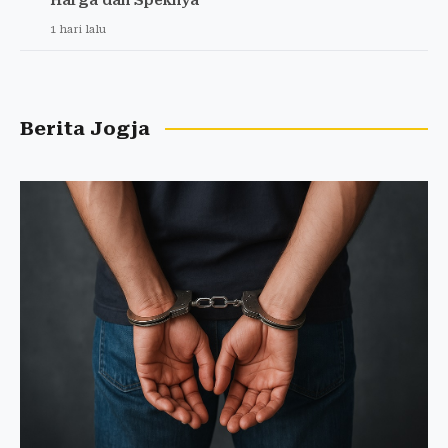
1 hari lalu
Berita Jogja