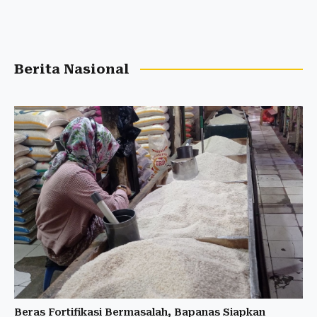
Berita Nasional
Beras Fortifikasi Bermasalah, Bapanas Siapkan