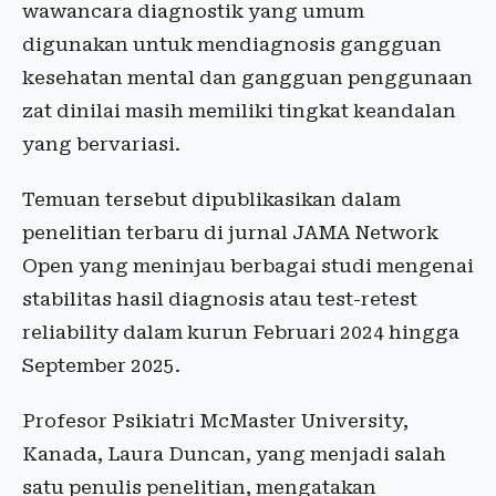
wawancara diagnostik yang umum
digunakan untuk mendiagnosis gangguan
kesehatan mental dan gangguan penggunaan
zat dinilai masih memiliki tingkat keandalan
yang bervariasi.
Temuan tersebut dipublikasikan dalam
penelitian terbaru di jurnal JAMA Network
Open yang meninjau berbagai studi mengenai
stabilitas hasil diagnosis atau test-retest
reliability dalam kurun Februari 2024 hingga
September 2025.
Profesor Psikiatri McMaster University,
Kanada, Laura Duncan, yang menjadi salah
satu penulis penelitian, mengatakan