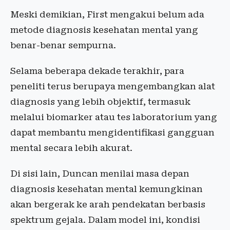
Meski demikian, First mengakui belum ada
metode diagnosis kesehatan mental yang
benar-benar sempurna.
Selama beberapa dekade terakhir, para
peneliti terus berupaya mengembangkan alat
diagnosis yang lebih objektif, termasuk
melalui biomarker atau tes laboratorium yang
dapat membantu mengidentifikasi gangguan
mental secara lebih akurat.
Di sisi lain, Duncan menilai masa depan
diagnosis kesehatan mental kemungkinan
akan bergerak ke arah pendekatan berbasis
spektrum gejala. Dalam model ini, kondisi