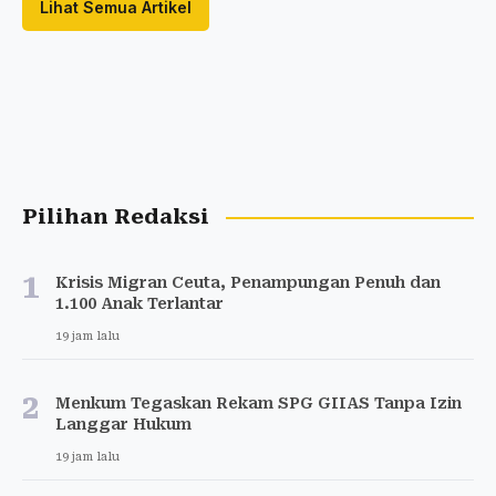
Lihat Semua Artikel
Pilihan Redaksi
1
Krisis Migran Ceuta, Penampungan Penuh dan
1.100 Anak Terlantar
19 jam lalu
2
Menkum Tegaskan Rekam SPG GIIAS Tanpa Izin
Langgar Hukum
19 jam lalu