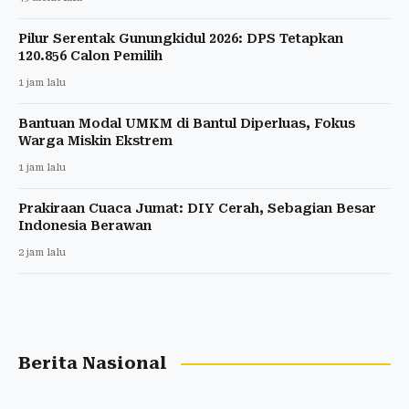
Pilur Serentak Gunungkidul 2026: DPS Tetapkan
120.856 Calon Pemilih
1 jam lalu
Bantuan Modal UMKM di Bantul Diperluas, Fokus
Warga Miskin Ekstrem
1 jam lalu
Prakiraan Cuaca Jumat: DIY Cerah, Sebagian Besar
Indonesia Berawan
2 jam lalu
Berita Nasional