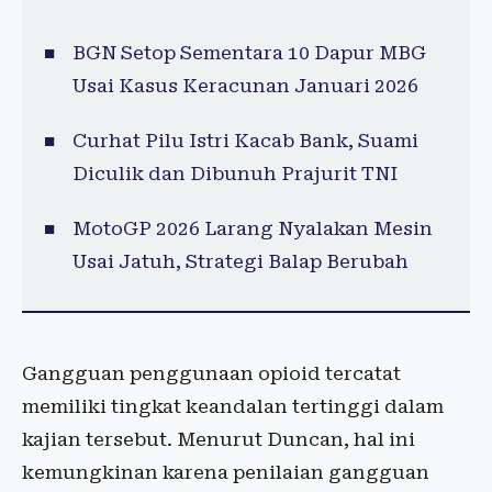
BGN Setop Sementara 10 Dapur MBG
Usai Kasus Keracunan Januari 2026
Curhat Pilu Istri Kacab Bank, Suami
Diculik dan Dibunuh Prajurit TNI
MotoGP 2026 Larang Nyalakan Mesin
Usai Jatuh, Strategi Balap Berubah
Gangguan penggunaan opioid tercatat
memiliki tingkat keandalan tertinggi dalam
kajian tersebut. Menurut Duncan, hal ini
kemungkinan karena penilaian gangguan