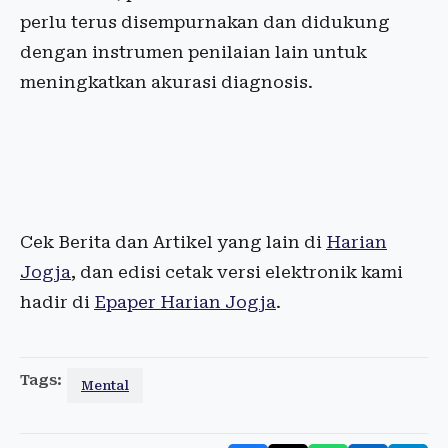
perlu terus disempurnakan dan didukung
dengan instrumen penilaian lain untuk
meningkatkan akurasi diagnosis.
Cek Berita dan Artikel yang lain di
Harian
Jogja
, dan edisi cetak versi elektronik kami
hadir di
Epaper Harian Jogja
.
Tags:
Mental