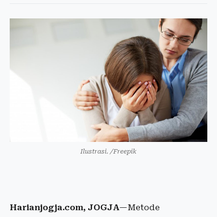
Ilustrasi. /Freepik
Harianjogja.com, JOGJA
—Metode