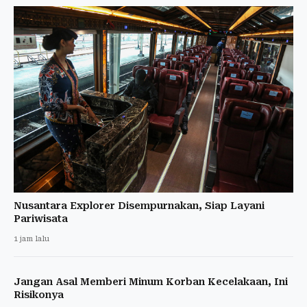
Nusantara Explorer Disempurnakan, Siap Layani
Pariwisata
1 jam lalu
Jangan Asal Memberi Minum Korban Kecelakaan, Ini
Risikonya