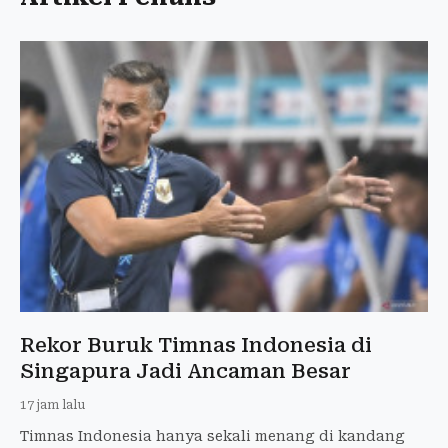
Rekor Buruk Timnas Indonesia di
Singapura Jadi Ancaman Besar
17 jam lalu
Timnas Indonesia hanya sekali menang di kandang