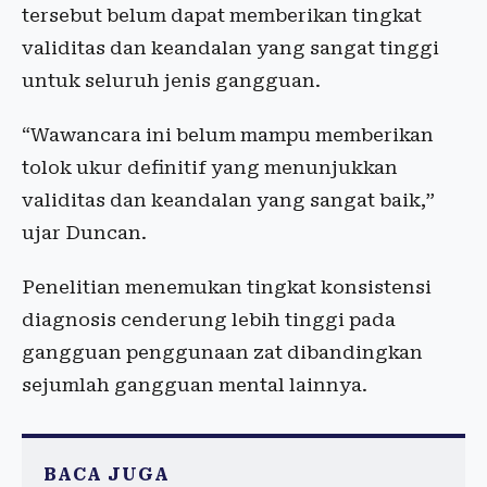
tersebut belum dapat memberikan tingkat
validitas dan keandalan yang sangat tinggi
untuk seluruh jenis gangguan.
“Wawancara ini belum mampu memberikan
tolok ukur definitif yang menunjukkan
validitas dan keandalan yang sangat baik,”
ujar Duncan.
Penelitian menemukan tingkat konsistensi
diagnosis cenderung lebih tinggi pada
gangguan penggunaan zat dibandingkan
sejumlah gangguan mental lainnya.
BACA JUGA