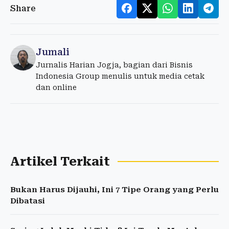
Share
Jumali
Jurnalis Harian Jogja, bagian dari Bisnis
Indonesia Group menulis untuk media cetak
dan online
Artikel Terkait
Bukan Harus Dijauhi, Ini 7 Tipe Orang yang Perlu
Dibatasi