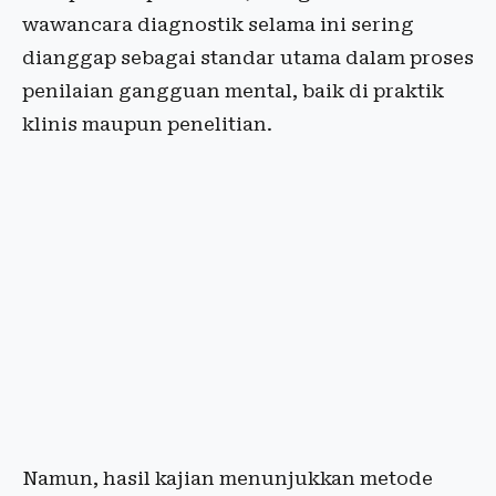
wawancara diagnostik selama ini sering
dianggap sebagai standar utama dalam proses
penilaian gangguan mental, baik di praktik
klinis maupun penelitian.
Namun, hasil kajian menunjukkan metode