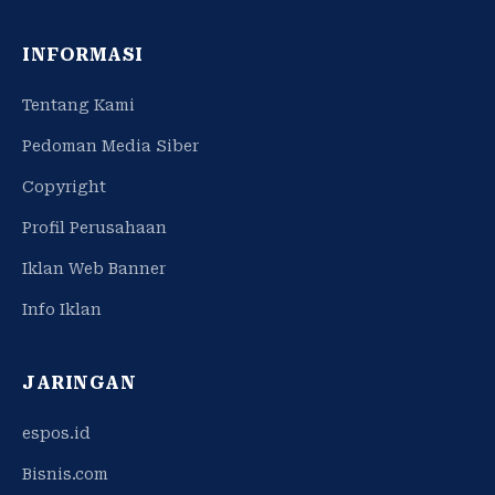
INFORMASI
Tentang Kami
Pedoman Media Siber
Copyright
Profil Perusahaan
Iklan Web Banner
Info Iklan
JARINGAN
espos.id
Bisnis.com