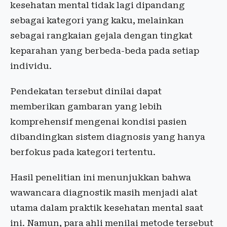
kesehatan mental tidak lagi dipandang
sebagai kategori yang kaku, melainkan
sebagai rangkaian gejala dengan tingkat
keparahan yang berbeda-beda pada setiap
individu.
Pendekatan tersebut dinilai dapat
memberikan gambaran yang lebih
komprehensif mengenai kondisi pasien
dibandingkan sistem diagnosis yang hanya
berfokus pada kategori tertentu.
Hasil penelitian ini menunjukkan bahwa
wawancara diagnostik masih menjadi alat
utama dalam praktik kesehatan mental saat
ini. Namun, para ahli menilai metode tersebut