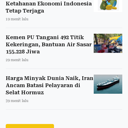
Ketahanan Ekonomi Indonesia
Tetap Terjaga
19 menit lalu
Kemen PU Tangani 492 Titik
Kekeringan, Bantuan Air Sasar
155.228 Jiwa
29 menit lalu
Harga Minyak Dunia Naik, Iran
Ancam Batasi Pelayaran di
Selat Hormuz
39 menit lalu