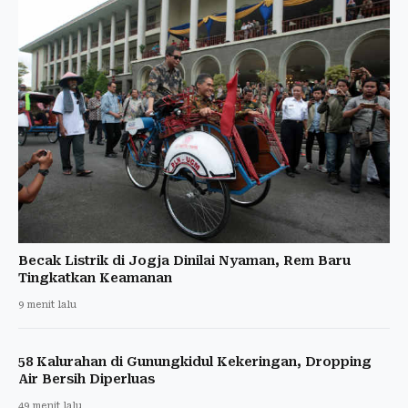
Becak Listrik di Jogja Dinilai Nyaman, Rem Baru
Tingkatkan Keamanan
9 menit lalu
58 Kalurahan di Gunungkidul Kekeringan, Dropping
Air Bersih Diperluas
49 menit lalu