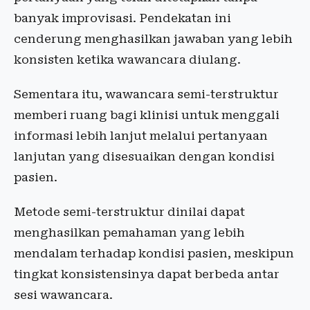
banyak improvisasi. Pendekatan ini
cenderung menghasilkan jawaban yang lebih
konsisten ketika wawancara diulang.
Sementara itu, wawancara semi-terstruktur
memberi ruang bagi klinisi untuk menggali
informasi lebih lanjut melalui pertanyaan
lanjutan yang disesuaikan dengan kondisi
pasien.
Metode semi-terstruktur dinilai dapat
menghasilkan pemahaman yang lebih
mendalam terhadap kondisi pasien, meskipun
tingkat konsistensinya dapat berbeda antar
sesi wawancara.