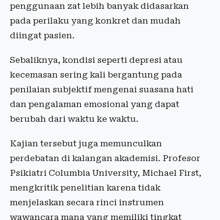
penggunaan zat lebih banyak didasarkan
pada perilaku yang konkret dan mudah
diingat pasien.
Sebaliknya, kondisi seperti depresi atau
kecemasan sering kali bergantung pada
penilaian subjektif mengenai suasana hati
dan pengalaman emosional yang dapat
berubah dari waktu ke waktu.
Kajian tersebut juga memunculkan
perdebatan di kalangan akademisi. Profesor
Psikiatri Columbia University, Michael First,
mengkritik penelitian karena tidak
menjelaskan secara rinci instrumen
wawancara mana yang memiliki tingkat