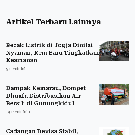
Artikel Terbaru Lainnya
Becak Listrik di Jogja Dinilai
Nyaman, Rem Baru Tingkatkan
Keamanan
9 menit lalu
Dampak Kemarau, Dompet
Dhuafa Distribusikan Air
Bersih di Gunungkidul
14 menit lalu
Cadangan Devisa Stabil,