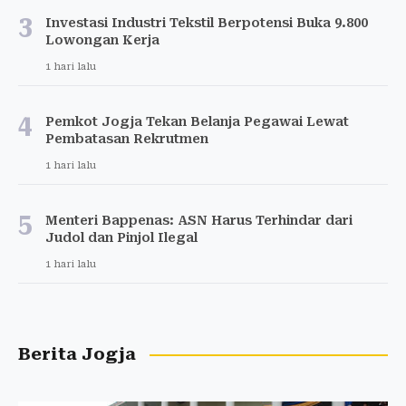
3
Investasi Industri Tekstil Berpotensi Buka 9.800
Lowongan Kerja
1 hari lalu
4
Pemkot Jogja Tekan Belanja Pegawai Lewat
Pembatasan Rekrutmen
1 hari lalu
5
Menteri Bappenas: ASN Harus Terhindar dari
Judol dan Pinjol Ilegal
1 hari lalu
Berita Jogja