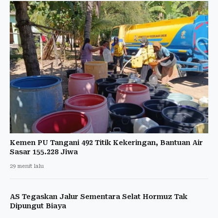
Kemen PU Tangani 492 Titik Kekeringan, Bantuan Air
Sasar 155.228 Jiwa
29 menit lalu
AS Tegaskan Jalur Sementara Selat Hormuz Tak
Dipungut Biaya