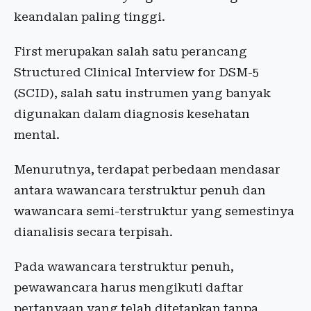
keandalan paling tinggi.
First merupakan salah satu perancang
Structured Clinical Interview for DSM-5
(SCID), salah satu instrumen yang banyak
digunakan dalam diagnosis kesehatan
mental.
Menurutnya, terdapat perbedaan mendasar
antara wawancara terstruktur penuh dan
wawancara semi-terstruktur yang semestinya
dianalisis secara terpisah.
Pada wawancara terstruktur penuh,
pewawancara harus mengikuti daftar
pertanyaan yang telah ditetapkan tanpa