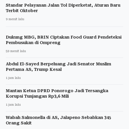
Standar Pelayanan Jalan Tol Diperketat, Aturan Baru
Terbit Oktober
9 menit lalu
Dukung MBG, BRIN Ciptakan Food Guard Pendeteksi
Pembusukan di Ompreng
59 menit lalu
Abdul El-Sayed Berpeluang Jadi Senator Muslim
Pertama AS, Trump Kesal
1 jam lalu
Mantan Ketua DPRD Ponorogo Jadi Tersangka
Korupsi Tunjangan Rp3,6 Mili
1 jam lalu
Wabah Salmonella di AS, Jalapeno Sebabkan 345
Orang Sakit