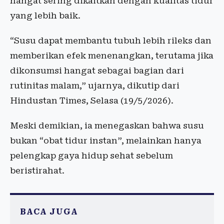
hangat sering dikaitkan dengan kualitas tidur
yang lebih baik.
“Susu dapat membantu tubuh lebih rileks dan
memberikan efek menenangkan, terutama jika
dikonsumsi hangat sebagai bagian dari
rutinitas malam,” ujarnya, dikutip dari
Hindustan Times, Selasa (19/5/2026).
Meski demikian, ia menegaskan bahwa susu
bukan “obat tidur instan”, melainkan hanya
pelengkap gaya hidup sehat sebelum
beristirahat.
BACA JUGA