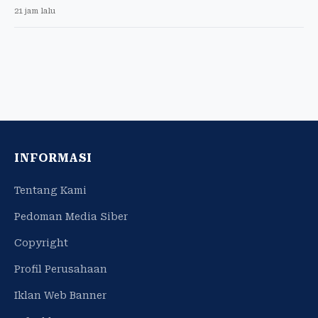
21 jam lalu
INFORMASI
Tentang Kami
Pedoman Media Siber
Copyright
Profil Perusahaan
Iklan Web Banner