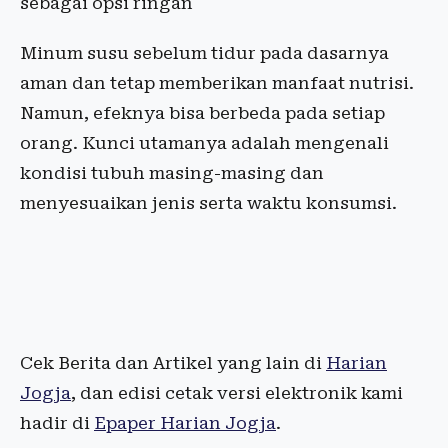
sebagai opsi ringan
Minum susu sebelum tidur pada dasarnya
aman dan tetap memberikan manfaat nutrisi.
Namun, efeknya bisa berbeda pada setiap
orang. Kunci utamanya adalah mengenali
kondisi tubuh masing-masing dan
menyesuaikan jenis serta waktu konsumsi.
Cek Berita dan Artikel yang lain di
Harian
Jogja
, dan edisi cetak versi elektronik kami
hadir di
Epaper Harian Jogja
.