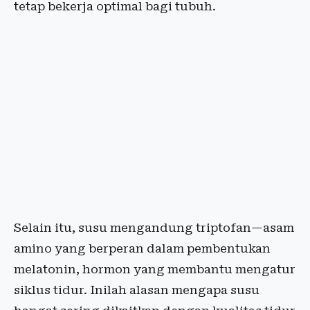
tetap bekerja optimal bagi tubuh.
Selain itu, susu mengandung triptofan—asam
amino yang berperan dalam pembentukan
melatonin, hormon yang membantu mengatur
siklus tidur. Inilah alasan mengapa susu