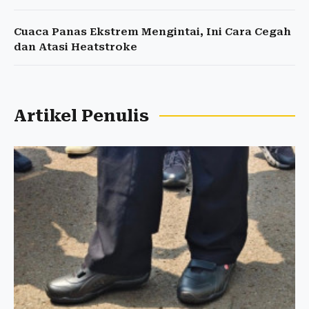
Cuaca Panas Ekstrem Mengintai, Ini Cara Cegah
dan Atasi Heatstroke
Artikel Penulis