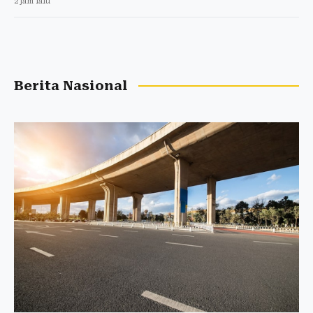
2 jam lalu
Berita Nasional