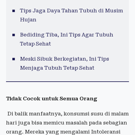
Tips Jaga Daya Tahan Tubuh di Musim
Hujan
Bediding Tiba, Ini Tips Agar Tubuh
Tetap Sehat
Meski Sibuk Berkegiatan, Ini Tips
Menjaga Tubuh Tetap Sehat
Tidak Cocok untuk Semua Orang
Di balik manfaatnya, konsumsi susu di malam
hari juga bisa memicu masalah pada sebagian
orang. Mereka yang mengalami Intoleransi