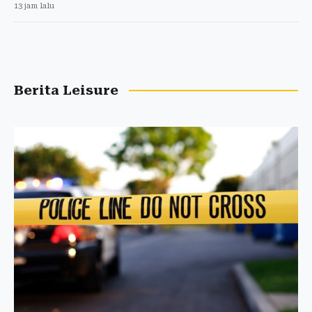
13 jam lalu
Berita Leisure