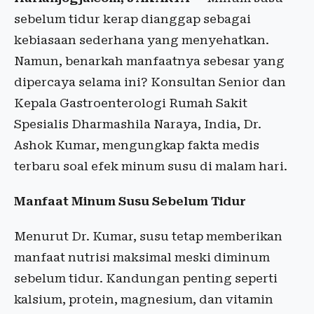
sebelum tidur kerap dianggap sebagai
kebiasaan sederhana yang menyehatkan.
Namun, benarkah manfaatnya sebesar yang
dipercaya selama ini? Konsultan Senior dan
Kepala Gastroenterologi Rumah Sakit
Spesialis Dharmashila Naraya, India, Dr.
Ashok Kumar, mengungkap fakta medis
terbaru soal efek minum susu di malam hari.
Manfaat Minum Susu Sebelum Tidur
Menurut Dr. Kumar, susu tetap memberikan
manfaat nutrisi maksimal meski diminum
sebelum tidur. Kandungan penting seperti
kalsium, protein, magnesium, dan vitamin