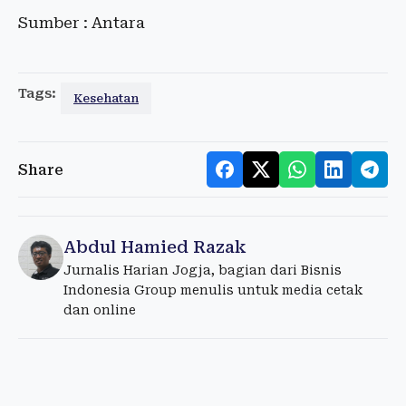
Sumber : Antara
Tags:
Kesehatan
Share
Abdul Hamied Razak
Jurnalis Harian Jogja, bagian dari Bisnis
Indonesia Group menulis untuk media cetak
dan online