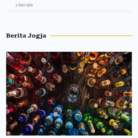
1 hari lalu
Berita Jogja