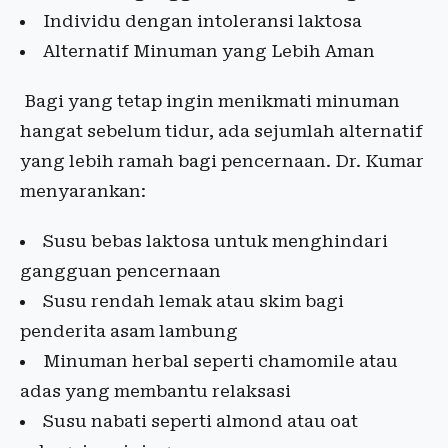
Individu dengan intoleransi laktosa
Alternatif Minuman yang Lebih Aman
Bagi yang tetap ingin menikmati minuman
hangat sebelum tidur, ada sejumlah alternatif
yang lebih ramah bagi pencernaan. Dr. Kumar
menyarankan:
Susu bebas laktosa untuk menghindari
gangguan pencernaan
Susu rendah lemak atau skim bagi
penderita asam lambung
Minuman herbal seperti chamomile atau
adas yang membantu relaksasi
Susu nabati seperti almond atau oat