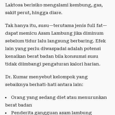
Laktosa berisiko mengalami kembung, gas,
sakit perut, hingga diare.
Tak hanya itu, susu—terutama jenis full fat—
dapat memicu Asam Lambung jika diminum
sebelum tidur lalu langsung berbaring. Efek
lain yang perlu diwaspadai adalah potensi
kenaikan berat badan bila konsumsi susu
tidak diimbangi pengaturan kalori harian.
Dr. Kumar menyebut kelompok yang
sebaiknya berhati-hati antara lain:
Orang yang sedang diet atau menurunkan
berat badan
Penderita gangguan asam lambung