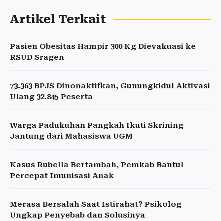
Artikel Terkait
Pasien Obesitas Hampir 300 Kg Dievakuasi ke
RSUD Sragen
73.363 BPJS Dinonaktifkan, Gunungkidul Aktivasi
Ulang 32.845 Peserta
Warga Padukuhan Pangkah Ikuti Skrining
Jantung dari Mahasiswa UGM
Kasus Rubella Bertambah, Pemkab Bantul
Percepat Imunisasi Anak
Merasa Bersalah Saat Istirahat? Psikolog
Ungkap Penyebab dan Solusinya