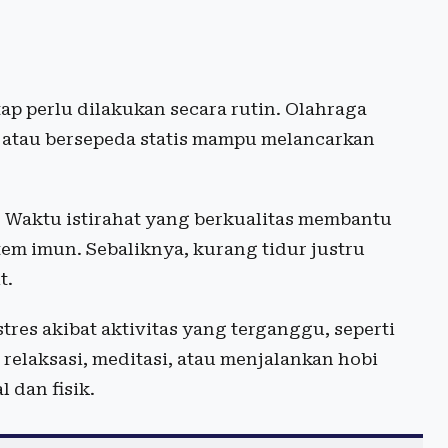
etap perlu dilakukan secara rutin. Olahraga
h, atau bersepeda statis mampu melancarkan
. Waktu istirahat yang berkualitas membantu
m imun. Sebaliknya, kurang tidur justru
t.
tres akibat aktivitas yang terganggu, seperti
 relaksasi, meditasi, atau menjalankan hobi
dan fisik.