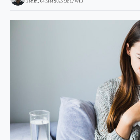
Senin, 04 Mei 2026 19:17 WIB