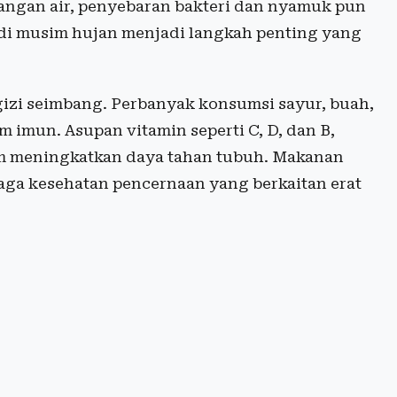
ngan air, penyebaran bakteri dan nyamuk pun
 di musim hujan menjadi langkah penting yang
gizi seimbang. Perbanyak konsumsi sayur, buah,
m imun. Asupan vitamin seperti C, D, dan B,
lam meningkatkan daya tahan tubuh. Makanan
aga kesehatan pencernaan yang berkaitan erat