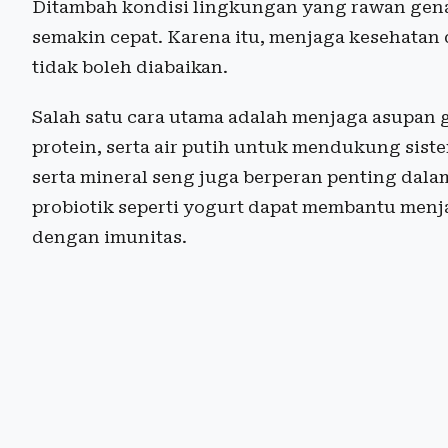
Ditambah kondisi lingkungan yang rawan gena
semakin cepat. Karena itu, menjaga kesehatan
tidak boleh diabaikan.
Salah satu cara utama adalah menjaga asupan 
protein, serta air putih untuk mendukung siste
serta mineral seng juga berperan penting da
probiotik seperti yogurt dapat membantu menj
dengan imunitas.