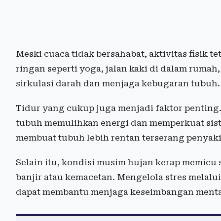
Meski cuaca tidak bersahabat, aktivitas fisik t
ringan seperti
yoga
, jalan kaki di dalam ruma
sirkulasi darah dan menjaga kebugaran tubuh.
Tidur yang cukup juga menjadi faktor penting
tubuh memulihkan energi dan memperkuat siste
membuat tubuh lebih rentan terserang penyaki
Selain itu, kondisi musim hujan kerap memicu s
banjir atau kemacetan. Mengelola stres melalui
dapat membantu menjaga keseimbangan mental 