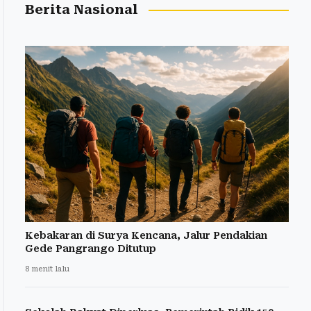
Berita Nasional
Kebakaran di Surya Kencana, Jalur Pendakian
Gede Pangrango Ditutup
8 menit lalu