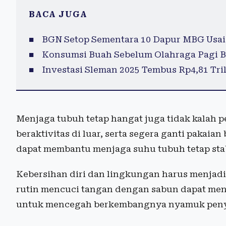
BACA JUGA
BGN Setop Sementara 10 Dapur MBG Usai
Konsumsi Buah Sebelum Olahraga Pagi B
Investasi Sleman 2025 Tembus Rp4,81 Tril
Menjaga tubuh tetap hangat juga tidak kalah pe
beraktivitas di luar, serta segera ganti pakai
dapat membantu menjaga suhu tubuh tetap stab
Kebersihan diri dan lingkungan harus menjadi
rutin mencuci tangan dengan sabun dapat menc
untuk mencegah berkembangnya nyamuk peny