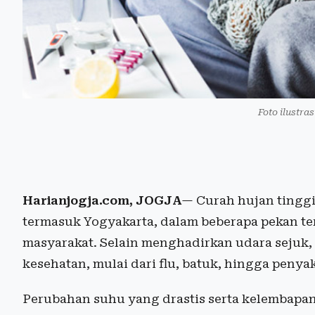
Foto ilustras
Harianjogja.com, JOGJA
— Curah hujan tinggi
termasuk Yogyakarta, dalam beberapa pekan 
masyarakat. Selain menghadirkan udara sejuk,
kesehatan, mulai dari flu, batuk, hingga penyak
Perubahan suhu yang drastis serta kelembapa