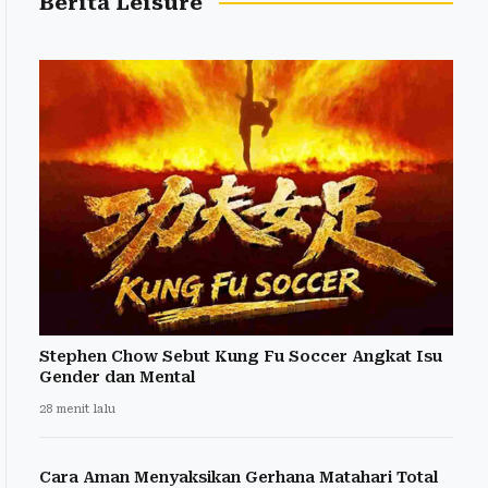
Berita Leisure
Stephen Chow Sebut Kung Fu Soccer Angkat Isu
Gender dan Mental
28 menit lalu
Cara Aman Menyaksikan Gerhana Matahari Total