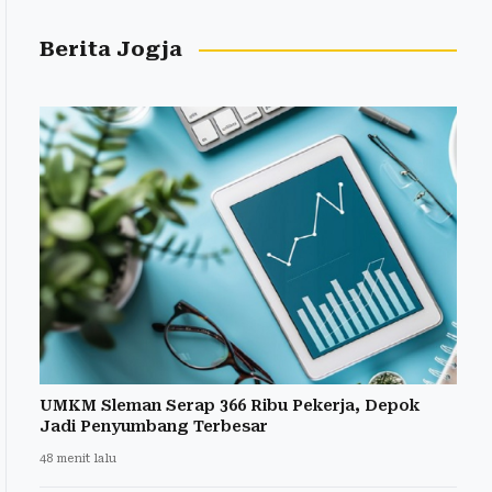
Berita Jogja
UMKM Sleman Serap 366 Ribu Pekerja, Depok
Jadi Penyumbang Terbesar
48 menit lalu