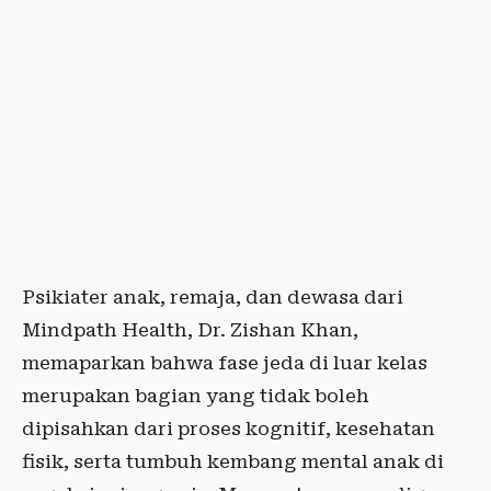
Psikiater anak, remaja, dan dewasa dari
Mindpath Health, Dr. Zishan Khan,
memaparkan bahwa fase jeda di luar kelas
merupakan bagian yang tidak boleh
dipisahkan dari proses kognitif, kesehatan
fisik, serta tumbuh kembang mental anak di