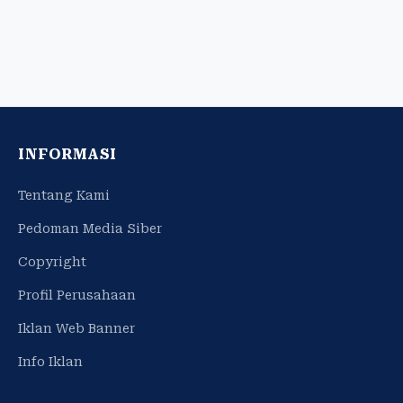
INFORMASI
Tentang Kami
Pedoman Media Siber
Copyright
Profil Perusahaan
Iklan Web Banner
Info Iklan