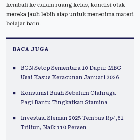
kembali ke dalam ruang kelas, kondisi otak
mereka jauh lebih siap untuk menerima materi
belajar baru.
BACA JUGA
BGN Setop Sementara 10 Dapur MBG
Usai Kasus Keracunan Januari 2026
Konsumsi Buah Sebelum Olahraga
Pagi Bantu Tingkatkan Stamina
Investasi Sleman 2025 Tembus Rp4,81
Triliun, Naik 110 Persen