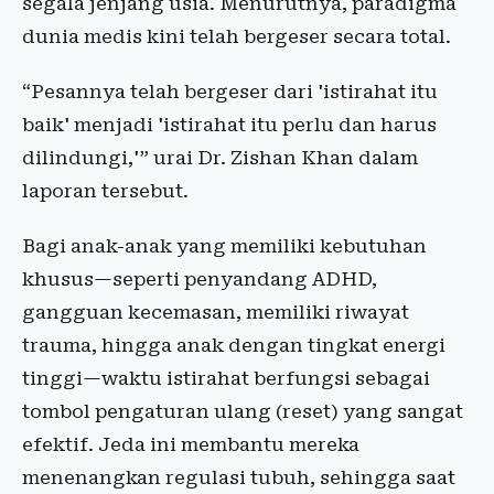
segala jenjang usia. Menurutnya, paradigma
dunia medis kini telah bergeser secara total.
“Pesannya telah bergeser dari 'istirahat itu
baik' menjadi 'istirahat itu perlu dan harus
dilindungi,'” urai Dr. Zishan Khan dalam
laporan tersebut.
Bagi anak-anak yang memiliki kebutuhan
khusus—seperti penyandang ADHD,
gangguan kecemasan, memiliki riwayat
trauma, hingga anak dengan tingkat energi
tinggi—waktu istirahat berfungsi sebagai
tombol pengaturan ulang (reset) yang sangat
efektif. Jeda ini membantu mereka
menenangkan regulasi tubuh, sehingga saat