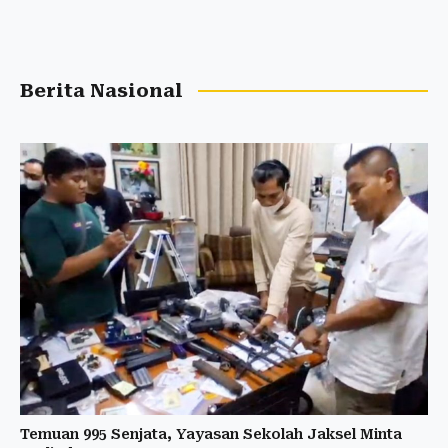
Berita Nasional
Temuan 995 Senjata, Yayasan Sekolah Jaksel Minta