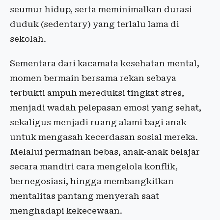
seumur hidup, serta meminimalkan durasi
duduk (sedentary) yang terlalu lama di
sekolah.
Sementara dari kacamata kesehatan mental,
momen bermain bersama rekan sebaya
terbukti ampuh mereduksi tingkat stres,
menjadi wadah pelepasan emosi yang sehat,
sekaligus menjadi ruang alami bagi anak
untuk mengasah kecerdasan sosial mereka.
Melalui permainan bebas, anak-anak belajar
secara mandiri cara mengelola konflik,
bernegosiasi, hingga membangkitkan
mentalitas pantang menyerah saat
menghadapi kekecewaan.