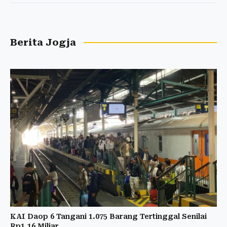
Berita Jogja
KAI Daop 6 Tangani 1.075 Barang Tertinggal Senilai
Rp1,16 Miliar