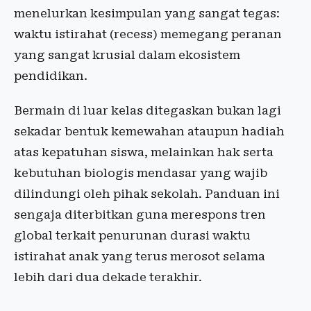
menelurkan kesimpulan yang sangat tegas:
waktu istirahat (recess) memegang peranan
yang sangat krusial dalam ekosistem
pendidikan.
Bermain di luar kelas ditegaskan bukan lagi
sekadar bentuk kemewahan ataupun hadiah
atas kepatuhan siswa, melainkan hak serta
kebutuhan biologis mendasar yang wajib
dilindungi oleh pihak sekolah. Panduan ini
sengaja diterbitkan guna merespons tren
global terkait penurunan durasi waktu
istirahat anak yang terus merosot selama
lebih dari dua dekade terakhir.