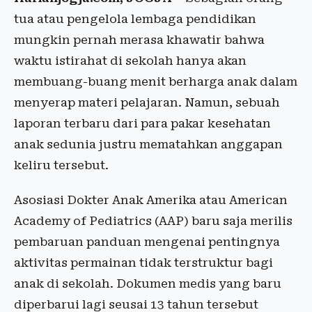
tua atau pengelola lembaga pendidikan
mungkin pernah merasa khawatir bahwa
waktu istirahat di sekolah hanya akan
membuang-buang menit berharga anak dalam
menyerap materi pelajaran. Namun, sebuah
laporan terbaru dari para pakar kesehatan
anak sedunia justru mematahkan anggapan
keliru tersebut.
Asosiasi Dokter Anak Amerika atau American
Academy of Pediatrics (AAP) baru saja merilis
pembaruan panduan mengenai pentingnya
aktivitas permainan tidak terstruktur bagi
anak di sekolah. Dokumen medis yang baru
diperbarui lagi seusai 13 tahun tersebut