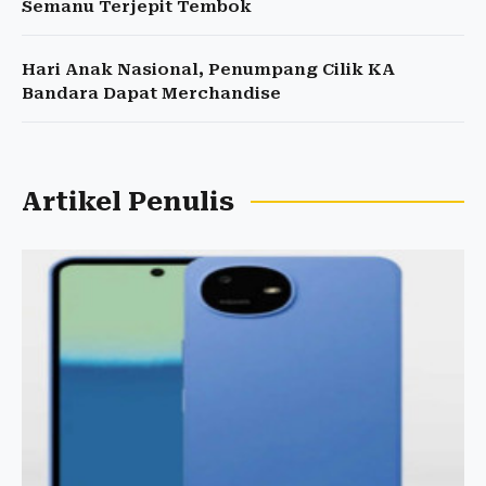
Semanu Terjepit Tembok
Hari Anak Nasional, Penumpang Cilik KA
Bandara Dapat Merchandise
Artikel Penulis