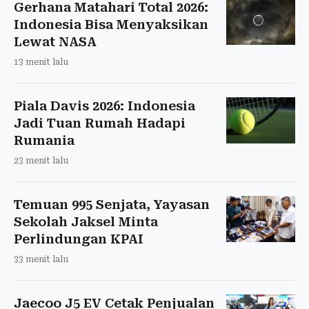
Gerhana Matahari Total 2026:
Indonesia Bisa Menyaksikan
Lewat NASA
13 menit lalu
Piala Davis 2026: Indonesia
Jadi Tuan Rumah Hadapi
Rumania
23 menit lalu
Temuan 995 Senjata, Yayasan
Sekolah Jaksel Minta
Perlindungan KPAI
33 menit lalu
Jaecoo J5 EV Cetak Penjualan