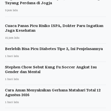
Tayang Perdana di Jogja
9 jam lalu
Cuaca Panas Picu Risiko ISPA, Dokter Paru Ingatkan
Jaga Kesehatan
15 jam lalu
Berlebih Bisa Picu Diabetes Tipe 2, Ini Penjelasannya
1 hari lalu
Stephen Chow Sebut Kung Fu Soccer Angkat Isu
Gender dan Mental
1 hari lalu
Cara Aman Menyaksikan Gerhana Matahari Total 12
Agustus 2026
1 hari lalu