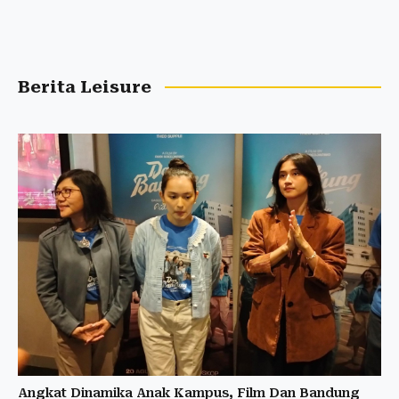
Berita Leisure
Angkat Dinamika Anak Kampus, Film Dan Bandung