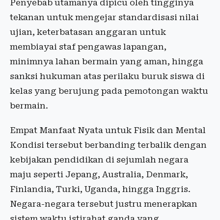
Penyebab utamanya dipicu oleh tingginya
tekanan untuk mengejar standardisasi nilai
ujian, keterbatasan anggaran untuk
membiayai staf pengawas lapangan,
minimnya lahan bermain yang aman, hingga
sanksi hukuman atas perilaku buruk siswa di
kelas yang berujung pada pemotongan waktu
bermain.
Empat Manfaat Nyata untuk Fisik dan Mental
Kondisi tersebut berbanding terbalik dengan
kebijakan pendidikan di sejumlah negara
maju seperti Jepang, Australia, Denmark,
Finlandia, Turki, Uganda, hingga Inggris.
Negara-negara tersebut justru menerapkan
sistem waktu istirahat ganda yang