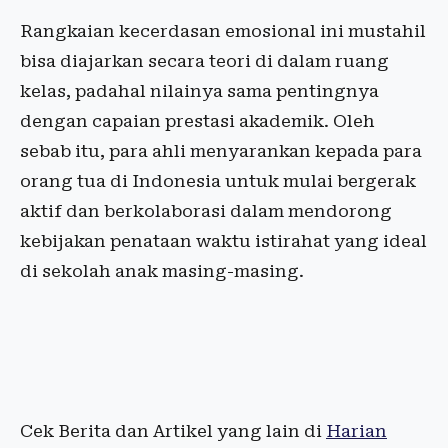
Rangkaian kecerdasan emosional ini mustahil
bisa diajarkan secara teori di dalam ruang
kelas, padahal nilainya sama pentingnya
dengan capaian prestasi akademik. Oleh
sebab itu, para ahli menyarankan kepada para
orang tua di Indonesia untuk mulai bergerak
aktif dan berkolaborasi dalam mendorong
kebijakan penataan waktu istirahat yang ideal
di sekolah anak masing-masing.
Cek Berita dan Artikel yang lain di
Harian