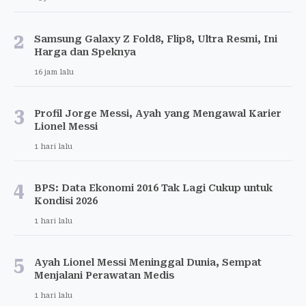
2
Samsung Galaxy Z Fold8, Flip8, Ultra Resmi, Ini
Harga dan Speknya
16 jam lalu
3
Profil Jorge Messi, Ayah yang Mengawal Karier
Lionel Messi
1 hari lalu
4
BPS: Data Ekonomi 2016 Tak Lagi Cukup untuk
Kondisi 2026
1 hari lalu
5
Ayah Lionel Messi Meninggal Dunia, Sempat
Menjalani Perawatan Medis
1 hari lalu