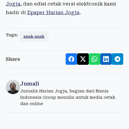
Jogja
, dan edisi cetak versi elektronik kami
hadir di
Epaper Harian Jogja
.
Tags:
anak-anak
Share
Jumali
Jurnalis Harian Jogja, bagian dari Bisnis
Indonesia Group menulis untuk media cetak
dan online