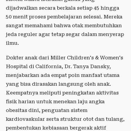
dijadwalkan secara berkala setiap 45 hingga
50 menit proses pembelajaran selesai. Mereka
sangat memahami bahwa otak membutuhkan
jeda reguler agar tetap segar dalam menyerap
ilmu.
Dokter anak dari Miller Children's & Women's
Hospital di California, Dr. Tanya Dansky,
menjabarkan ada empat poin manfaat utama
yang bisa dirasakan langsung oleh anak.
Keempatnya meliputi peningkatan aktivitas
fisik harian untuk menekan laju angka
obesitas dini, penguatan sistem
kardiovaskular serta struktur otot dan tulang,
pembentukan kebiasaan bergerak aktif