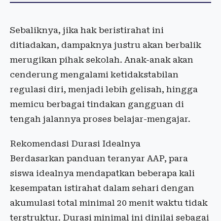
Sebaliknya, jika hak beristirahat ini
ditiadakan, dampaknya justru akan berbalik
merugikan pihak sekolah. Anak-anak akan
cenderung mengalami ketidakstabilan
regulasi diri, menjadi lebih gelisah, hingga
memicu berbagai tindakan gangguan di
tengah jalannya proses belajar-mengajar.
Rekomendasi Durasi Idealnya
Berdasarkan panduan teranyar AAP, para
siswa idealnya mendapatkan beberapa kali
kesempatan istirahat dalam sehari dengan
akumulasi total minimal 20 menit waktu tidak
terstruktur. Durasi minimal ini dinilai sebagai