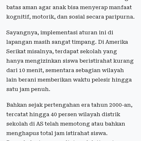
batas aman agar anak bisa menyerap manfaat
kognitif, motorik, dan sosial secara paripurna.
Sayangnya, implementasi aturan ini di
lapangan masih sangat timpang. Di Amerika
Serikat misalnya, terdapat sekolah yang
hanya mengizinkan siswa beristirahat kurang
dari 10 menit, sementara sebagian wilayah
lain berani memberikan waktu pelesir hingga
satu jam penuh.
Bahkan sejak pertengahan era tahun 2000-an,
tercatat hingga 40 persen wilayah distrik
sekolah di AS telah memotong atau bahkan
menghapus total jam istirahat siswa.