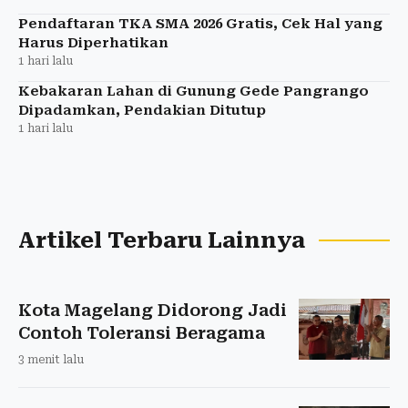
Pendaftaran TKA SMA 2026 Gratis, Cek Hal yang
Harus Diperhatikan
1 hari lalu
Kebakaran Lahan di Gunung Gede Pangrango
Dipadamkan, Pendakian Ditutup
1 hari lalu
Artikel Terbaru Lainnya
Kota Magelang Didorong Jadi
Contoh Toleransi Beragama
3 menit lalu