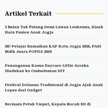
Artikel Terkait
2 Bulan Tak Pulang Demi Lawan Leukemia, Kisah
Haru Pasien Anak Jogja
287 Pelajar Ramaikan KAP Kota Jogja 2026, PASI
Bidik Juara POPDA 2029
Penanganan Kasus Daycare Little Aresha
Diadukan ke Ombudsman DIY
Festival Dolanan Tradisional di Jogja Ajak Anak
Lepas dari Gadget
Bermain Petak Umpet, Kepala Bocah SD di