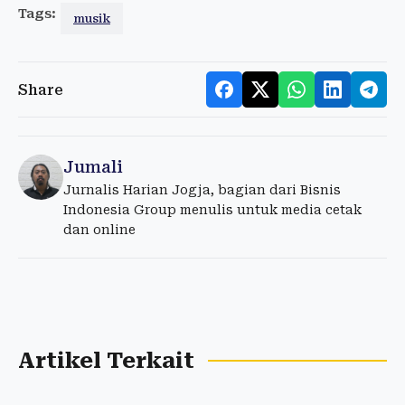
Tags:
musik
Share
Jumali
Jurnalis Harian Jogja, bagian dari Bisnis
Indonesia Group menulis untuk media cetak
dan online
Artikel Terkait