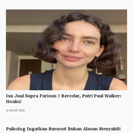
Isu Jual Supra Furious 7 Beredar, Putri Paul Walker:
Hoaks!
4 menit lalu
Psikolog Ingatkan Burnout Bukan Alasan Menyakiti