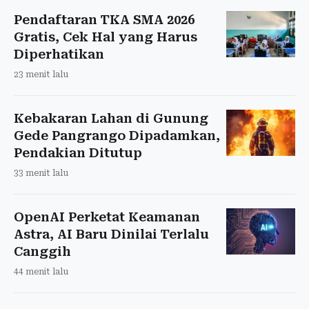
Pendaftaran TKA SMA 2026
Gratis, Cek Hal yang Harus
Diperhatikan
23 menit lalu
Kebakaran Lahan di Gunung
Gede Pangrango Dipadamkan,
Pendakian Ditutup
33 menit lalu
OpenAI Perketat Keamanan
Astra, AI Baru Dinilai Terlalu
Canggih
44 menit lalu