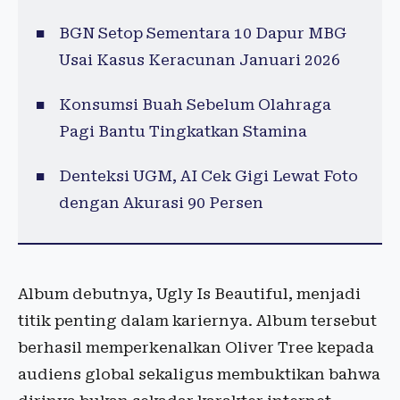
BGN Setop Sementara 10 Dapur MBG
Usai Kasus Keracunan Januari 2026
Konsumsi Buah Sebelum Olahraga
Pagi Bantu Tingkatkan Stamina
Denteksi UGM, AI Cek Gigi Lewat Foto
dengan Akurasi 90 Persen
Album debutnya, Ugly Is Beautiful, menjadi
titik penting dalam kariernya. Album tersebut
berhasil memperkenalkan Oliver Tree kepada
audiens global sekaligus membuktikan bahwa