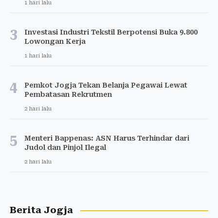
1 hari lalu
3
Investasi Industri Tekstil Berpotensi Buka 9.800
Lowongan Kerja
1 hari lalu
4
Pemkot Jogja Tekan Belanja Pegawai Lewat
Pembatasan Rekrutmen
2 hari lalu
5
Menteri Bappenas: ASN Harus Terhindar dari
Judol dan Pinjol Ilegal
2 hari lalu
Berita Jogja