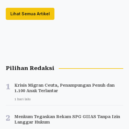
Lihat Semua Artikel
Pilihan Redaksi
1
Krisis Migran Ceuta, Penampungan Penuh dan
1.100 Anak Terlantar
1 hari lalu
2
Menkum Tegaskan Rekam SPG GIIAS Tanpa Izin
Langgar Hukum