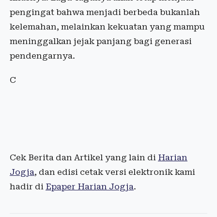
pengingat bahwa menjadi berbeda bukanlah
kelemahan, melainkan kekuatan yang mampu
meninggalkan jejak panjang bagi generasi
pendengarnya.
C
Cek Berita dan Artikel yang lain di
Harian
Jogja
, dan edisi cetak versi elektronik kami
hadir di
Epaper Harian Jogja
.