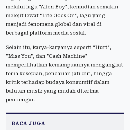
melalui lagu "Alien Boy", kemudian semakin
melejit lewat "Life Goes On", lagu yang
menjadi fenomena global dan viral di
berbagai platform media sosial.
Selain itu, karya-karyanya seperti "Hurt",
"Miss You", dan "Cash Machine"
memperlihatkan kemampuannya mengangkat
tema kesepian, pencarian jati diri, hingga
kritik terhadap budaya konsumtif dalam
balutan musik yang mudah diterima
pendengar.
BACA JUGA