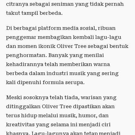
citranya sebagai seniman yang tidak pernah
takut tampil berbeda.
Di berbagai platform media sosial, ribuan
penggemar membagikan kembali lagu-lagu
dan momen ikonik Oliver Tree sebagai bentuk
penghormatan. Banyak yang menilai
kehadirannya telah memberikan warna
berbeda dalam industri musik yang sering
kali dipenuhi formula serupa.
Meski sosoknya telah tiada, warisan yang
ditinggalkan Oliver Tree dipastikan akan
terus hidup melalui musik, humor, dan
kreativitas yang selama ini menjadi ciri
khasnya. Lagu-lagunya akan tetap menjadi