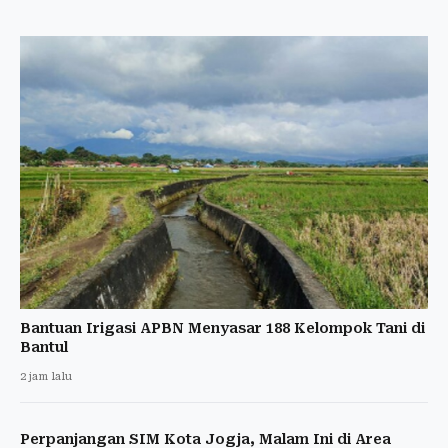
Bantuan Irigasi APBN Menyasar 188 Kelompok Tani di
Bantul
2 jam lalu
Perpanjangan SIM Kota Jogja, Malam Ini di Area