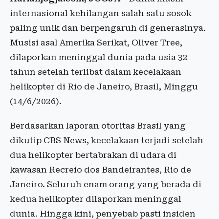
internasional kehilangan salah satu sosok
paling unik dan berpengaruh di generasinya.
Musisi asal Amerika Serikat, Oliver Tree,
dilaporkan meninggal dunia pada usia 32
tahun setelah terlibat dalam kecelakaan
helikopter di Rio de Janeiro, Brasil, Minggu
(14/6/2026).
Berdasarkan laporan otoritas Brasil yang
dikutip CBS News, kecelakaan terjadi setelah
dua helikopter bertabrakan di udara di
kawasan Recreio dos Bandeirantes, Rio de
Janeiro. Seluruh enam orang yang berada di
kedua helikopter dilaporkan meninggal
dunia. Hingga kini, penyebab pasti insiden