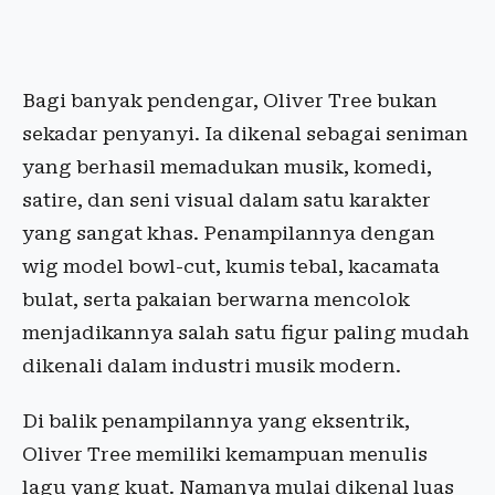
Bagi banyak pendengar, Oliver Tree bukan
sekadar penyanyi. Ia dikenal sebagai seniman
yang berhasil memadukan musik, komedi,
satire, dan seni visual dalam satu karakter
yang sangat khas. Penampilannya dengan
wig model bowl-cut, kumis tebal, kacamata
bulat, serta pakaian berwarna mencolok
menjadikannya salah satu figur paling mudah
dikenali dalam industri musik modern.
Di balik penampilannya yang eksentrik,
Oliver Tree memiliki kemampuan menulis
lagu yang kuat. Namanya mulai dikenal luas