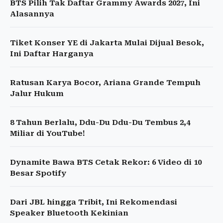
BTS Pilih Tak Daftar Grammy Awards 2027, Ini
Alasannya
Tiket Konser YE di Jakarta Mulai Dijual Besok,
Ini Daftar Harganya
Ratusan Karya Bocor, Ariana Grande Tempuh
Jalur Hukum
8 Tahun Berlalu, Ddu-Du Ddu-Du Tembus 2,4
Miliar di YouTube!
Dynamite Bawa BTS Cetak Rekor: 6 Video di 10
Besar Spotify
Dari JBL hingga Tribit, Ini Rekomendasi
Speaker Bluetooth Kekinian