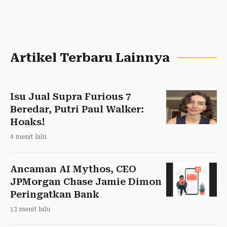
Artikel Terbaru Lainnya
Isu Jual Supra Furious 7
Beredar, Putri Paul Walker:
Hoaks!
4 menit lalu
Ancaman AI Mythos, CEO
JPMorgan Chase Jamie Dimon
Peringatkan Bank
13 menit lalu