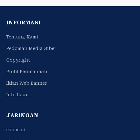
INFORMASI
Tentang Kami
Pedoman Media Siber
Copyright
Profil Perusahaan
Iklan Web Banner
Info Iklan
JARINGAN
espos.id