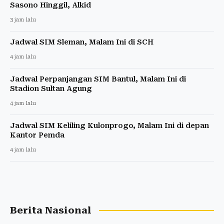
Sasono Hinggil, Alkid
3 jam lalu
Jadwal SIM Sleman, Malam Ini di SCH
4 jam lalu
Jadwal Perpanjangan SIM Bantul, Malam Ini di
Stadion Sultan Agung
4 jam lalu
Jadwal SIM Keliling Kulonprogo, Malam Ini di depan
Kantor Pemda
4 jam lalu
Berita Nasional