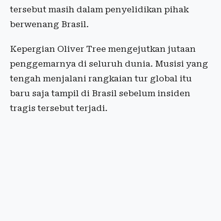
tersebut masih dalam penyelidikan pihak
berwenang Brasil.
Kepergian Oliver Tree mengejutkan jutaan
penggemarnya di seluruh dunia. Musisi yang
tengah menjalani rangkaian tur global itu
baru saja tampil di Brasil sebelum insiden
tragis tersebut terjadi.