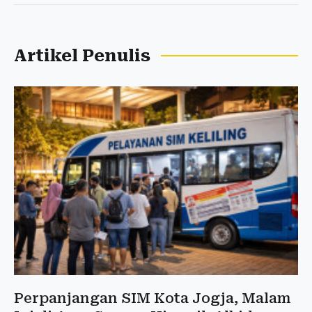
Artikel Penulis
Perpanjangan SIM Kota Jogja, Malam