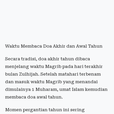
Waktu Membaca Doa Akhir dan Awal Tahun
Secara tradisi, doa akhir tahun dibaca
menjelang waktu Magrib pada hari terakhir
bulan Zulhijah. Setelah matahari terbenam
dan masuk waktu Magrib yang menandai
dimulainya 1 Muharam, umat Islam kemudian
membaca doa awal tahun.
Momen pergantian tahun ini sering