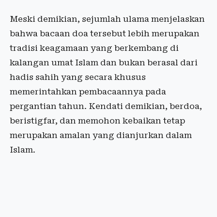
Meski demikian, sejumlah ulama menjelaskan
bahwa bacaan doa tersebut lebih merupakan
tradisi keagamaan yang berkembang di
kalangan umat Islam dan bukan berasal dari
hadis sahih yang secara khusus
memerintahkan pembacaannya pada
pergantian tahun. Kendati demikian, berdoa,
beristigfar, dan memohon kebaikan tetap
merupakan amalan yang dianjurkan dalam
Islam.