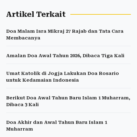
Artikel Terkait
Doa Malam Isra Mikraj 27 Rajab dan Tata Cara
Membacanya
Amalan Doa Awal Tahun 2026, Dibaca Tiga Kali
Umat Katolik di Jogja Lakukan Doa Rosario
untuk Kedamaian Indonesia
Berikut Doa Awal Tahun Baru Islam 1 Muharram,
Dibaca 3 Kali
Doa Akhir dan Awal Tahun Baru Islam 1
Muharram