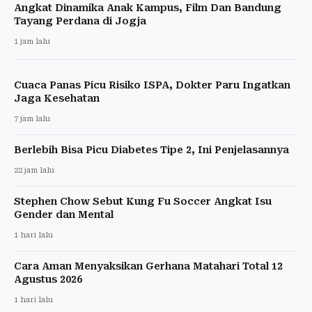
Angkat Dinamika Anak Kampus, Film Dan Bandung
Tayang Perdana di Jogja
1 jam lalu
Cuaca Panas Picu Risiko ISPA, Dokter Paru Ingatkan
Jaga Kesehatan
7 jam lalu
Berlebih Bisa Picu Diabetes Tipe 2, Ini Penjelasannya
22 jam lalu
Stephen Chow Sebut Kung Fu Soccer Angkat Isu
Gender dan Mental
1 hari lalu
Cara Aman Menyaksikan Gerhana Matahari Total 12
Agustus 2026
1 hari lalu