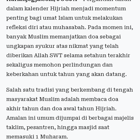
dalam kalender Hijriah menjadi momentum
penting bagi umat Islam untuk melakukan
refleksi diri atau muhasabah. Pada momen ini,
banyak Muslim memanjatkan doa sebagai
ungkapan syukur atas nikmat yang telah
diberikan Allah SWT selama setahun terakhir
sekaligus memohon perlindungan dan
keberkahan untuk tahun yang akan datang.
Salah satu tradisi yang berkembang di tengah
masyarakat Muslim adalah membaca doa
akhir tahun dan doa awal tahun Hijriah.
Amalan ini umum dijumpai di berbagai majelis
taklim, pesantren, hingga masjid saat
memasuki 1 Muharam.