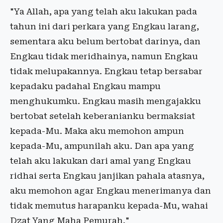
"Ya Allah, apa yang telah aku lakukan pada
tahun ini dari perkara yang Engkau larang,
sementara aku belum bertobat darinya, dan
Engkau tidak meridhainya, namun Engkau
tidak melupakannya. Engkau tetap bersabar
kepadaku padahal Engkau mampu
menghukumku. Engkau masih mengajakku
bertobat setelah keberanianku bermaksiat
kepada-Mu. Maka aku memohon ampun
kepada-Mu, ampunilah aku. Dan apa yang
telah aku lakukan dari amal yang Engkau
ridhai serta Engkau janjikan pahala atasnya,
aku memohon agar Engkau menerimanya dan
tidak memutus harapanku kepada-Mu, wahai
Dzat Yang Maha Pemurah."