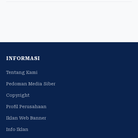
INFORMASI
Tentang Kami
Pedoman Media Siber
Copyright
Profil Perusahaan
Iklan Web Banner
Info Iklan