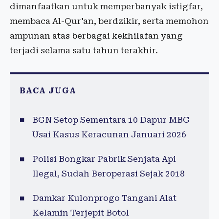
dimanfaatkan untuk memperbanyak istigfar,
membaca Al-Qur'an, berdzikir, serta memohon
ampunan atas berbagai kekhilafan yang
terjadi selama satu tahun terakhir.
BACA JUGA
BGN Setop Sementara 10 Dapur MBG
Usai Kasus Keracunan Januari 2026
Polisi Bongkar Pabrik Senjata Api
Ilegal, Sudah Beroperasi Sejak 2018
Damkar Kulonprogo Tangani Alat
Kelamin Terjepit Botol