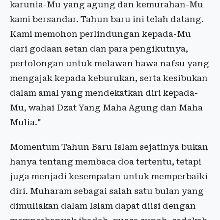
karunia-Mu yang agung dan kemurahan-Mu
kami bersandar. Tahun baru ini telah datang.
Kami memohon perlindungan kepada-Mu
dari godaan setan dan para pengikutnya,
pertolongan untuk melawan hawa nafsu yang
mengajak kepada keburukan, serta kesibukan
dalam amal yang mendekatkan diri kepada-
Mu, wahai Dzat Yang Maha Agung dan Maha
Mulia."
Momentum Tahun Baru Islam sejatinya bukan
hanya tentang membaca doa tertentu, tetapi
juga menjadi kesempatan untuk memperbaiki
diri. Muharam sebagai salah satu bulan yang
dimuliakan dalam Islam dapat diisi dengan