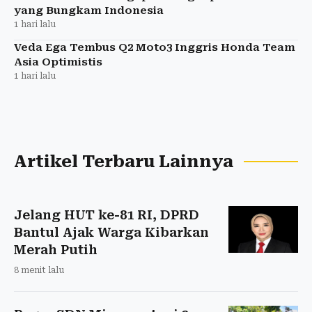
yang Bungkam Indonesia
1 hari lalu
Veda Ega Tembus Q2 Moto3 Inggris Honda Team
Asia Optimistis
1 hari lalu
Artikel Terbaru Lainnya
Jelang HUT ke-81 RI, DPRD
Bantul Ajak Warga Kibarkan
Merah Putih
8 menit lalu