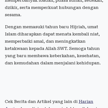
memperbanyak ibadah, puasa sunah, sedekah,
dzikir, serta memperkuat hubungan dengan
sesama.
Dengan memasuki tahun baru Hijriah, umat
Islam diharapkan dapat menata kembali niat,
memperbaiki amal, dan meningkatkan
ketakwaan kepada Allah SWT. Semoga tahun
yang baru membawa keberkahan, kesehatan,
dan kemudahan dalam menjalani kehidupan.
Cek Berita dan Artikel yang lain di
Harian