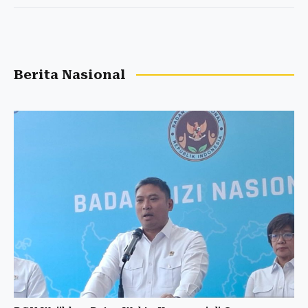
Berita Nasional