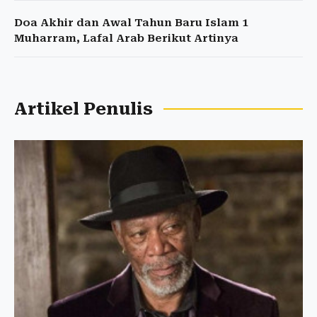
Doa Akhir dan Awal Tahun Baru Islam 1
Muharram, Lafal Arab Berikut Artinya
Artikel Penulis