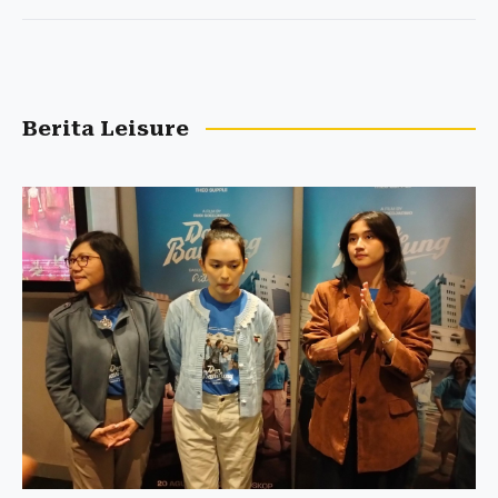
Berita Leisure