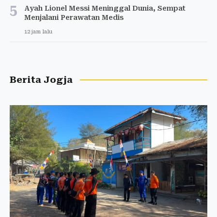
5
Ayah Lionel Messi Meninggal Dunia, Sempat
Menjalani Perawatan Medis
12 jam lalu
Berita Jogja