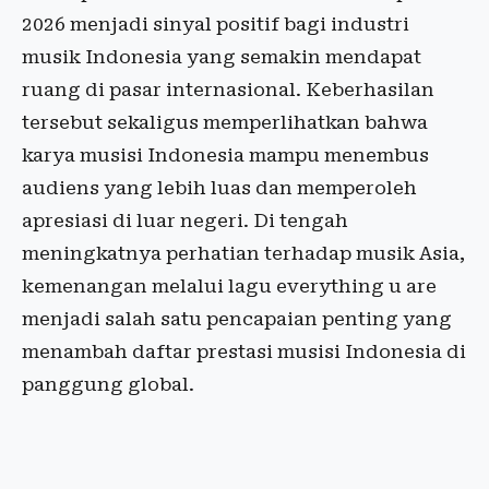
2026 menjadi sinyal positif bagi industri
musik Indonesia yang semakin mendapat
ruang di pasar internasional. Keberhasilan
tersebut sekaligus memperlihatkan bahwa
karya musisi Indonesia mampu menembus
audiens yang lebih luas dan memperoleh
apresiasi di luar negeri. Di tengah
meningkatnya perhatian terhadap musik Asia,
kemenangan melalui lagu everything u are
menjadi salah satu pencapaian penting yang
menambah daftar prestasi musisi Indonesia di
panggung global.