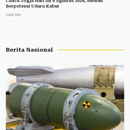
Cuaca Jogja Hari Ini 9 Agustus 2026, Sleman
Berpotensi Udara Kabur
3 jam lalu
Berita Nasional