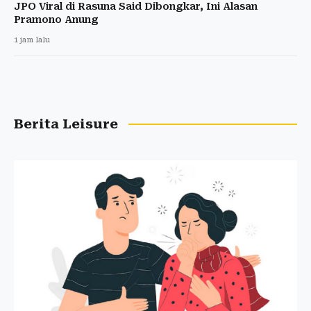
JPO Viral di Rasuna Said Dibongkar, Ini Alasan
Pramono Anung
1 jam lalu
Berita Leisure