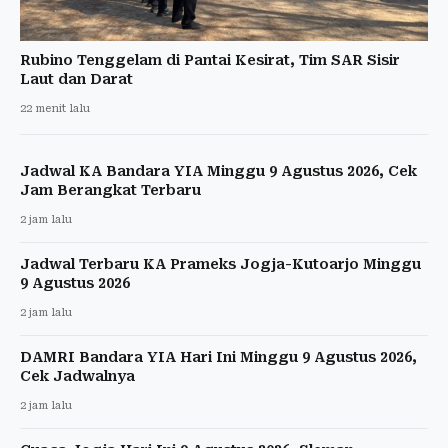
Rubino Tenggelam di Pantai Kesirat, Tim SAR Sisir
Laut dan Darat
22 menit lalu
Jadwal KA Bandara YIA Minggu 9 Agustus 2026, Cek
Jam Berangkat Terbaru
2 jam lalu
Jadwal Terbaru KA Prameks Jogja-Kutoarjo Minggu
9 Agustus 2026
2 jam lalu
DAMRI Bandara YIA Hari Ini Minggu 9 Agustus 2026,
Cek Jadwalnya
2 jam lalu