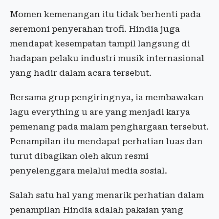
Momen kemenangan itu tidak berhenti pada
seremoni penyerahan trofi. Hindia juga
mendapat kesempatan tampil langsung di
hadapan pelaku industri musik internasional
yang hadir dalam acara tersebut.
Bersama grup pengiringnya, ia membawakan
lagu everything u are yang menjadi karya
pemenang pada malam penghargaan tersebut.
Penampilan itu mendapat perhatian luas dan
turut dibagikan oleh akun resmi
penyelenggara melalui media sosial.
Salah satu hal yang menarik perhatian dalam
penampilan Hindia adalah pakaian yang