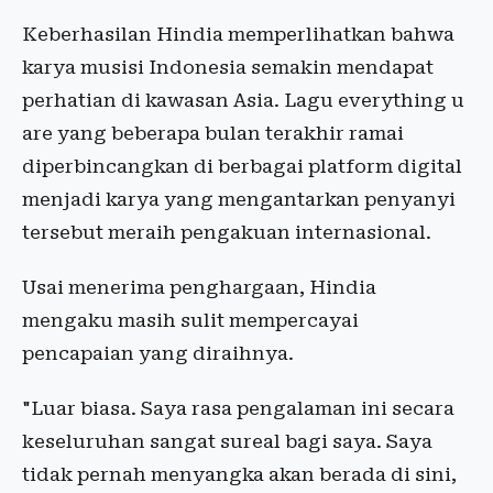
Keberhasilan Hindia memperlihatkan bahwa
karya musisi Indonesia semakin mendapat
perhatian di kawasan Asia. Lagu everything u
are yang beberapa bulan terakhir ramai
diperbincangkan di berbagai platform digital
menjadi karya yang mengantarkan penyanyi
tersebut meraih pengakuan internasional.
Usai menerima penghargaan, Hindia
mengaku masih sulit mempercayai
pencapaian yang diraihnya.
"Luar biasa. Saya rasa pengalaman ini secara
keseluruhan sangat sureal bagi saya. Saya
tidak pernah menyangka akan berada di sini,