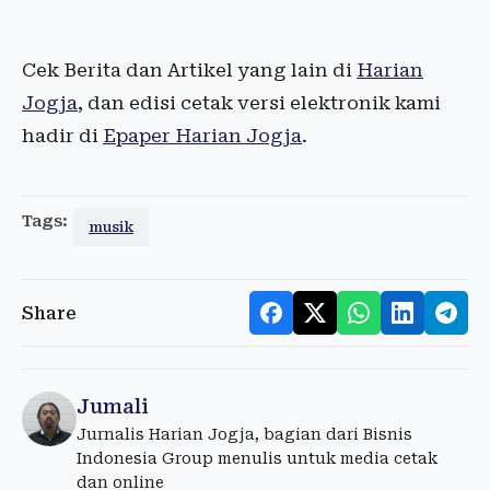
Cek Berita dan Artikel yang lain di
Harian
Jogja
, dan edisi cetak versi elektronik kami
hadir di
Epaper Harian Jogja
.
Tags:
musik
Share
Jumali
Jurnalis Harian Jogja, bagian dari Bisnis
Indonesia Group menulis untuk media cetak
dan online