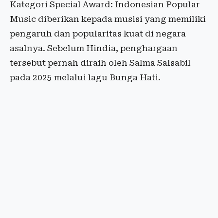
Kategori Special Award: Indonesian Popular
Music diberikan kepada musisi yang memiliki
pengaruh dan popularitas kuat di negara
asalnya. Sebelum Hindia, penghargaan
tersebut pernah diraih oleh Salma Salsabil
pada 2025 melalui lagu Bunga Hati.