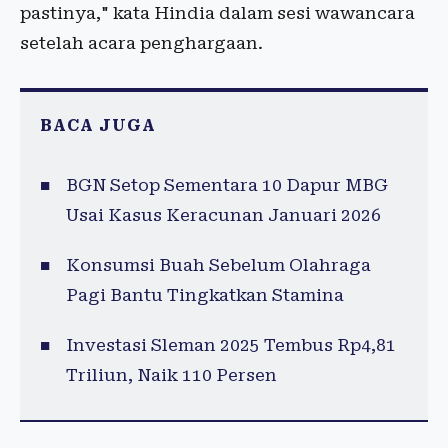
pastinya," kata Hindia dalam sesi wawancara
setelah acara penghargaan.
BACA JUGA
BGN Setop Sementara 10 Dapur MBG
Usai Kasus Keracunan Januari 2026
Konsumsi Buah Sebelum Olahraga
Pagi Bantu Tingkatkan Stamina
Investasi Sleman 2025 Tembus Rp4,81
Triliun, Naik 110 Persen