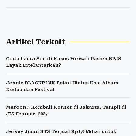
Artikel Terkait
Cinta Laura Soroti Kasus Yurizal: Pasien BPJS
Layak Ditelantarkan?
Jennie BLACKPINK Bakal Hiatus Usai Album
Kedua dan Festival
Maroon 5 Kembali Konser di Jakarta, Tampil di
JIS Februari 2027
Jersey Jimin BTS Terjual Rp1,9 Miliar untuk