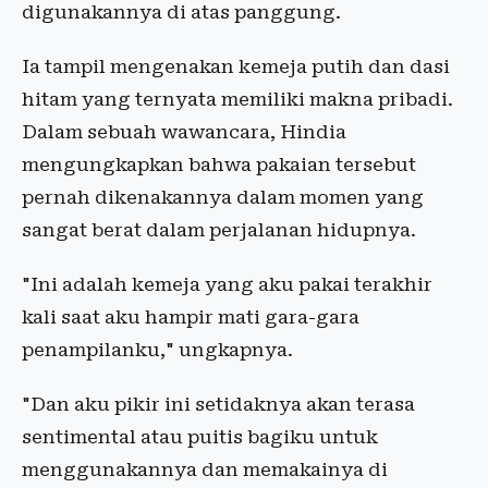
digunakannya di atas panggung.
Ia tampil mengenakan kemeja putih dan dasi
hitam yang ternyata memiliki makna pribadi.
Dalam sebuah wawancara, Hindia
mengungkapkan bahwa pakaian tersebut
pernah dikenakannya dalam momen yang
sangat berat dalam perjalanan hidupnya.
"Ini adalah kemeja yang aku pakai terakhir
kali saat aku hampir mati gara-gara
penampilanku," ungkapnya.
"Dan aku pikir ini setidaknya akan terasa
sentimental atau puitis bagiku untuk
menggunakannya dan memakainya di