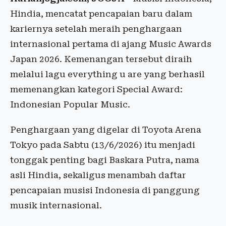
Hindia, mencatat pencapaian baru dalam
kariernya setelah meraih penghargaan
internasional pertama di ajang Music Awards
Japan 2026. Kemenangan tersebut diraih
melalui lagu everything u are yang berhasil
memenangkan kategori Special Award:
Indonesian Popular Music.
Penghargaan yang digelar di Toyota Arena
Tokyo pada Sabtu (13/6/2026) itu menjadi
tonggak penting bagi Baskara Putra, nama
asli Hindia, sekaligus menambah daftar
pencapaian musisi Indonesia di panggung
musik internasional.