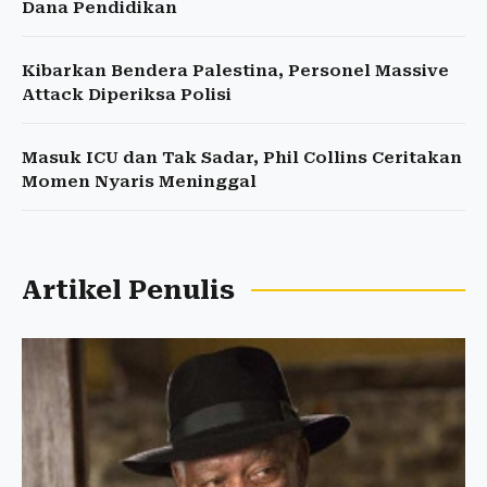
Dana Pendidikan
Kibarkan Bendera Palestina, Personel Massive
Attack Diperiksa Polisi
Masuk ICU dan Tak Sadar, Phil Collins Ceritakan
Momen Nyaris Meninggal
Artikel Penulis