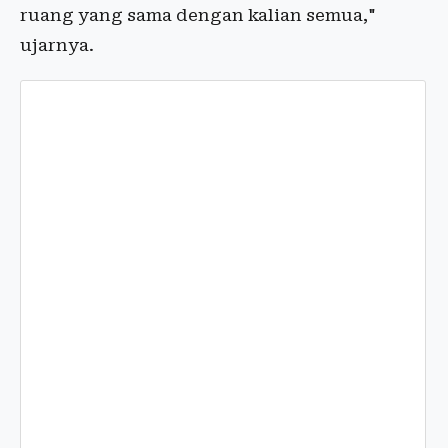
ruang yang sama dengan kalian semua,"
ujarnya.