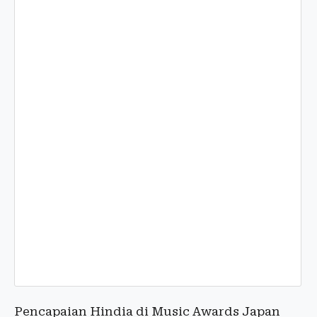
Pencapaian Hindia di Music Awards Japan