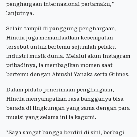
penghargaan internasional pertamaku,"
lanjutnya.
Selain tampil di panggung penghargaan,
Hindia juga memanfaatkan kesempatan
tersebut untuk bertemu sejumlah pelaku
industri musik dunia. Melalui akun Instagram
pribadinya, ia membagikan momen saat
bertemu dengan Atsushi Yanaka serta Grimes.
Dalam pidato penerimaan penghargaan,
Hindia menyampaikan rasa bangganya bisa
berada di lingkungan yang sama dengan para
musisi yang selama ini ia kagumi.
"Saya sangat bangga berdiri di sini, berbagi