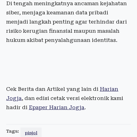
Di tengah meningkatnya ancaman kejahatan
siber, menjaga keamanan data pribadi
menjadi langkah penting agar terhindar dari
risiko kerugian finansial maupun masalah
hukum akibat penyalahgunaan identitas.
Cek Berita dan Artikel yang lain di
Harian
Jogja
, dan edisi cetak versi elektronik kami
hadir di
Epaper Harian Jogja
.
Tags:
pinjol