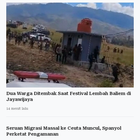
Dua Warga Ditembak Saat Festival Lembah Baliem di
Jayawijaya
14 menit lalu
Seruan Migrasi Massal ke Ceuta Muncul, Spanyol
Perketat Pengamanan