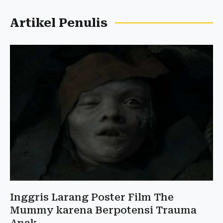
Artikel Penulis
Inggris Larang Poster Film The
Mummy karena Berpotensi Trauma
Anak