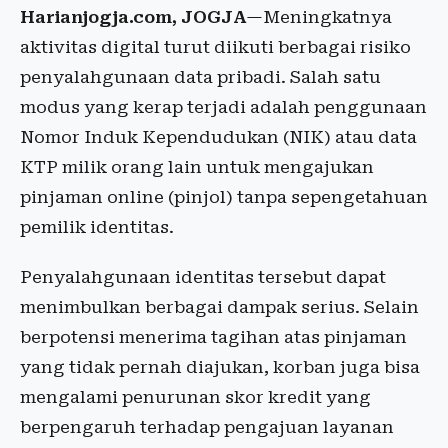
Harianjogja.com, JOGJA
—Meningkatnya
aktivitas digital turut diikuti berbagai risiko
penyalahgunaan data pribadi. Salah satu
modus yang kerap terjadi adalah penggunaan
Nomor Induk Kependudukan (NIK) atau data
KTP milik orang lain untuk mengajukan
pinjaman online (pinjol) tanpa sepengetahuan
pemilik identitas.
Penyalahgunaan identitas tersebut dapat
menimbulkan berbagai dampak serius. Selain
berpotensi menerima tagihan atas pinjaman
yang tidak pernah diajukan, korban juga bisa
mengalami penurunan skor kredit yang
berpengaruh terhadap pengajuan layanan