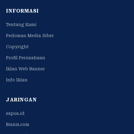
INFORMASI
Tentang Kami
Pedoman Media Siber
Copyright
Profil Perusahaan
Iklan Web Banner
Info Iklan
JARINGAN
espos.id
Bisnis.com