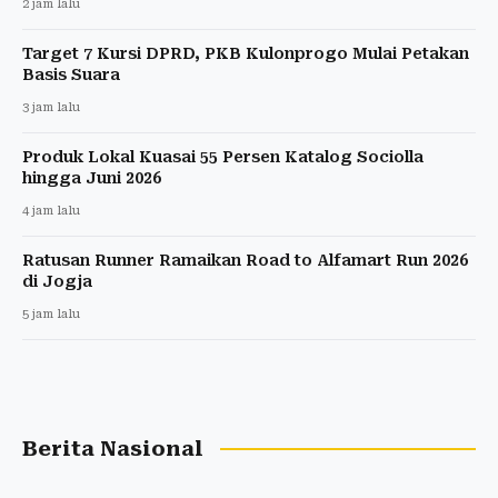
2 jam lalu
Target 7 Kursi DPRD, PKB Kulonprogo Mulai Petakan
Basis Suara
3 jam lalu
Produk Lokal Kuasai 55 Persen Katalog Sociolla
hingga Juni 2026
4 jam lalu
Ratusan Runner Ramaikan Road to Alfamart Run 2026
di Jogja
5 jam lalu
Berita Nasional