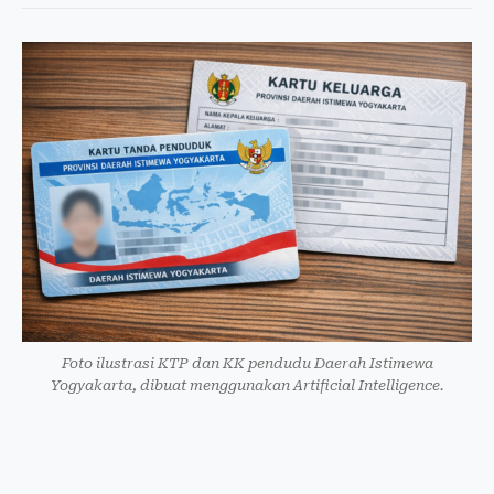
Foto ilustrasi KTP dan KK pendudu Daerah Istimewa
Yogyakarta, dibuat menggunakan Artificial Intelligence.