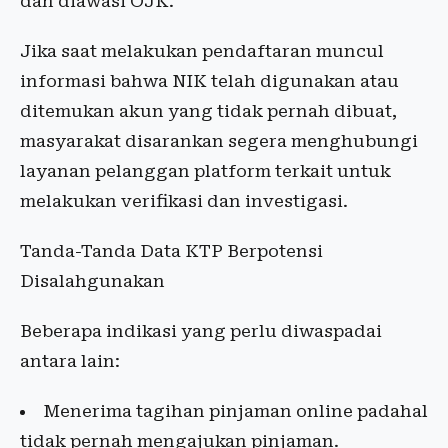
dan diawasi OJK.
Jika saat melakukan pendaftaran muncul
informasi bahwa NIK telah digunakan atau
ditemukan akun yang tidak pernah dibuat,
masyarakat disarankan segera menghubungi
layanan pelanggan platform terkait untuk
melakukan verifikasi dan investigasi.
Tanda-Tanda Data KTP Berpotensi
Disalahgunakan
Beberapa indikasi yang perlu diwaspadai
antara lain:
Menerima tagihan pinjaman online padahal
tidak pernah mengajukan pinjaman.