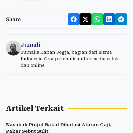
Share
Jumali
Jurnalis Harian Jogja, bagian dari Bisnis
Indonesia Group menulis untuk media cetak
dan online
Artikel Terkait
Nasabah Pinjol Bakal Dibatasi Aturan Gaji,
Pakar Sebut Sulit