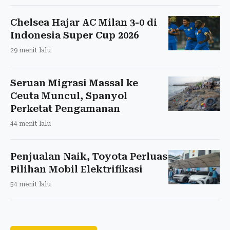
Chelsea Hajar AC Milan 3-0 di
Indonesia Super Cup 2026
29 menit lalu
Seruan Migrasi Massal ke
Ceuta Muncul, Spanyol
Perketat Pengamanan
44 menit lalu
Penjualan Naik, Toyota Perluas
Pilihan Mobil Elektrifikasi
54 menit lalu