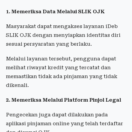
1. Memeriksa Data Melalui SLIK OJK
Masyarakat dapat mengakses layanan iDeb
SLIK OJK dengan menyiapkan identitas diri
sesuai persyaratan yang berlaku.
Melalui layanan tersebut, pengguna dapat
melihat riwayat kredit yang tercatat dan
memastikan tidak ada pinjaman yang tidak
dikenali.
2. Memeriksa Melalui Platform Pinjol Legal
Pengecekan juga dapat dilakukan pada
aplikasi pinjaman online yang telah terdaftar