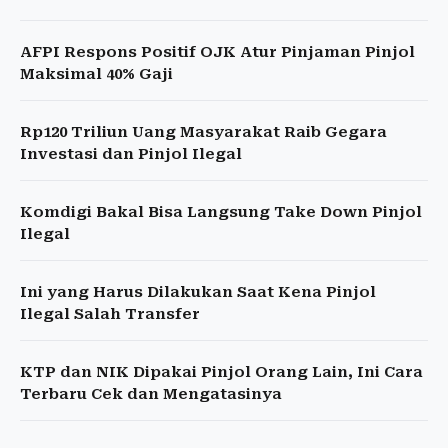
AFPI Respons Positif OJK Atur Pinjaman Pinjol
Maksimal 40% Gaji
Rp120 Triliun Uang Masyarakat Raib Gegara
Investasi dan Pinjol Ilegal
Komdigi Bakal Bisa Langsung Take Down Pinjol
Ilegal
Ini yang Harus Dilakukan Saat Kena Pinjol
Ilegal Salah Transfer
KTP dan NIK Dipakai Pinjol Orang Lain, Ini Cara
Terbaru Cek dan Mengatasinya