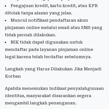
Pengajuan kredit, kartu kredit, atau KPR
ditolak tanpa alasan yang jelas.
Muncul notifikasi pendaftaran akun
pinjaman online melalui email atau SMS yang
tidak pernah dilakukan.
NIK tidak dapat digunakan untuk
mendaftar pada layanan pinjaman online
legal karena telah terdaftar sebelumnya.
Langkah yang Harus Dilakukan Jika Menjadi
Korban
Apabila menemukan indikasi penyalahgunaan
identitas, masyarakat disarankan segera
mengambil langkah penanganan.