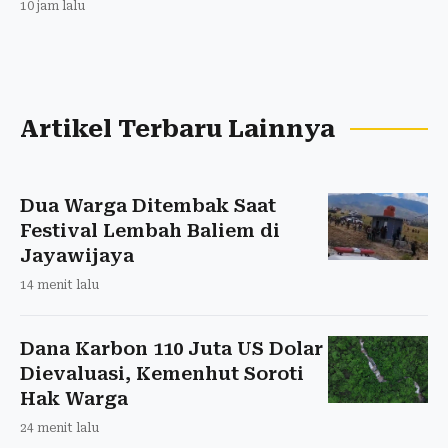
10 jam lalu
Artikel Terbaru Lainnya
Dua Warga Ditembak Saat
Festival Lembah Baliem di
Jayawijaya
14 menit lalu
Dana Karbon 110 Juta US Dolar
Dievaluasi, Kemenhut Soroti
Hak Warga
24 menit lalu