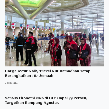
Harga Avtur Naik, Travel Nur Ramadhan Tetap
Berangkatkan 167 Jemaah
2 jam lalu
Sensus Ekonomi 2026 di DIY Capai 79 Persen,
Targetkan Rampung Agustus