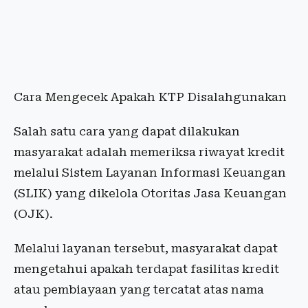
Cara Mengecek Apakah KTP Disalahgunakan
Salah satu cara yang dapat dilakukan
masyarakat adalah memeriksa riwayat kredit
melalui Sistem Layanan Informasi Keuangan
(SLIK) yang dikelola Otoritas Jasa Keuangan
(OJK).
Melalui layanan tersebut, masyarakat dapat
mengetahui apakah terdapat fasilitas kredit
atau pembiayaan yang tercatat atas nama