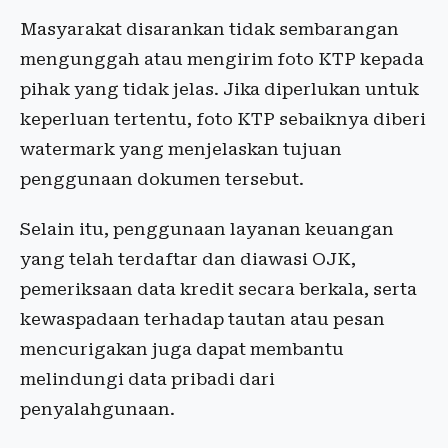
Masyarakat disarankan tidak sembarangan
mengunggah atau mengirim foto KTP kepada
pihak yang tidak jelas. Jika diperlukan untuk
keperluan tertentu, foto KTP sebaiknya diberi
watermark yang menjelaskan tujuan
penggunaan dokumen tersebut.
Selain itu, penggunaan layanan keuangan
yang telah terdaftar dan diawasi OJK,
pemeriksaan data kredit secara berkala, serta
kewaspadaan terhadap tautan atau pesan
mencurigakan juga dapat membantu
melindungi data pribadi dari
penyalahgunaan.