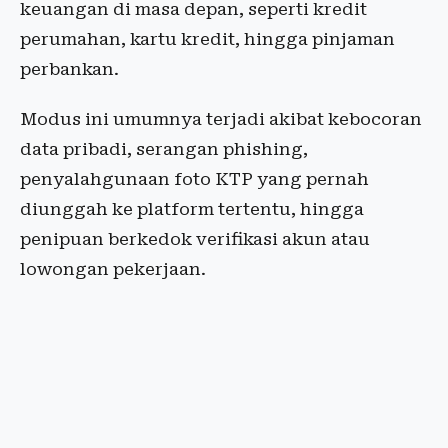
keuangan di masa depan, seperti kredit
perumahan, kartu kredit, hingga pinjaman
perbankan.
Modus ini umumnya terjadi akibat kebocoran
data pribadi, serangan phishing,
penyalahgunaan foto KTP yang pernah
diunggah ke platform tertentu, hingga
penipuan berkedok verifikasi akun atau
lowongan pekerjaan.