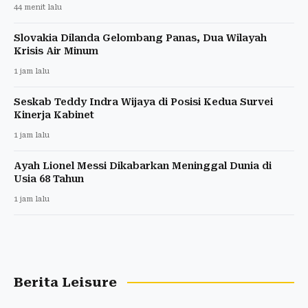
44 menit lalu
Slovakia Dilanda Gelombang Panas, Dua Wilayah
Krisis Air Minum
1 jam lalu
Seskab Teddy Indra Wijaya di Posisi Kedua Survei
Kinerja Kabinet
1 jam lalu
Ayah Lionel Messi Dikabarkan Meninggal Dunia di
Usia 68 Tahun
1 jam lalu
Berita Leisure