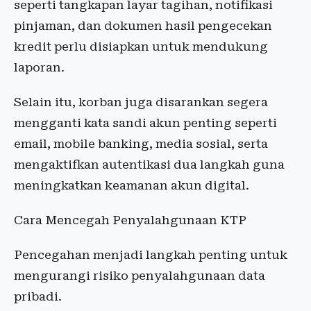
seperti tangkapan layar tagihan, notifikasi
pinjaman, dan dokumen hasil pengecekan
kredit perlu disiapkan untuk mendukung
laporan.
Selain itu, korban juga disarankan segera
mengganti kata sandi akun penting seperti
email, mobile banking, media sosial, serta
mengaktifkan autentikasi dua langkah guna
meningkatkan keamanan akun digital.
Cara Mencegah Penyalahgunaan KTP
Pencegahan menjadi langkah penting untuk
mengurangi risiko penyalahgunaan data
pribadi.