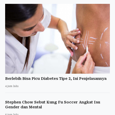
Berlebih Bisa Picu Diabetes Tipe 2, Ini Penjelasannya
4 jam lalu
Stephen Chow Sebut Kung Fu Soccer Angkat Isu
Gender dan Mental
6 jam lalu