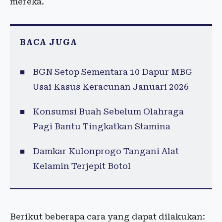
mereka.
BACA JUGA
BGN Setop Sementara 10 Dapur MBG
Usai Kasus Keracunan Januari 2026
Konsumsi Buah Sebelum Olahraga
Pagi Bantu Tingkatkan Stamina
Damkar Kulonprogo Tangani Alat
Kelamin Terjepit Botol
Berikut beberapa cara yang dapat dilakukan: