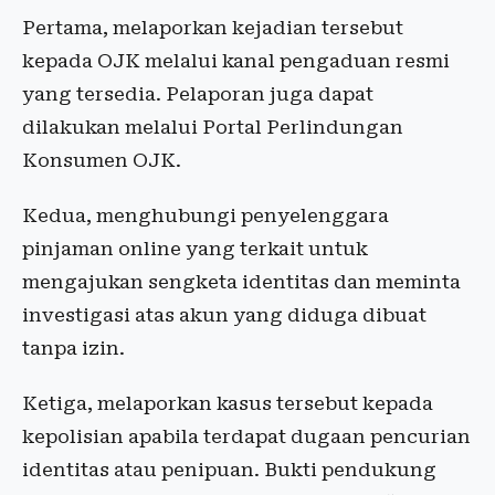
Pertama, melaporkan kejadian tersebut
kepada OJK melalui kanal pengaduan resmi
yang tersedia. Pelaporan juga dapat
dilakukan melalui Portal Perlindungan
Konsumen OJK.
Kedua, menghubungi penyelenggara
pinjaman online yang terkait untuk
mengajukan sengketa identitas dan meminta
investigasi atas akun yang diduga dibuat
tanpa izin.
Ketiga, melaporkan kasus tersebut kepada
kepolisian apabila terdapat dugaan pencurian
identitas atau penipuan. Bukti pendukung