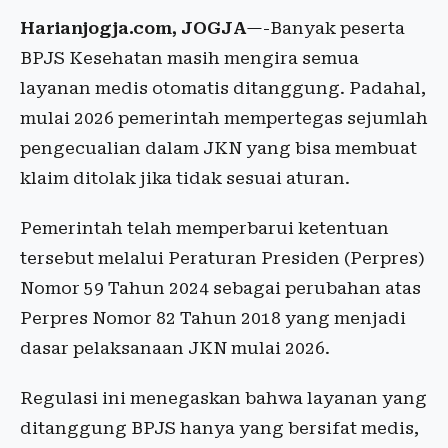
Harianjogja.com, JOGJA
—-Banyak peserta
BPJS Kesehatan masih mengira semua
layanan medis otomatis ditanggung. Padahal,
mulai 2026 pemerintah mempertegas sejumlah
pengecualian dalam JKN yang bisa membuat
klaim ditolak jika tidak sesuai aturan.
Pemerintah telah memperbarui ketentuan
tersebut melalui Peraturan Presiden (Perpres)
Nomor 59 Tahun 2024 sebagai perubahan atas
Perpres Nomor 82 Tahun 2018 yang menjadi
dasar pelaksanaan JKN mulai 2026.
Regulasi ini menegaskan bahwa layanan yang
ditanggung BPJS hanya yang bersifat medis,