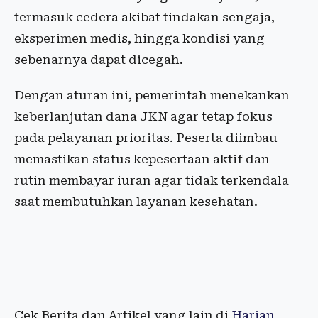
termasuk cedera akibat tindakan sengaja,
eksperimen medis, hingga kondisi yang
sebenarnya dapat dicegah.
Dengan aturan ini, pemerintah menekankan
keberlanjutan dana JKN agar tetap fokus
pada pelayanan prioritas. Peserta diimbau
memastikan status kepesertaan aktif dan
rutin membayar iuran agar tidak terkendala
saat membutuhkan layanan kesehatan.
Cek Berita dan Artikel yang lain di
Harian