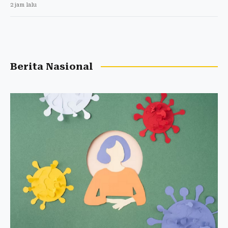
2 jam lalu
Berita Nasional