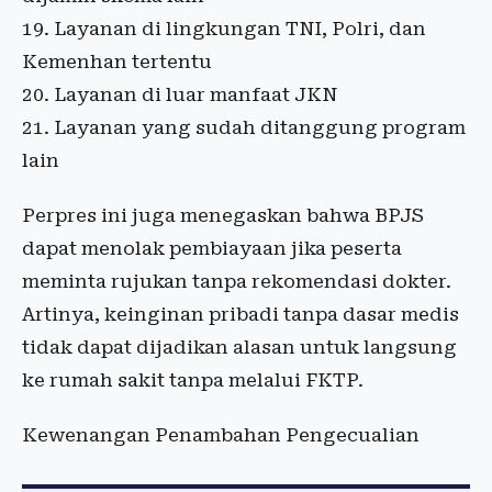
Layanan di lingkungan TNI, Polri, dan
Kemenhan tertentu
Layanan di luar manfaat JKN
Layanan yang sudah ditanggung program
lain
Perpres ini juga menegaskan bahwa BPJS
dapat menolak pembiayaan jika peserta
meminta rujukan tanpa rekomendasi dokter.
Artinya, keinginan pribadi tanpa dasar medis
tidak dapat dijadikan alasan untuk langsung
ke rumah sakit tanpa melalui FKTP.
Kewenangan Penambahan Pengecualian