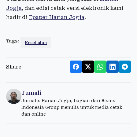
Jogja
, dan edisi cetak versi elektronik kami
hadir di
Epaper Harian Jogja
.
Tags:
Kesehatan
Share
Jumali
Jurnalis Harian Jogja, bagian dari Bisnis
Indonesia Group menulis untuk media cetak
dan online