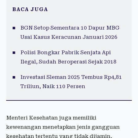
BACA JUGA
BGN Setop Sementara 10 Dapur MBG
Usai Kasus Keracunan Januari 2026
Polisi Bongkar Pabrik Senjata Api
Ilegal, Sudah Beroperasi Sejak 2018
Investasi Sleman 2025 Tembus Rp4,81
Triliun, Naik 110 Persen
Menteri Kesehatan juga memiliki
kewenangan menetapkan jenis gangguan
kesehatan tertentu yang tidak dijamin,