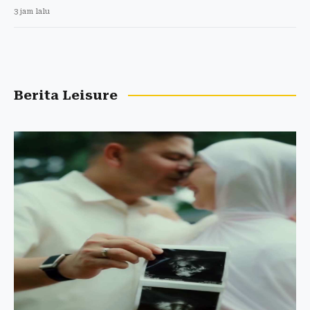
3 jam lalu
Berita Leisure