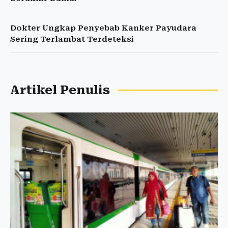
Dokter Ungkap Penyebab Kanker Payudara
Sering Terlambat Terdeteksi
Artikel Penulis