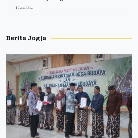
1 hari lalu
Berita Jogja