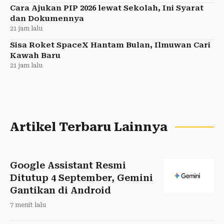
Cara Ajukan PIP 2026 lewat Sekolah, Ini Syarat
dan Dokumennya
21 jam lalu
Sisa Roket SpaceX Hantam Bulan, Ilmuwan Cari
Kawah Baru
21 jam lalu
Artikel Terbaru Lainnya
Google Assistant Resmi
Ditutup 4 September, Gemini
Gantikan di Android
7 menit lalu