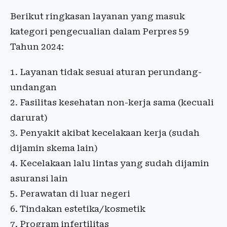
Berikut ringkasan layanan yang masuk
kategori pengecualian dalam Perpres 59
Tahun 2024:
Layanan tidak sesuai aturan perundang-
undangan
Fasilitas kesehatan non-kerja sama (kecuali
darurat)
Penyakit akibat kecelakaan kerja (sudah
dijamin skema lain)
Kecelakaan lalu lintas yang sudah dijamin
asuransi lain
Perawatan di luar negeri
Tindakan estetika/kosmetik
Program infertilitas