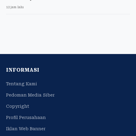
12 jam lalu
INFORMASI
Tentang Kami
Pedoman Media Siber
Copyright
Profil Perusahaan
Iklan Web Banner