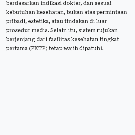
berdasarkan indikasi dokter, dan sesuai
kebutuhan kesehatan, bukan atas permintaan
pribadi, estetika, atau tindakan di luar
prosedur medis. Selain itu, sistem rujukan
berjenjang dari fasilitas kesehatan tingkat
pertama (FKTP) tetap wajib dipatuhi.