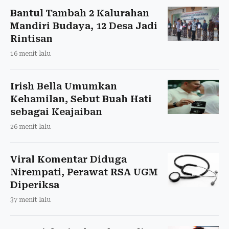
Bantul Tambah 2 Kalurahan
Mandiri Budaya, 12 Desa Jadi
Rintisan
16 menit lalu
Irish Bella Umumkan
Kehamilan, Sebut Buah Hati
sebagai Keajaiban
26 menit lalu
Viral Komentar Diduga
Nirempati, Perawat RSA UGM
Diperiksa
37 menit lalu