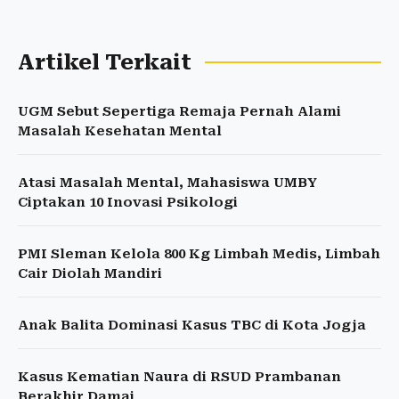
Artikel Terkait
UGM Sebut Sepertiga Remaja Pernah Alami
Masalah Kesehatan Mental
Atasi Masalah Mental, Mahasiswa UMBY
Ciptakan 10 Inovasi Psikologi
PMI Sleman Kelola 800 Kg Limbah Medis, Limbah
Cair Diolah Mandiri
Anak Balita Dominasi Kasus TBC di Kota Jogja
Kasus Kematian Naura di RSUD Prambanan
Berakhir Damai