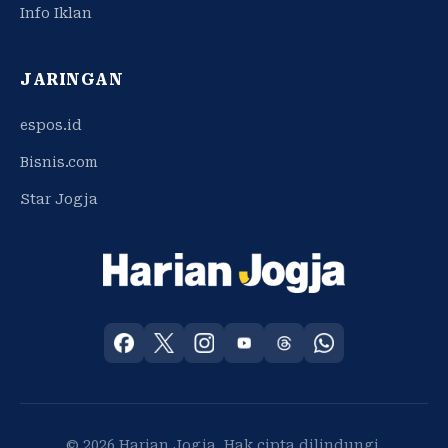
Info Iklan
JARINGAN
espos.id
Bisnis.com
Star Jogja
© 2026 Harian Jogja. Hak cipta dilindungi.