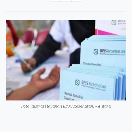
Foto ilustrasi layanan BPJS Kesehatan. - Antara