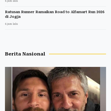
6 jam lalu
Ratusan Runner Ramaikan Road to Alfamart Run 2026
di Jogja
6 jam lalu
Berita Nasional