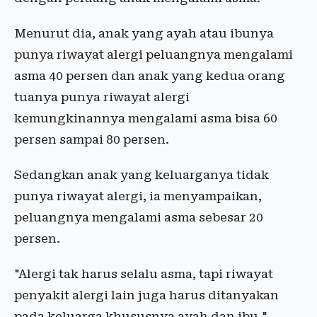
Menurut dia, anak yang ayah atau ibunya
punya riwayat alergi peluangnya mengalami
asma 40 persen dan anak yang kedua orang
tuanya punya riwayat alergi
kemungkinannya mengalami asma bisa 60
persen sampai 80 persen.
Sedangkan anak yang keluarganya tidak
punya riwayat alergi, ia menyampaikan,
peluangnya mengalami asma sebesar 20
persen.
"Alergi tak harus selalu asma, tapi riwayat
penyakit alergi lain juga harus ditanyakan
pada keluarga khususnya ayah dan ibu,"