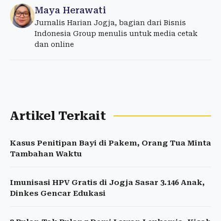
Maya Herawati
Jurnalis Harian Jogja, bagian dari Bisnis
Indonesia Group menulis untuk media cetak
dan online
Artikel Terkait
Kasus Penitipan Bayi di Pakem, Orang Tua Minta
Tambahan Waktu
Imunisasi HPV Gratis di Jogja Sasar 3.146 Anak,
Dinkes Gencar Edukasi