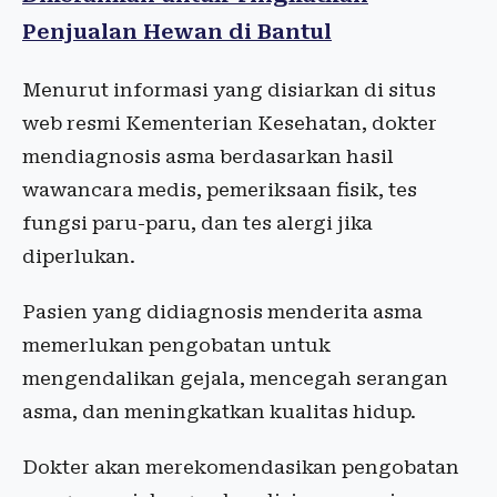
Penjualan Hewan di Bantul
Menurut informasi yang disiarkan di situs
web resmi Kementerian Kesehatan, dokter
mendiagnosis asma berdasarkan hasil
wawancara medis, pemeriksaan fisik, tes
fungsi paru-paru, dan tes alergi jika
diperlukan.
Pasien yang didiagnosis menderita asma
memerlukan pengobatan untuk
mengendalikan gejala, mencegah serangan
asma, dan meningkatkan kualitas hidup.
Dokter akan merekomendasikan pengobatan