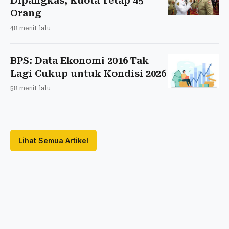
Dipangkas, Kuota Tetap 45
Orang
48 menit lalu
BPS: Data Ekonomi 2016 Tak
Lagi Cukup untuk Kondisi 2026
58 menit lalu
Lihat Semua Artikel