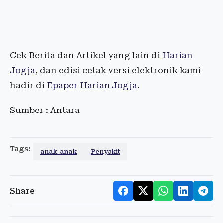
Cek Berita dan Artikel yang lain di
Harian
Jogja
, dan edisi cetak versi elektronik kami
hadir di
Epaper Harian Jogja
.
Sumber : Antara
Tags:
anak-anak
Penyakit
Share