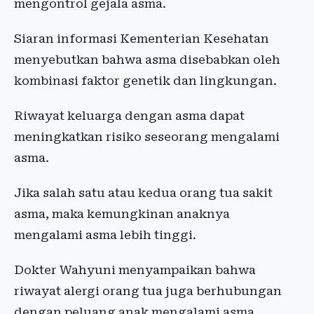
mengontrol gejala asma.
Siaran informasi Kementerian Kesehatan
menyebutkan bahwa asma disebabkan oleh
kombinasi faktor genetik dan lingkungan.
Riwayat keluarga dengan asma dapat
meningkatkan risiko seseorang mengalami
asma.
Jika salah satu atau kedua orang tua sakit
asma, maka kemungkinan anaknya
mengalami asma lebih tinggi.
Dokter Wahyuni menyampaikan bahwa
riwayat alergi orang tua juga berhubungan
dengan peluang anak mengalami asma.