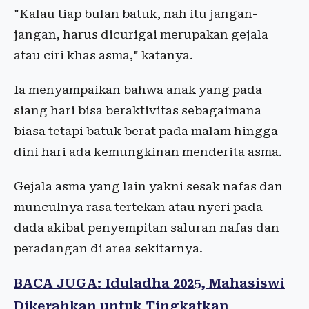
"Kalau tiap bulan batuk, nah itu jangan-
jangan, harus dicurigai merupakan gejala
atau ciri khas asma," katanya.
Ia menyampaikan bahwa anak yang pada
siang hari bisa beraktivitas sebagaimana
biasa tetapi batuk berat pada malam hingga
dini hari ada kemungkinan menderita asma.
Gejala asma yang lain yakni sesak nafas dan
munculnya rasa tertekan atau nyeri pada
dada akibat penyempitan saluran nafas dan
peradangan di area sekitarnya.
BACA JUGA: Iduladha 2025, Mahasiswi
Dikerahkan untuk Tingkatkan