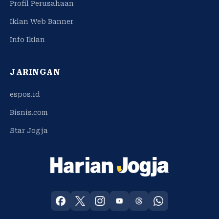
Profil Perusahaan
Iklan Web Banner
Info Iklan
JARINGAN
espos.id
Bisnis.com
Star Jogja