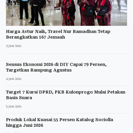
Harga Avtur Naik, Travel Nur Ramadhan Tetap
Berangkatkan 167 Jemaah
3 jam lalu
Sensus Ekonomi 2026 di DIY Capai 79 Persen,
Targetkan Rampung Agustus
4 jam lalu
Target 7 Kursi DPRD, PKB Kulonprogo Mulai Petakan
Basis Suara
5 jam lalu
Produk Lokal Kuasai 55 Persen Katalog Sociolla
hingga Juni 2026