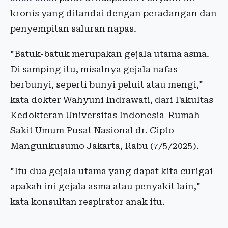
kronis yang ditandai dengan peradangan dan
penyempitan saluran napas.
"Batuk-batuk merupakan gejala utama asma.
Di samping itu, misalnya gejala nafas
berbunyi, seperti bunyi peluit atau mengi,"
kata dokter Wahyuni Indrawati, dari Fakultas
Kedokteran Universitas Indonesia-Rumah
Sakit Umum Pusat Nasional dr. Cipto
Mangunkusumo Jakarta, Rabu (7/5/2025).
"Itu dua gejala utama yang dapat kita curigai
apakah ini gejala asma atau penyakit lain,"
kata konsultan respirator anak itu.