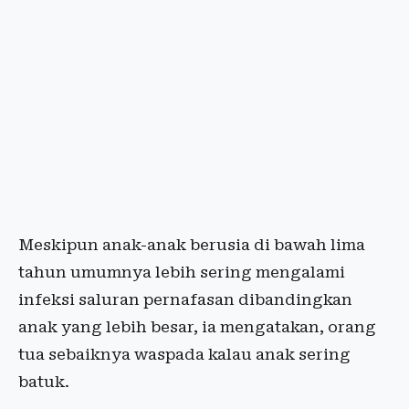
Meskipun anak-anak berusia di bawah lima
tahun umumnya lebih sering mengalami
infeksi saluran pernafasan dibandingkan
anak yang lebih besar, ia mengatakan, orang
tua sebaiknya waspada kalau anak sering
batuk.