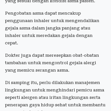
yang sesuai dengan kondisi asma pasien.
Pengobatan asma dapat mencakup
penggunaan inhaler untuk mengendalikan
gejala asma dalam jangka panjang atau
inhaler untuk meredakan gejala dengan
cepat.
Dokter juga dapat meresepkan obat-obatan
tambahan untuk mengontrol gejala alergi
yang memicu serangan asma.
Di samping itu, perlu dilakukan manajemen
lingkungan untuk menghindari pemicu asma
seperti alergen atau iritan lingkungan serta
penerapan gaya hidup sehat untuk membantu