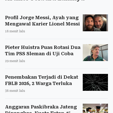
Profil Jorge Messi, Ayah yang
Mengawal Karier Lionel Messi
18 menit lalu
Pieter Huistra Puas Rotasi Dua
Tim PSS Sleman di Uji Coba
29 menit lalu
Penembakan Terjadi di Dekat
FBLB 2026, 2 Warga Terluka
38 menit lalu
Anggaran Paskibraka Jateng