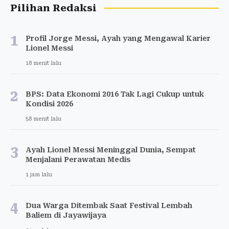
Pilihan Redaksi
1
Profil Jorge Messi, Ayah yang Mengawal Karier
Lionel Messi
18 menit lalu
2
BPS: Data Ekonomi 2016 Tak Lagi Cukup untuk
Kondisi 2026
58 menit lalu
3
Ayah Lionel Messi Meninggal Dunia, Sempat
Menjalani Perawatan Medis
1 jam lalu
4
Dua Warga Ditembak Saat Festival Lembah
Baliem di Jayawijaya