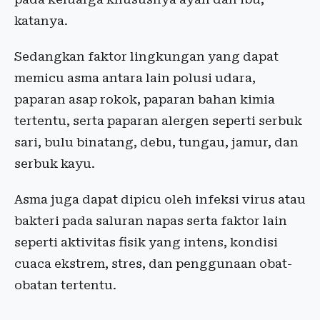
katanya.
Sedangkan faktor lingkungan yang dapat
memicu asma antara lain polusi udara,
paparan asap rokok, paparan bahan kimia
tertentu, serta paparan alergen seperti serbuk
sari, bulu binatang, debu, tungau, jamur, dan
serbuk kayu.
Asma juga dapat dipicu oleh infeksi virus atau
bakteri pada saluran napas serta faktor lain
seperti aktivitas fisik yang intens, kondisi
cuaca ekstrem, stres, dan penggunaan obat-
obatan tertentu.