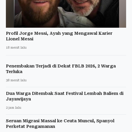
Profil Jorge Messi, Ayah yang Mengawal Karier
Lionel Messi
18 menit lalu
Penembakan Terjadi di Dekat FBLB 2026, 2 Warga
Terluka
38 menit lalu
Dua Warga Ditembak Saat Festival Lembah Baliem di
Jayawijaya
2 jam lalu
Seruan Migrasi Massal ke Ceuta Muncul, Spanyol
Perketat Pengamanan