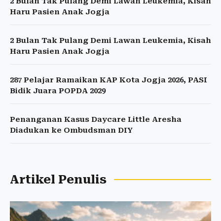
2 Bulan Tak Pulang Demi Lawan Leukemia, Kisah
Haru Pasien Anak Jogja
2 Bulan Tak Pulang Demi Lawan Leukemia, Kisah
Haru Pasien Anak Jogja
287 Pelajar Ramaikan KAP Kota Jogja 2026, PASI
Bidik Juara POPDA 2029
Penanganan Kasus Daycare Little Aresha
Diadukan ke Ombudsman DIY
Artikel Penulis