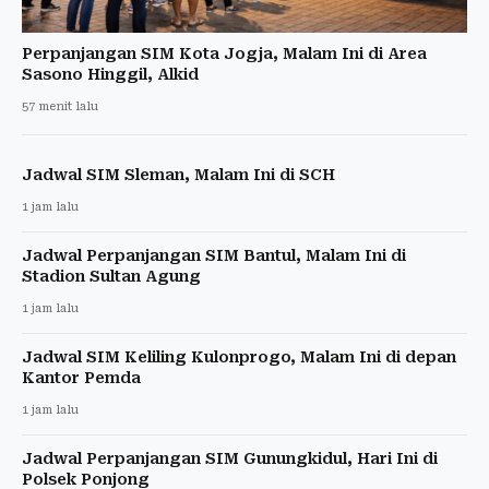
Perpanjangan SIM Kota Jogja, Malam Ini di Area
Sasono Hinggil, Alkid
57 menit lalu
Jadwal SIM Sleman, Malam Ini di SCH
1 jam lalu
Jadwal Perpanjangan SIM Bantul, Malam Ini di
Stadion Sultan Agung
1 jam lalu
Jadwal SIM Keliling Kulonprogo, Malam Ini di depan
Kantor Pemda
1 jam lalu
Jadwal Perpanjangan SIM Gunungkidul, Hari Ini di
Polsek Ponjong