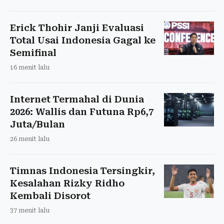
Erick Thohir Janji Evaluasi
Total Usai Indonesia Gagal ke
Semifinal
16 menit lalu
Internet Termahal di Dunia
2026: Wallis dan Futuna Rp6,7
Juta/Bulan
26 menit lalu
Timnas Indonesia Tersingkir,
Kesalahan Rizky Ridho
Kembali Disorot
37 menit lalu