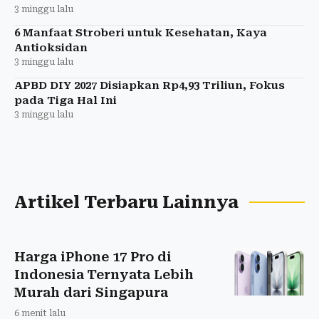
3 minggu lalu
6 Manfaat Stroberi untuk Kesehatan, Kaya
Antioksidan
3 minggu lalu
APBD DIY 2027 Disiapkan Rp4,93 Triliun, Fokus
pada Tiga Hal Ini
3 minggu lalu
Artikel Terbaru Lainnya
Harga iPhone 17 Pro di
Indonesia Ternyata Lebih
Murah dari Singapura
6 menit lalu