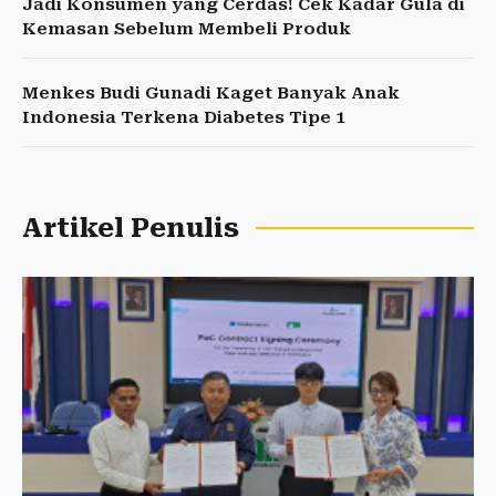
Jadi Konsumen yang Cerdas! Cek Kadar Gula di
Kemasan Sebelum Membeli Produk
Menkes Budi Gunadi Kaget Banyak Anak
Indonesia Terkena Diabetes Tipe 1
Artikel Penulis