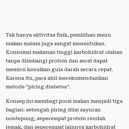
Tak hanya aktivitas fisik, pemilihan menu
makan malam juga sangat menentukan.
Konsumsi makanan tinggi karbohidrat olahan
tanpa diimbangi protein dan serat dapat
memicu kenaikan gula darah secara cepat.
Karena itu, para ahli merekomendasikan
metode “piring diabetes”.
Konsep ini membagi porsi makan menjadi tiga
bagian: setengah piring diisi sayuran
nontepung, seperempat protein rendah
lemak, dan seperempat lainnya karbohidrat