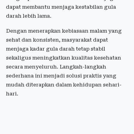
dapat membantu menjaga kestabilan gula
darah lebih lama.
Dengan menerapkan kebiasaan malam yang
sehat dan konsisten, masyarakat dapat
menjaga kadar gula darah tetap stabil
sekaligus meningkatkan kualitas kesehatan
secara menyeluruh. Langkah-langkah
sederhana ini menjadi solusi praktis yang
mudah diterapkan dalam kehidupan sehari-
hari.