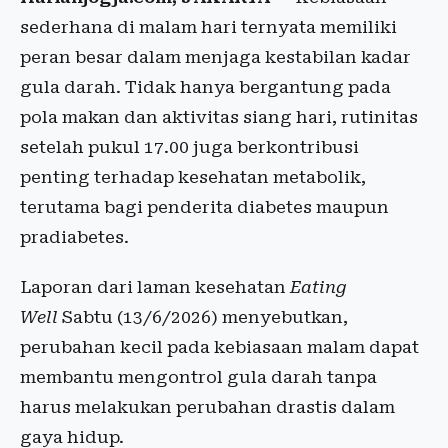
sederhana di malam hari ternyata memiliki
peran besar dalam menjaga kestabilan kadar
gula darah. Tidak hanya bergantung pada
pola makan dan aktivitas siang hari, rutinitas
setelah pukul 17.00 juga berkontribusi
penting terhadap kesehatan metabolik,
terutama bagi penderita diabetes maupun
pradiabetes.
Laporan dari laman kesehatan
Eating
Well
Sabtu (13/6/2026) menyebutkan,
perubahan kecil pada kebiasaan malam dapat
membantu mengontrol gula darah tanpa
harus melakukan perubahan drastis dalam
gaya hidup.