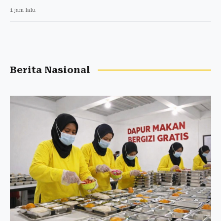
1 jam lalu
Berita Nasional