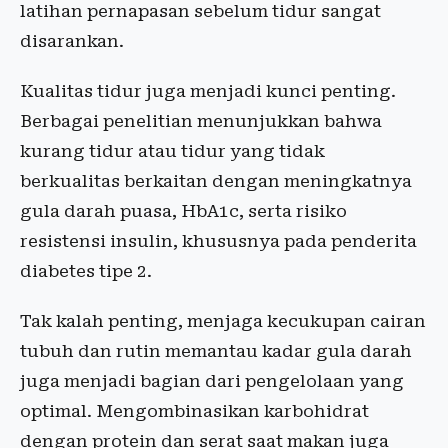
latihan pernapasan sebelum tidur sangat
disarankan.
Kualitas tidur juga menjadi kunci penting.
Berbagai penelitian menunjukkan bahwa
kurang tidur atau tidur yang tidak
berkualitas berkaitan dengan meningkatnya
gula darah puasa, HbA1c, serta risiko
resistensi insulin, khususnya pada penderita
diabetes tipe 2.
Tak kalah penting, menjaga kecukupan cairan
tubuh dan rutin memantau kadar gula darah
juga menjadi bagian dari pengelolaan yang
optimal. Mengombinasikan karbohidrat
dengan protein dan serat saat makan juga