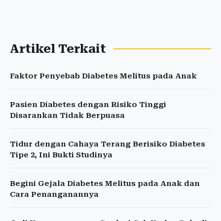
Artikel Terkait
Faktor Penyebab Diabetes Melitus pada Anak
Pasien Diabetes dengan Risiko Tinggi
Disarankan Tidak Berpuasa
Tidur dengan Cahaya Terang Berisiko Diabetes
Tipe 2, Ini Bukti Studinya
Begini Gejala Diabetes Melitus pada Anak dan
Cara Penanganannya