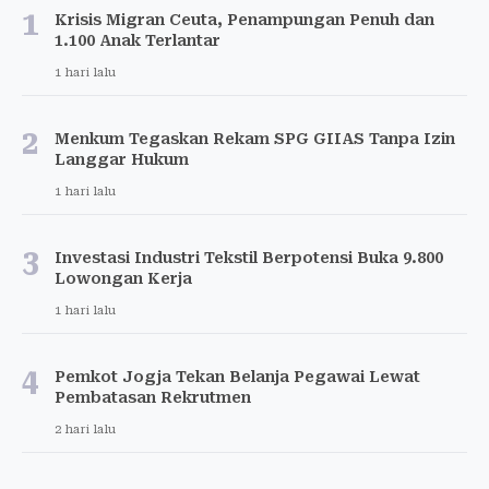
1
Krisis Migran Ceuta, Penampungan Penuh dan
1.100 Anak Terlantar
1 hari lalu
2
Menkum Tegaskan Rekam SPG GIIAS Tanpa Izin
Langgar Hukum
1 hari lalu
3
Investasi Industri Tekstil Berpotensi Buka 9.800
Lowongan Kerja
1 hari lalu
4
Pemkot Jogja Tekan Belanja Pegawai Lewat
Pembatasan Rekrutmen
2 hari lalu