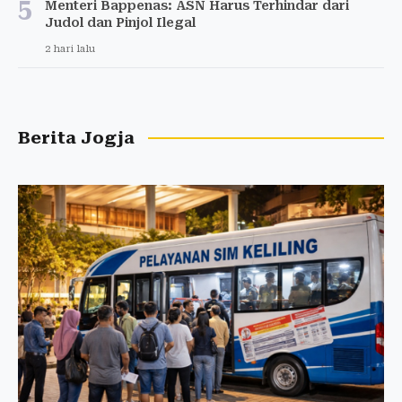
5
Menteri Bappenas: ASN Harus Terhindar dari
Judol dan Pinjol Ilegal
2 hari lalu
Berita Jogja