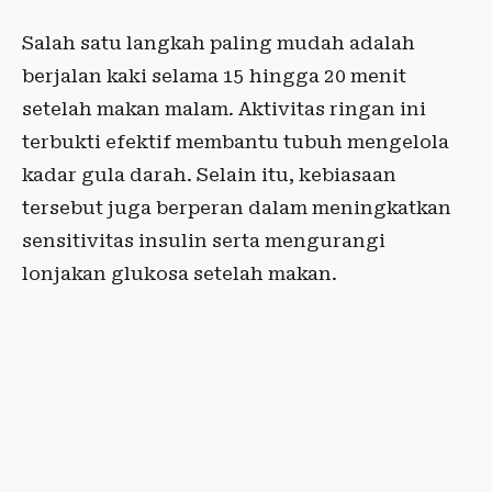
Salah satu langkah paling mudah adalah
berjalan kaki selama 15 hingga 20 menit
setelah makan malam. Aktivitas ringan ini
terbukti efektif membantu tubuh mengelola
kadar gula darah. Selain itu, kebiasaan
tersebut juga berperan dalam meningkatkan
sensitivitas insulin serta mengurangi
lonjakan glukosa setelah makan.