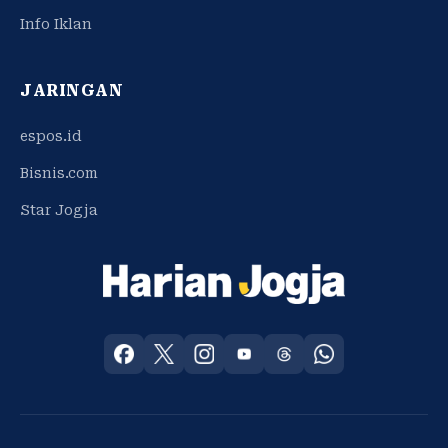
Info Iklan
JARINGAN
espos.id
Bisnis.com
Star Jogja