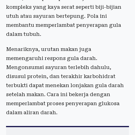
kompleks yang kaya serat seperti biji-bijian
utuh atau sayuran bertepung. Pola ini
membantu memperlambat penyerapan gula
dalam tubuh.
Menariknya, urutan makan juga
memengaruhi respons gula darah.
Mengonsumsi sayuran terlebih dahulu,
disusul protein, dan terakhir karbohidrat
terbukti dapat menekan lonjakan gula darah
setelah makan. Cara ini bekerja dengan
memperlambat proses penyerapan glukosa
dalam aliran darah.