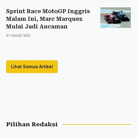
Sprint Race MotoGP Inggris
Malam Ini, Marc Marquez
Mulai Jadi Ancaman
47 menit lalu
Lihat Semua Artikel
Pilihan Redaksi