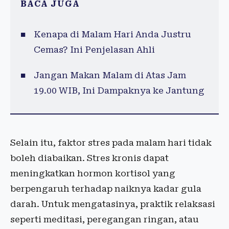
BACA JUGA
Kenapa di Malam Hari Anda Justru
Cemas? Ini Penjelasan Ahli
Jangan Makan Malam di Atas Jam
19.00 WIB, Ini Dampaknya ke Jantung
Selain itu, faktor stres pada malam hari tidak
boleh diabaikan. Stres kronis dapat
meningkatkan hormon kortisol yang
berpengaruh terhadap naiknya kadar gula
darah. Untuk mengatasinya, praktik relaksasi
seperti meditasi, peregangan ringan, atau