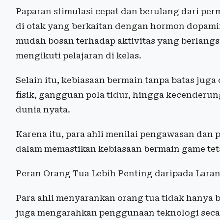
Paparan stimulasi cepat dan berulang dari p
di otak yang berkaitan dengan hormon dopamin
mudah bosan terhadap aktivitas yang berlangs
mengikuti pelajaran di kelas.
Selain itu, kebiasaan bermain tanpa batas juga
fisik, gangguan pola tidur, hingga kecenderung
dunia nyata.
Karena itu, para ahli menilai pengawasan dan
dalam memastikan kebiasaan bermain game tet
Peran Orang Tua Lebih Penting daripada Lara
Para ahli menyarankan orang tua tidak hanya 
juga mengarahkan penggunaan teknologi seca