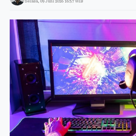
Selasa, 09 Juni 2026 16:57 WIB