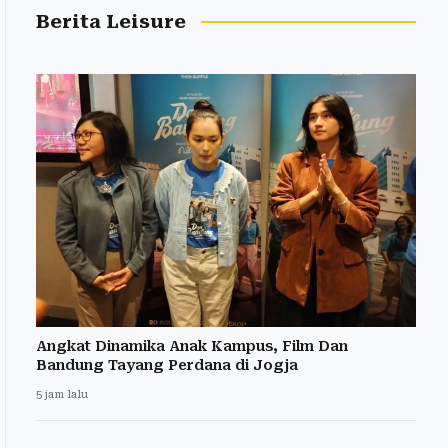
Berita Leisure
Angkat Dinamika Anak Kampus, Film Dan
Bandung Tayang Perdana di Jogja
5 jam lalu