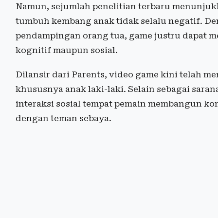
Namun, sejumlah penelitian terbaru menunju
tumbuh kembang anak tidak selalu negatif. D
pendampingan orang tua, game justru dapat 
kognitif maupun sosial.
Dilansir dari Parents, video game kini telah m
khususnya anak laki-laki. Selain sebagai sara
interaksi sosial tempat pemain membangun kom
dengan teman sebaya.