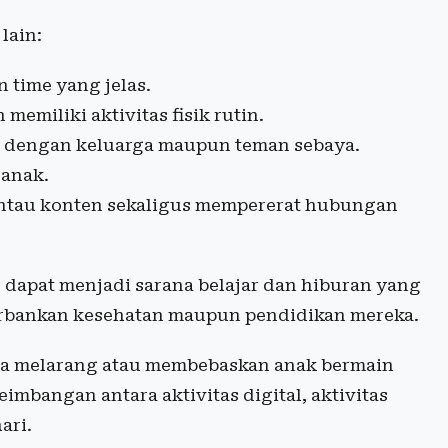
lain:
 time yang jelas.
memiliki aktivitas fisik rutin.
g dengan keluarga maupun teman sebaya.
anak.
ntau konten sekaligus mempererat hubungan
dapat menjadi sarana belajar dan hiburan yang
bankan kesehatan maupun pendidikan mereka.
ada melarang atau membebaskan anak bermain
bangan antara aktivitas digital, aktivitas
ari.