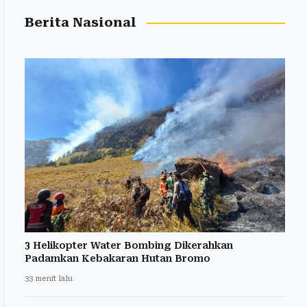
Berita Nasional
3 Helikopter Water Bombing Dikerahkan
Padamkan Kebakaran Hutan Bromo
33 menit lalu