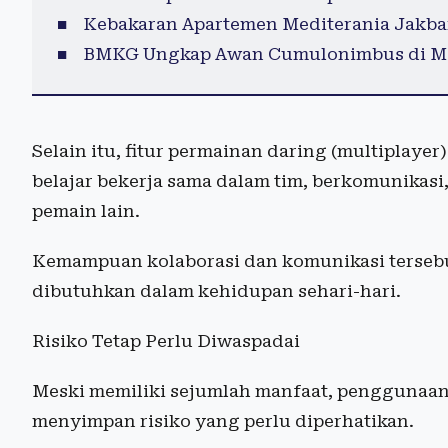
Kebakaran Apartemen Mediterania Jakba
BMKG Ungkap Awan Cumulonimbus di Mar
Selain itu, fitur permainan daring (multiplay
belajar bekerja sama dalam tim, berkomunika
pemain lain.
Kemampuan kolaborasi dan komunikasi terseb
dibutuhkan dalam kehidupan sehari-hari.
Risiko Tetap Perlu Diwaspadai
Meski memiliki sejumlah manfaat, penggunaan 
menyimpan risiko yang perlu diperhatikan.