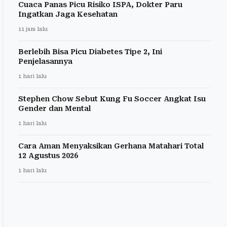
Cuaca Panas Picu Risiko ISPA, Dokter Paru
Ingatkan Jaga Kesehatan
11 jam lalu
Berlebih Bisa Picu Diabetes Tipe 2, Ini
Penjelasannya
1 hari lalu
Stephen Chow Sebut Kung Fu Soccer Angkat Isu
Gender dan Mental
1 hari lalu
Cara Aman Menyaksikan Gerhana Matahari Total
12 Agustus 2026
1 hari lalu