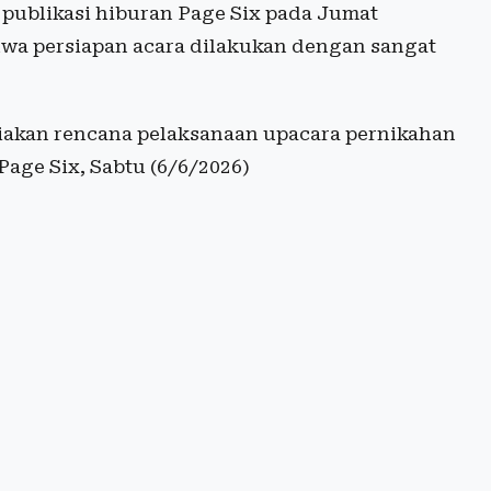
 publikasi hiburan Page Six pada Jumat
hwa persiapan acara dilakukan dengan sangat
akan rencana pelaksanaan upacara pernikahan
 Page Six, Sabtu (6/6/2026)