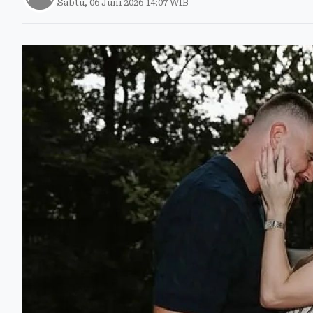
Sabtu, 06 Juni 2026 14:07 WIB