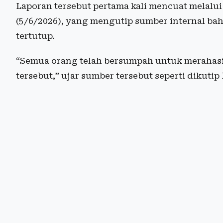
Laporan tersebut pertama kali mencuat melalui
(5/6/2026), yang mengutip sumber internal ba
tertutup.
“Semua orang telah bersumpah untuk merahasi
tersebut,” ujar sumber tersebut seperti dikutip