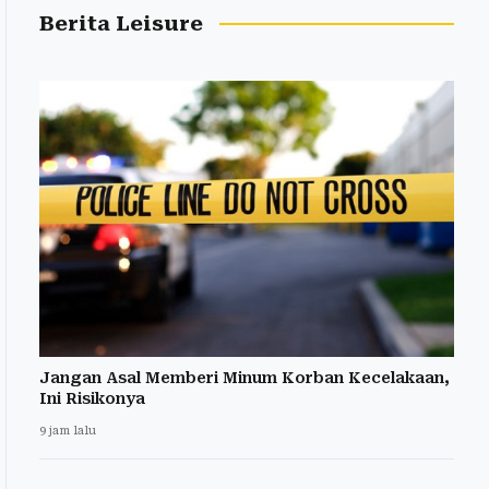
Berita Leisure
Jangan Asal Memberi Minum Korban Kecelakaan,
Ini Risikonya
9 jam lalu