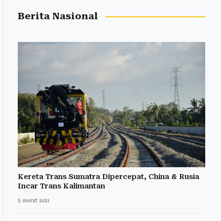
Berita Nasional
Kereta Trans Sumatra Dipercepat, China & Rusia
Incar Trans Kalimantan
5 menit lalu