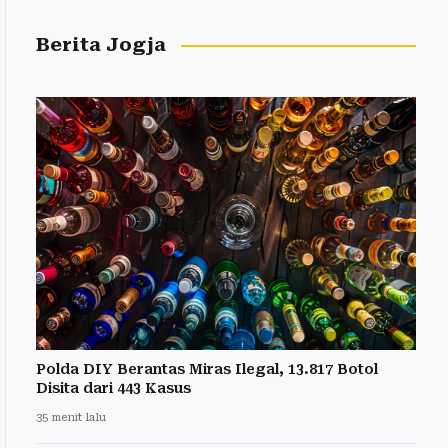
Berita Jogja
Polda DIY Berantas Miras Ilegal, 13.817 Botol
Disita dari 443 Kasus
35 menit lalu