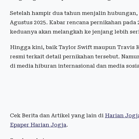
Setelah hampir dua tahun menjalin hubungan,
Agustus 2025. Kabar rencana pernikahan pada
keduanya akan melangkah ke jenjang lebih ser
Hingga kini, baik Taylor Swift maupun Travis
resmi terkait detail pernikahan tersebut. Nam
di media hiburan internasional dan media sosia
Cek Berita dan Artikel yang lain di
Harian Jogj
Epaper Harian Jogja
.