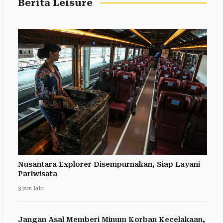
Berita Leisure
Nusantara Explorer Disempurnakan, Siap Layani
Pariwisata
3 jam lalu
Jangan Asal Memberi Minum Korban Kecelakaan,