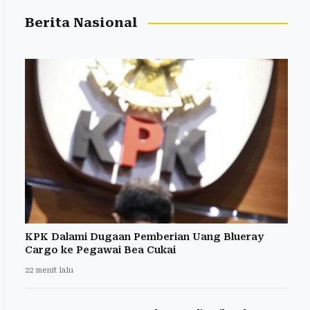
Berita Nasional
KPK Dalami Dugaan Pemberian Uang Blueray
Cargo ke Pegawai Bea Cukai
22 menit lalu