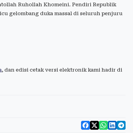
tollah Ruhollah Khomeini. Pendiri Republik
emicu gelombang duka massal di seluruh penjuru
a
, dan edisi cetak versi elektronik kami hadir di