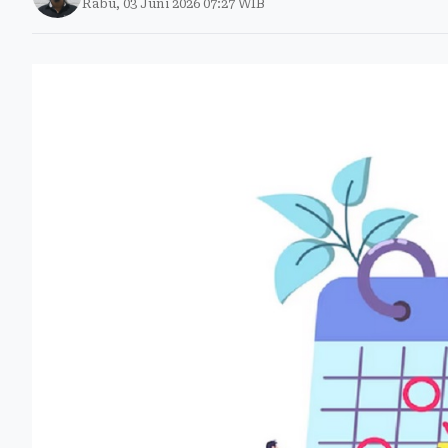
Rabu, 03 Juni 2026 07:27 WIB