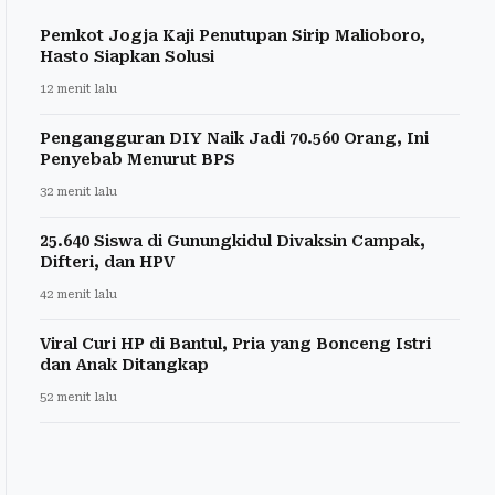
Pemkot Jogja Kaji Penutupan Sirip Malioboro,
Hasto Siapkan Solusi
12 menit lalu
Pengangguran DIY Naik Jadi 70.560 Orang, Ini
Penyebab Menurut BPS
32 menit lalu
25.640 Siswa di Gunungkidul Divaksin Campak,
Difteri, dan HPV
42 menit lalu
Viral Curi HP di Bantul, Pria yang Bonceng Istri
dan Anak Ditangkap
52 menit lalu