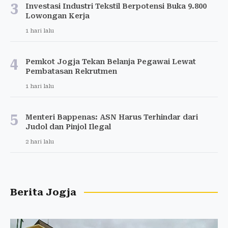
3
Investasi Industri Tekstil Berpotensi Buka 9.800
Lowongan Kerja
1 hari lalu
4
Pemkot Jogja Tekan Belanja Pegawai Lewat
Pembatasan Rekrutmen
1 hari lalu
5
Menteri Bappenas: ASN Harus Terhindar dari
Judol dan Pinjol Ilegal
2 hari lalu
Berita Jogja