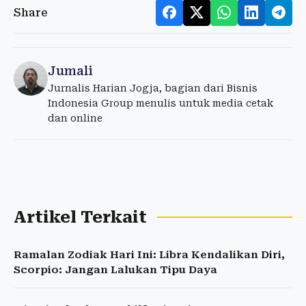
Share
Jumali
Jurnalis Harian Jogja, bagian dari Bisnis
Indonesia Group menulis untuk media cetak
dan online
Artikel Terkait
Ramalan Zodiak Hari Ini: Libra Kendalikan Diri,
Scorpio: Jangan Lalukan Tipu Daya