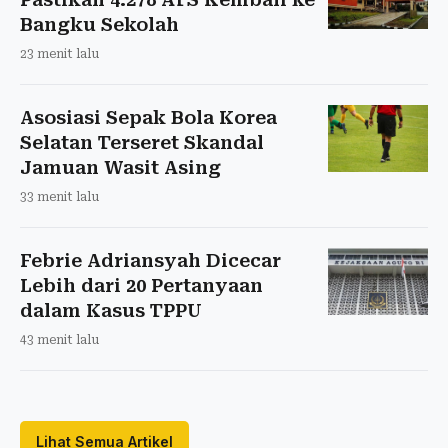
Bangku Sekolah
23 menit lalu
Asosiasi Sepak Bola Korea
Selatan Terseret Skandal
Jamuan Wasit Asing
33 menit lalu
Febrie Adriansyah Dicecar
Lebih dari 20 Pertanyaan
dalam Kasus TPPU
43 menit lalu
Lihat Semua Artikel