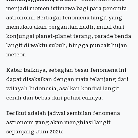
menjadi momen istimewa bagi para pencinta
astronomi. Berbagai fenomena langit yang
memukau akan bergantian hadir, mulai dari
konjungsi planet-planet terang, parade benda
langit di waktu subuh, hingga puncak hujan
meteor.
Kabar baiknya, sebagian besar fenomena ini
dapat disaksikan dengan mata telanjang dari
wilayah Indonesia, asalkan kondisi langit
cerah dan bebas dari polusi cahaya.
Berikut adalah jadwal sembilan fenomena
astronomi yang akan menghiasi langit
sepanjang Juni 2026: