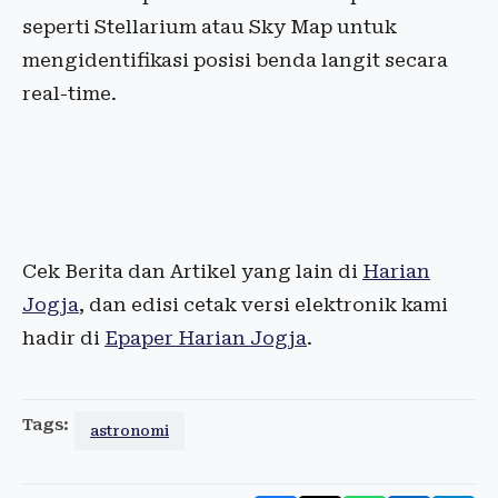
seperti Stellarium atau Sky Map untuk
mengidentifikasi posisi benda langit secara
real-time.
Cek Berita dan Artikel yang lain di
Harian
Jogja
, dan edisi cetak versi elektronik kami
hadir di
Epaper Harian Jogja
.
Tags:
astronomi