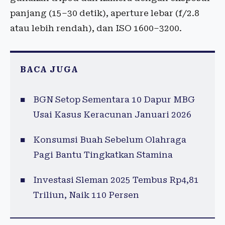
panjang (15–30 detik), aperture lebar (f/2.8
atau lebih rendah), dan ISO 1600–3200.
BACA JUGA
BGN Setop Sementara 10 Dapur MBG
Usai Kasus Keracunan Januari 2026
Konsumsi Buah Sebelum Olahraga
Pagi Bantu Tingkatkan Stamina
Investasi Sleman 2025 Tembus Rp4,81
Triliun, Naik 110 Persen