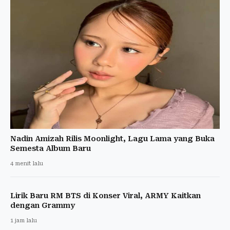
Nadin Amizah Rilis Moonlight, Lagu Lama yang Buka
Semesta Album Baru
4 menit lalu
Lirik Baru RM BTS di Konser Viral, ARMY Kaitkan
dengan Grammy
1 jam lalu