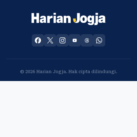
© 2026 Harian Jogja. Hak cipta dilindungi.