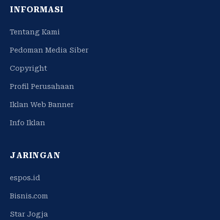
INFORMASI
Tentang Kami
Pedoman Media Siber
Copyright
Profil Perusahaan
Iklan Web Banner
Info Iklan
JARINGAN
espos.id
Bisnis.com
Star Jogja