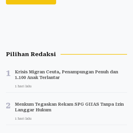
Pilihan Redaksi
1
Krisis Migran Ceuta, Penampungan Penuh dan
1.100 Anak Terlantar
1 hari lalu
2
Menkum Tegaskan Rekam SPG GIIAS Tanpa Izin
Langgar Hukum
1 hari lalu