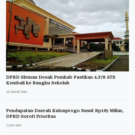
DPRD Sleman Desak Pemkab Pastikan 4.278 ATS
Kembali ke Bangku Sekolah
23 menit lalu
Pendapatan Daerah Kulonprogo Susut Rp105 Miliar,
DPRD Soroti Prioritas
1 jam lalu