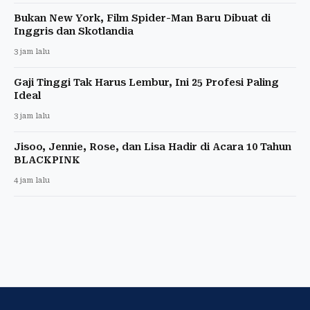
Bukan New York, Film Spider-Man Baru Dibuat di
Inggris dan Skotlandia
3 jam lalu
Gaji Tinggi Tak Harus Lembur, Ini 25 Profesi Paling
Ideal
3 jam lalu
Jisoo, Jennie, Rose, dan Lisa Hadir di Acara 10 Tahun
BLACKPINK
4 jam lalu