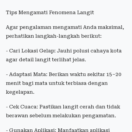
Tips Mengamati Fenomena Langit
Agar pengalaman mengamati Anda maksimal,
perhatikan langkah-langkah berikut:
- Cari Lokasi Gelap: Jauhi polusi cahaya kota
agar detail langit terlihat jelas.
- Adaptasi Mata: Berikan waktu sekitar 15–20
menit bagi mata untuk terbiasa dengan
kegelapan.
- Cek Cuaca: Pastikan langit cerah dan tidak
berawan sebelum melakukan pengamatan.
- Gunakan Aplikasi: Manfaatkan aplikasi