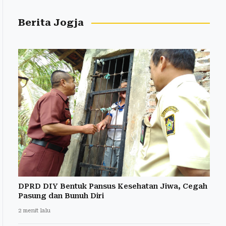
Berita Jogja
DPRD DIY Bentuk Pansus Kesehatan Jiwa, Cegah
Pasung dan Bunuh Diri
2 menit lalu