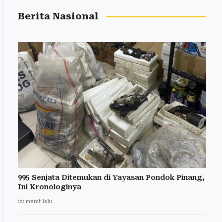
Berita Nasional
995 Senjata Ditemukan di Yayasan Pondok Pinang,
Ini Kronologinya
22 menit lalu