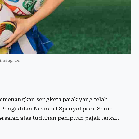
Instagram
emenangkan sengketa pajak yang telah
 Pengadilan Nasional Spanyol pada Senin
rsalah atas tuduhan penipuan pajak terkait