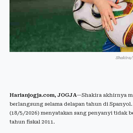
Shakira/
Harianjogja.com, JOGJA
—Shakira akhirnya m
berlangsung selama delapan tahun di Spanyol.
(18/5/2026) menyatakan sang penyanyi tidak be
tahun fiskal 2011.