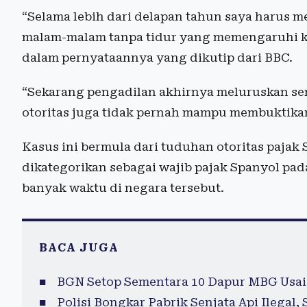
“Selama lebih dari delapan tahun saya harus 
malam-malam tanpa tidur yang memengaruhi kes
dalam pernyataannya yang dikutip dari BBC.
“Sekarang pengadilan akhirnya meluruskan se
otoritas juga tidak pernah mampu membuktikan
Kasus ini bermula dari tuduhan otoritas paja
dikategorikan sebagai wajib pajak Spanyol p
banyak waktu di negara tersebut.
BACA JUGA
BGN Setop Sementara 10 Dapur MBG Usai
Polisi Bongkar Pabrik Senjata Api Ilegal,