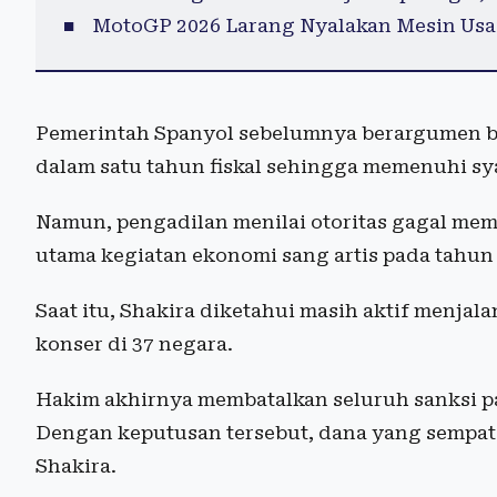
MotoGP 2026 Larang Nyalakan Mesin Usai
Pemerintah Spanyol sebelumnya berargumen ba
dalam satu tahun fiskal sehingga memenuhi sya
Namun, pengadilan menilai otoritas gagal me
utama kegiatan ekonomi sang artis pada tahun 
Saat itu, Shakira diketahui masih aktif menjal
konser di 37 negara.
Hakim akhirnya membatalkan seluruh sanksi p
Dengan keputusan tersebut, dana yang sempat 
Shakira.