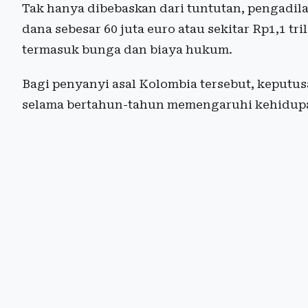
Tak hanya dibebaskan dari tuntutan, pengadi
dana sebesar 60 juta euro atau sekitar Rp1,1 tr
termasuk bunga dan biaya hukum.
Bagi penyanyi asal Kolombia tersebut, keputus
selama bertahun-tahun memengaruhi kehidupa