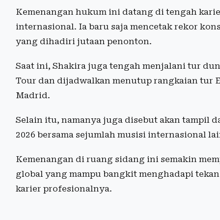
Kemenangan hukum ini datang di tengah karie
internasional. Ia baru saja mencetak rekor kon
yang dihadiri jutaan penonton.
Saat ini, Shakira juga tengah menjalani tur du
Tour dan dijadwalkan menutup rangkaian tur E
Madrid.
Selain itu, namanya juga disebut akan tampil 
2026 bersama sejumlah musisi internasional la
Kemenangan di ruang sidang ini semakin memper
global yang mampu bangkit menghadapi tekan
karier profesionalnya.