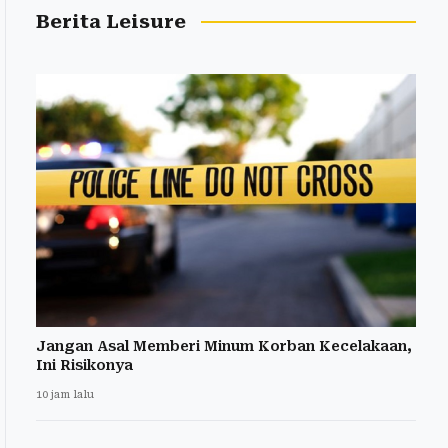
Berita Leisure
Jangan Asal Memberi Minum Korban Kecelakaan,
Ini Risikonya
10 jam lalu