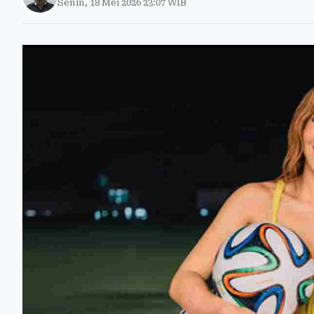
Senin, 18 Mei 2026 23:07 WIB