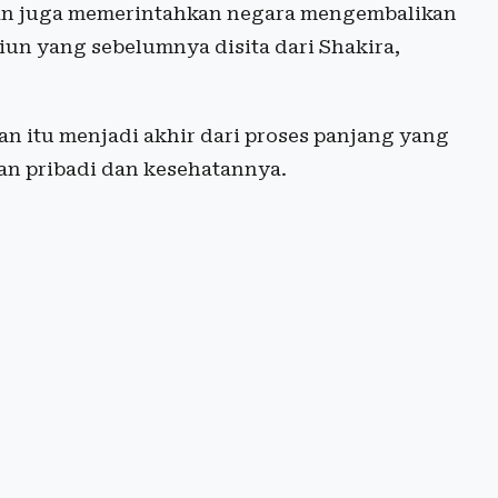
lan juga memerintahkan negara mengembalikan
iliun yang sebelumnya disita dari Shakira,
an itu menjadi akhir dari proses panjang yang
n pribadi dan kesehatannya.