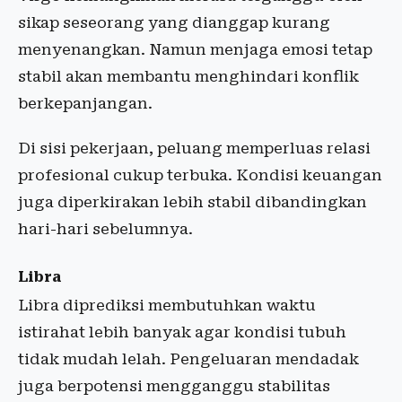
sikap seseorang yang dianggap kurang
menyenangkan. Namun menjaga emosi tetap
stabil akan membantu menghindari konflik
berkepanjangan.
Di sisi pekerjaan, peluang memperluas relasi
profesional cukup terbuka. Kondisi keuangan
juga diperkirakan lebih stabil dibandingkan
hari-hari sebelumnya.
Libra
Libra diprediksi membutuhkan waktu
istirahat lebih banyak agar kondisi tubuh
tidak mudah lelah. Pengeluaran mendadak
juga berpotensi mengganggu stabilitas