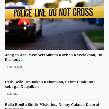
Jangan Asal Memberi Minum Korban Kecelakaan, Ini
Risikonya
31 menit lalu
Irish Bella Umumkan Kehamilan, Sebut Buah Hati
sebagai Keajaiban
3 jam lalu
Bella Bonita Sindir Misterius, Denny Caknan Disorot