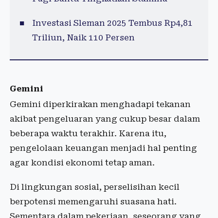
Investasi Sleman 2025 Tembus Rp4,81
Triliun, Naik 110 Persen
Gemini
Gemini diperkirakan menghadapi tekanan
akibat pengeluaran yang cukup besar dalam
beberapa waktu terakhir. Karena itu,
pengelolaan keuangan menjadi hal penting
agar kondisi ekonomi tetap aman.
Di lingkungan sosial, perselisihan kecil
berpotensi memengaruhi suasana hati.
Sementara dalam pekerjaan, seseorang yang