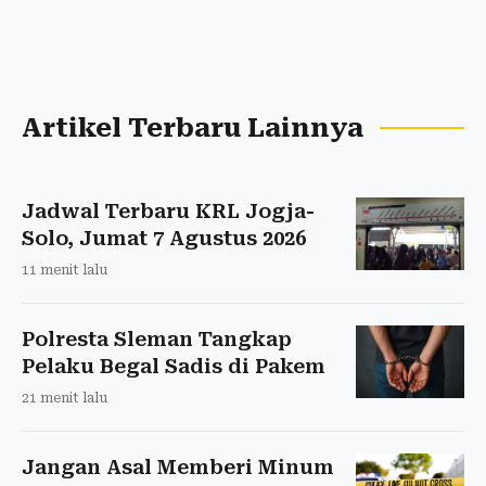
Artikel Terbaru Lainnya
Jadwal Terbaru KRL Jogja-
Solo, Jumat 7 Agustus 2026
11 menit lalu
Polresta Sleman Tangkap
Pelaku Begal Sadis di Pakem
21 menit lalu
Jangan Asal Memberi Minum