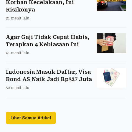
Korban Kecelakaan, Ini
Risikonya
31 menit lalu
Agar Gaji Tidak Cepat Habis,
Terapkan 4 Kebiasaan Ini
41 menit lalu
Indonesia Masuk Daftar, Visa
Bond AS Naik Jadi Rp327 Juta
52 menit lalu
Lihat Semua Artikel