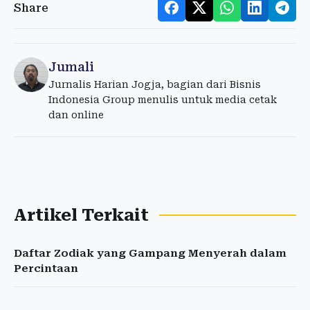
Share
Jumali
Jurnalis Harian Jogja, bagian dari Bisnis
Indonesia Group menulis untuk media cetak
dan online
Artikel Terkait
Daftar Zodiak yang Gampang Menyerah dalam
Percintaan