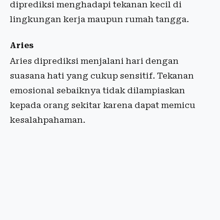
diprediksi menghadapi tekanan kecil di
lingkungan kerja maupun rumah tangga.
Aries
Aries diprediksi menjalani hari dengan
suasana hati yang cukup sensitif. Tekanan
emosional sebaiknya tidak dilampiaskan
kepada orang sekitar karena dapat memicu
kesalahpahaman.