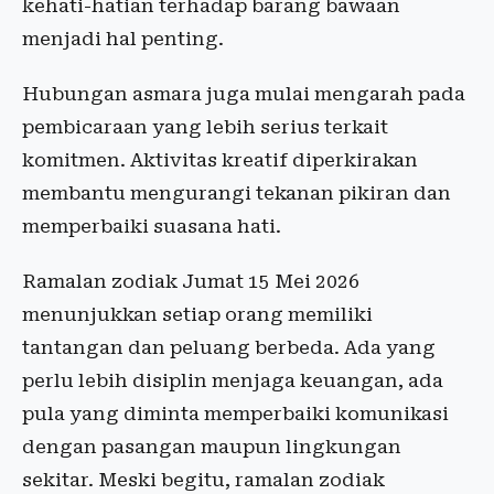
kehati-hatian terhadap barang bawaan
menjadi hal penting.
Hubungan asmara juga mulai mengarah pada
pembicaraan yang lebih serius terkait
komitmen. Aktivitas kreatif diperkirakan
membantu mengurangi tekanan pikiran dan
memperbaiki suasana hati.
Ramalan zodiak Jumat 15 Mei 2026
menunjukkan setiap orang memiliki
tantangan dan peluang berbeda. Ada yang
perlu lebih disiplin menjaga keuangan, ada
pula yang diminta memperbaiki komunikasi
dengan pasangan maupun lingkungan
sekitar. Meski begitu, ramalan zodiak