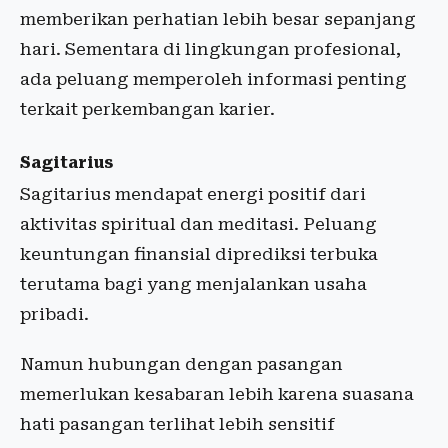
memberikan perhatian lebih besar sepanjang
hari. Sementara di lingkungan profesional,
ada peluang memperoleh informasi penting
terkait perkembangan karier.
Sagitarius
Sagitarius mendapat energi positif dari
aktivitas spiritual dan meditasi. Peluang
keuntungan finansial diprediksi terbuka
terutama bagi yang menjalankan usaha
pribadi.
Namun hubungan dengan pasangan
memerlukan kesabaran lebih karena suasana
hati pasangan terlihat lebih sensitif