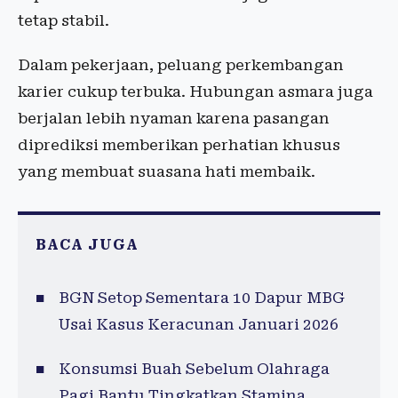
tetap stabil.
Dalam pekerjaan, peluang perkembangan
karier cukup terbuka. Hubungan asmara juga
berjalan lebih nyaman karena pasangan
diprediksi memberikan perhatian khusus
yang membuat suasana hati membaik.
BACA JUGA
BGN Setop Sementara 10 Dapur MBG
Usai Kasus Keracunan Januari 2026
Konsumsi Buah Sebelum Olahraga
Pagi Bantu Tingkatkan Stamina