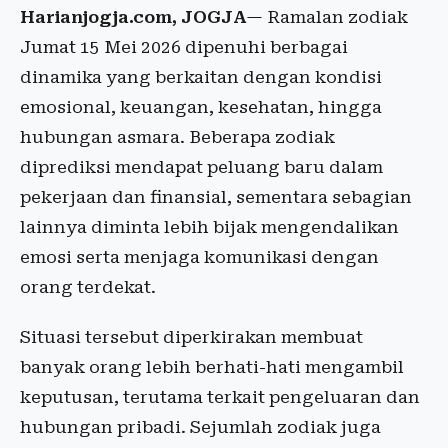
Harianjogja.com, JOGJA
— Ramalan zodiak
Jumat 15 Mei 2026 dipenuhi berbagai
dinamika yang berkaitan dengan kondisi
emosional, keuangan, kesehatan, hingga
hubungan asmara. Beberapa zodiak
diprediksi mendapat peluang baru dalam
pekerjaan dan finansial, sementara sebagian
lainnya diminta lebih bijak mengendalikan
emosi serta menjaga komunikasi dengan
orang terdekat.
Situasi tersebut diperkirakan membuat
banyak orang lebih berhati-hati mengambil
keputusan, terutama terkait pengeluaran dan
hubungan pribadi. Sejumlah zodiak juga