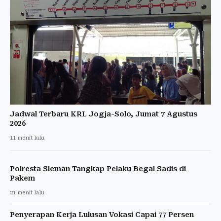
Jadwal Terbaru KRL Jogja-Solo, Jumat 7 Agustus
2026
11 menit lalu
Polresta Sleman Tangkap Pelaku Begal Sadis di
Pakem
21 menit lalu
Penyerapan Kerja Lulusan Vokasi Capai 77 Persen