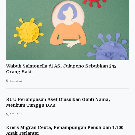
Wabah Salmonella di AS, Jalapeno Sebabkan 345
Orang Sakit
5 jam lalu
RUU Perampasan Aset Diusulkan Ganti Nama,
Menkum Tunggu DPR
5 jam lalu
Krisis Migran Ceuta, Penampungan Penuh dan 1.100
Anak Terlantar