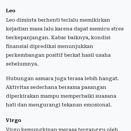
Leo
Leo diminta berhenti terlalu memikirkan
kejadian masa lalu karena dapat memicu stres
berkepanjangan. Kabar baiknya, kondisi
finansial diprediksi menunjukkan
perkembangan positif berkat hasil usaha
sebelumnya.
Hubungan asmara juga terasa lebih hangat.
Aktivitas sederhana bersama pasangan
diperkirakan mampu memperbaiki suasana
hati dan mengurangi tekanan emosional.
Virgo
Virgo kemungkinan merasa terganggu oleh