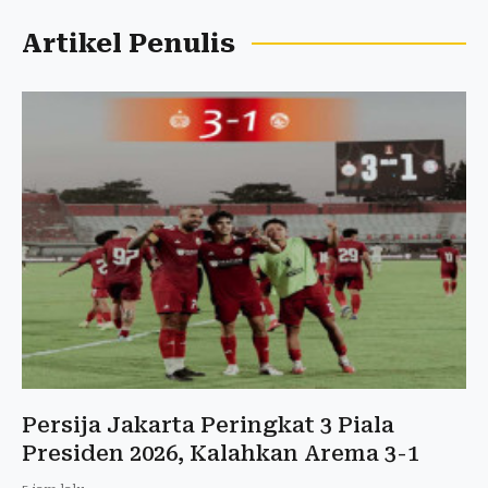
Artikel Penulis
Persija Jakarta Peringkat 3 Piala
Presiden 2026, Kalahkan Arema 3-1