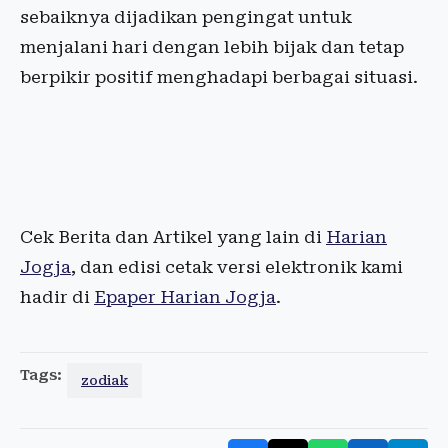
sebaiknya dijadikan pengingat untuk
menjalani hari dengan lebih bijak dan tetap
berpikir positif menghadapi berbagai situasi.
Cek Berita dan Artikel yang lain di
Harian
Jogja
, dan edisi cetak versi elektronik kami
hadir di
Epaper Harian Jogja
.
Tags:
zodiak