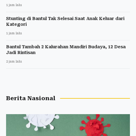
1 jam lalu
Stunting di Bantul Tak Selesai Saat Anak Keluar dari
Kategori
1 jam lalu
Bantul Tambah 2 Kalurahan Mandiri Budaya, 12 Desa
Jadi Rintisan
2 jam lalu
Berita Nasional