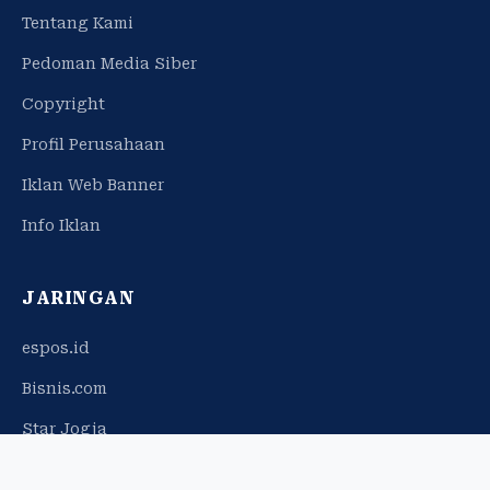
Tentang Kami
Pedoman Media Siber
Copyright
Profil Perusahaan
Iklan Web Banner
Info Iklan
JARINGAN
espos.id
Bisnis.com
Star Jogja