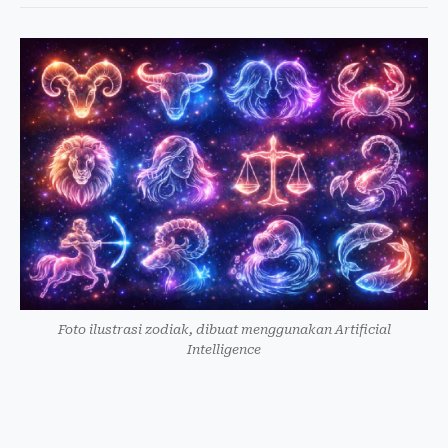
Foto ilustrasi zodiak, dibuat menggunakan Artificial
Intelligence