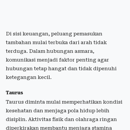
Di sisi keuangan, peluang pemasukan
tambahan mulai terbuka dari arah tidak
terduga. Dalam hubungan asmara,
komunikasi menjadi faktor penting agar
hubungan tetap hangat dan tidak dipenuhi
ketegangan kecil.
Taurus
Taurus diminta mulai memperhatikan kondisi
kesehatan dan menjaga pola hidup lebih
disiplin. Aktivitas fisik dan olahraga ringan
diperkirakan membantu menjaga stamina