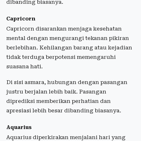
dibanding biasanya.
Capricorn
Capricorn disarankan menjaga kesehatan
mental dengan mengurangi tekanan pikiran
berlebihan. Kehilangan barang atau kejadian
tidak terduga berpotensi memengaruhi
suasana hati.
Di sisi asmara, hubungan dengan pasangan
justru berjalan lebih baik. Pasangan
diprediksi memberikan perhatian dan
apresiasi lebih besar dibanding biasanya.
Aquarius
Aquarius diperkirakan menjalani hari yang