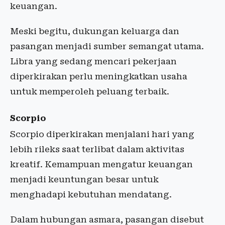
keuangan.
Meski begitu, dukungan keluarga dan
pasangan menjadi sumber semangat utama.
Libra yang sedang mencari pekerjaan
diperkirakan perlu meningkatkan usaha
untuk memperoleh peluang terbaik.
Scorpio
Scorpio diperkirakan menjalani hari yang
lebih rileks saat terlibat dalam aktivitas
kreatif. Kemampuan mengatur keuangan
menjadi keuntungan besar untuk
menghadapi kebutuhan mendatang.
Dalam hubungan asmara, pasangan disebut