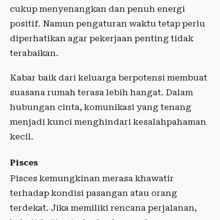
cukup menyenangkan dan penuh energi
positif. Namun pengaturan waktu tetap perlu
diperhatikan agar pekerjaan penting tidak
terabaikan.
Kabar baik dari keluarga berpotensi membuat
suasana rumah terasa lebih hangat. Dalam
hubungan cinta, komunikasi yang tenang
menjadi kunci menghindari kesalahpahaman
kecil.
Pisces
Pisces kemungkinan merasa khawatir
terhadap kondisi pasangan atau orang
terdekat. Jika memiliki rencana perjalanan,