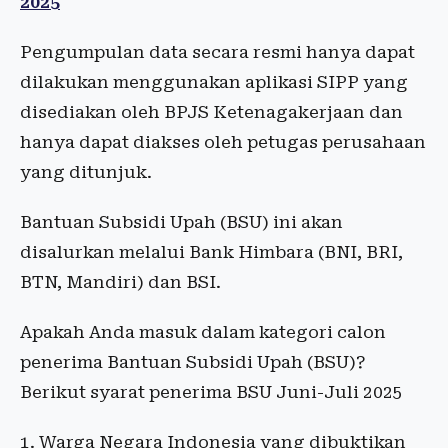
2025
Pengumpulan data secara resmi hanya dapat
dilakukan menggunakan aplikasi SIPP yang
disediakan oleh BPJS Ketenagakerjaan dan
hanya dapat diakses oleh petugas perusahaan
yang ditunjuk.
Bantuan Subsidi Upah (BSU) ini akan
disalurkan melalui Bank Himbara (BNI, BRI,
BTN, Mandiri) dan BSI.
Apakah Anda masuk dalam kategori calon
penerima Bantuan Subsidi Upah (BSU)?
Berikut syarat penerima BSU Juni-Juli 2025
1. Warga Negara Indonesia yang dibuktikan