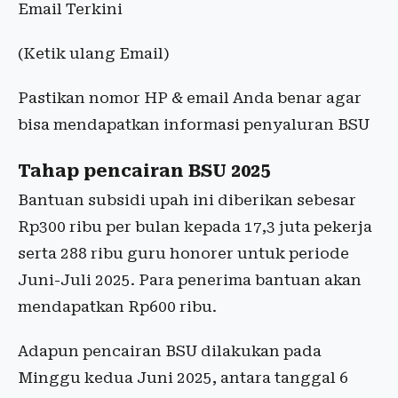
Email Terkini
(Ketik ulang Email)
Pastikan nomor HP & email Anda benar agar
bisa mendapatkan informasi penyaluran BSU
Tahap pencairan BSU 2025
Bantuan subsidi upah ini diberikan sebesar
Rp300 ribu per bulan kepada 17,3 juta pekerja
serta 288 ribu guru honorer untuk periode
Juni-Juli 2025. Para penerima bantuan akan
mendapatkan Rp600 ribu.
Adapun pencairan BSU dilakukan pada
Minggu kedua Juni 2025, antara tanggal 6