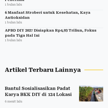
1 bulan lalu
6 Manfaat Stroberi untuk Kesehatan, Kaya
Antioksidan
1 bulan lalu
APBD DIY 2027 Disiapkan Rp4,93 Triliun, Fokus
pada Tiga Hal Ini
1 bulan lalu
Artikel Terbaru Lainnya
Bantul Sosialisasikan Padat
Karya BKK DIY di 124 Lokasi
6 menit lalu