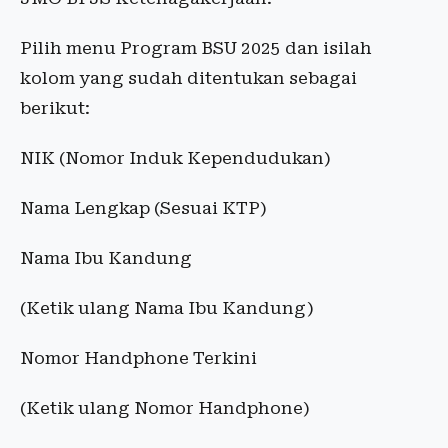
Pilih menu Program BSU 2025 dan isilah
kolom yang sudah ditentukan sebagai
berikut:
NIK (Nomor Induk Kependudukan)
Nama Lengkap (Sesuai KTP)
Nama Ibu Kandung
(Ketik ulang Nama Ibu Kandung)
Nomor Handphone Terkini
(Ketik ulang Nomor Handphone)