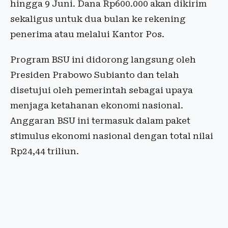
hingga 9 Juni. Dana Rp600.000 akan dikirim
sekaligus untuk dua bulan ke rekening
penerima atau melalui Kantor Pos.
Program BSU ini didorong langsung oleh
Presiden Prabowo Subianto dan telah
disetujui oleh pemerintah sebagai upaya
menjaga ketahanan ekonomi nasional.
Anggaran BSU ini termasuk dalam paket
stimulus ekonomi nasional dengan total nilai
Rp24,44 triliun.