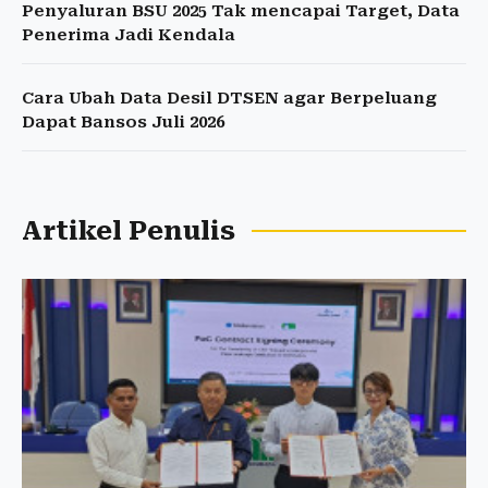
Penyaluran BSU 2025 Tak mencapai Target, Data
Penerima Jadi Kendala
Cara Ubah Data Desil DTSEN agar Berpeluang
Dapat Bansos Juli 2026
Artikel Penulis