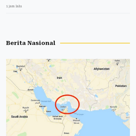
1 jam lalu
Berita Nasional