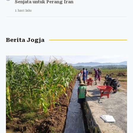
Senjata untuk Perang Iran
1 hari lalu
Berita Jogja