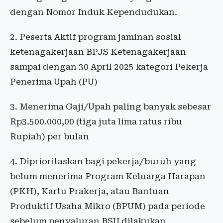
dengan Nomor Induk Kependudukan.
2. Peserta Aktif program jaminan sosial
ketenagakerjaan BPJS Ketenagakerjaan
sampai dengan 30 April 2025 kategori Pekerja
Penerima Upah (PU)
3. Menerima Gaji/Upah paling banyak sebesar
Rp3.500.000,00 (tiga juta lima ratus ribu
Rupiah) per bulan
4. Diprioritaskan bagi pekerja/buruh yang
belum menerima Program Keluarga Harapan
(PKH), Kartu Prakerja, atau Bantuan
Produktif Usaha Mikro (BPUM) pada periode
sebelum penyaluran BSU dilakukan.