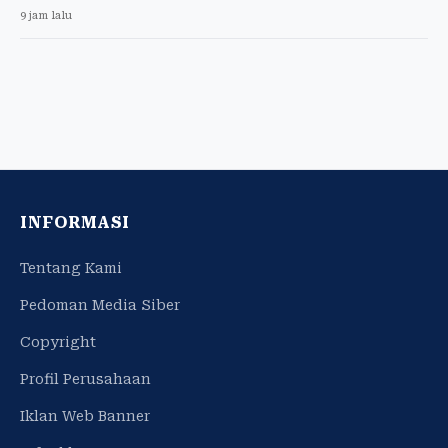
9 jam lalu
INFORMASI
Tentang Kami
Pedoman Media Siber
Copyright
Profil Perusahaan
Iklan Web Banner