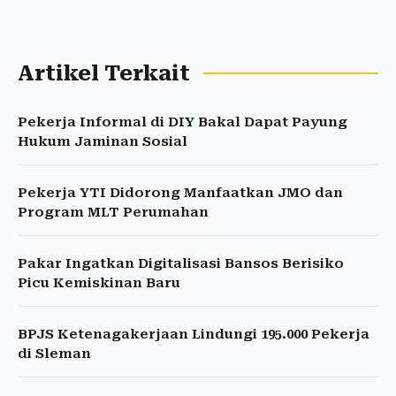
Artikel Terkait
Pekerja Informal di DIY Bakal Dapat Payung
Hukum Jaminan Sosial
Pekerja YTI Didorong Manfaatkan JMO dan
Program MLT Perumahan
Pakar Ingatkan Digitalisasi Bansos Berisiko
Picu Kemiskinan Baru
BPJS Ketenagakerjaan Lindungi 195.000 Pekerja
di Sleman