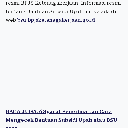
resmi BPJS Ketenagakerjaan. Informasi resmi
tentang Bantuan Subsidi Upah hanya ada di
web
bsu.bpjsketenagakerjaan.go.id
BACA JUGA: 6 Syarat Penerima dan Cara
Mengecek Bantuan Subsidi Upah atau BSU