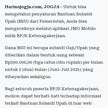
Harianjogja.com, JOGJA
—Untuk bisa
mengetahui penyaluran Bantuan Subsidi
Upah (BSU) dari Pemerintah, Anda bisa
mengeceknya melalui aplikasi JMO Mobile
milik BPJS Ketenagakerjaan.
Dana BSU ini berupa subsidi Gaji/Upah yang
diberikan dalam bentuk uang sebesar
Rp300.000,00 (tiga ratus ribu rupiah) per bulan
untuk 2 (dua) bulan (Juni-Juli 2025) yang
dibayarkan sekaligus.
Bagi seluruh peserta BPJS Ketenagakerjaan,
mohon dapat berhati-hati terhadap informasi
terkait Bantuan Subsidi Upah di luar web