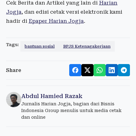
Cek Berita dan Artikel yang lain di
Harian
Jogja
, dan edisi cetak versi elektronik kami
hadir di
Epaper Harian Jogja
.
Tags:
bantuan sosial
BPJS Ketenagakerjaan
Share
Abdul Hamied Razak
Jurnalis Harian Jogja, bagian dari Bisnis
Indonesia Group menulis untuk media cetak
dan online