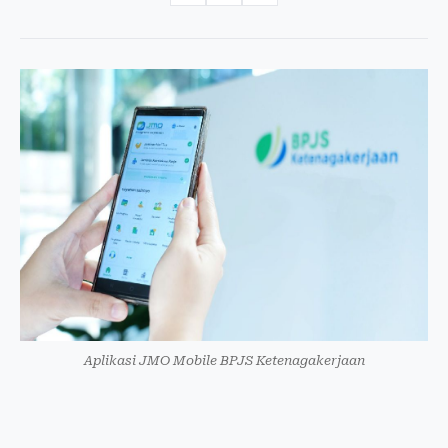
Aplikasi JMO Mobile BPJS Ketenagakerjaan