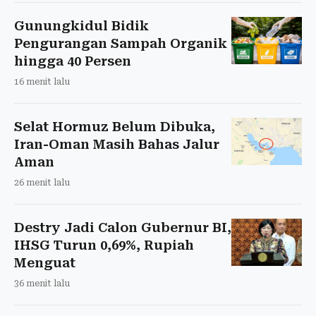
Gunungkidul Bidik
Pengurangan Sampah Organik
hingga 40 Persen
16 menit lalu
Selat Hormuz Belum Dibuka,
Iran-Oman Masih Bahas Jalur
Aman
26 menit lalu
Destry Jadi Calon Gubernur BI,
IHSG Turun 0,69%, Rupiah
Menguat
36 menit lalu