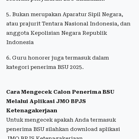
5. Bukan merupakan Aparatur Sipil Negara,
atau prajurit Tentara Nasional Indonesia, dan
anggota Kepolisian Negara Republik
Indonesia
6. Guru honorer juga termasuk dalam
kategori penerima BSU 2025.
Cara Mengecek Calon Penerima BSU
Melalui Aplikasi JMO BPJS
Ketenagakerjaan
Untuk mengecek apakah Anda termasuk
penerima BSU silahkan download aplikasi
JMO BPJS Ketenagakerjaan.