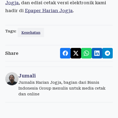
Jogja
, dan edisi cetak versi elektronik kami
hadir di
Epaper Harian Jogja
.
Tags:
Kesehatan
Share
Jumali
Jurnalis Harian Jogja, bagian dari Bisnis
Indonesia Group menulis untuk media cetak
dan online