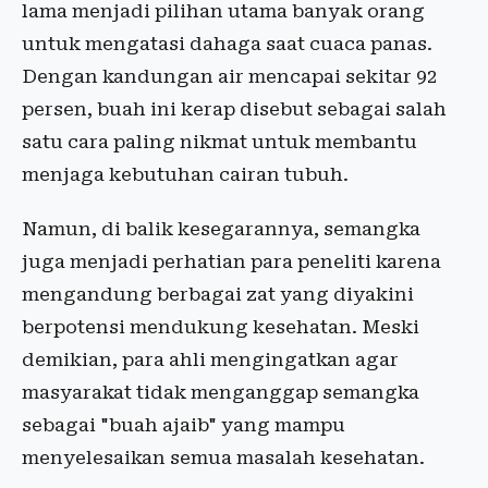
lama menjadi pilihan utama banyak orang
untuk mengatasi dahaga saat cuaca panas.
Dengan kandungan air mencapai sekitar 92
persen, buah ini kerap disebut sebagai salah
satu cara paling nikmat untuk membantu
menjaga kebutuhan cairan tubuh.
Namun, di balik kesegarannya, semangka
juga menjadi perhatian para peneliti karena
mengandung berbagai zat yang diyakini
berpotensi mendukung kesehatan. Meski
demikian, para ahli mengingatkan agar
masyarakat tidak menganggap semangka
sebagai "buah ajaib" yang mampu
menyelesaikan semua masalah kesehatan.