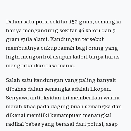
Dalam satu porsi sekitar 152 gram, semangka
hanya mengandung sekitar 46 kalori dan 9
gram gula alami. Kandungan tersebut
membuatnya cukup ramah bagi orang yang
ingin mengontrol asupan kalori tanpa harus
mengorbankan rasa manis.
Salah satu kandungan yang paling banyak
dibahas dalam semangka adalah likopen.
Senyawa antioksidan ini memberikan warna
merah khas pada daging buah semangka dan
dikenal memiliki kemampuan menangkal
radikal bebas yang berasal dari polusi, asap