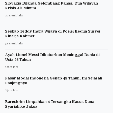
Slovakia Dilanda Gelombang Panas, Dua Wilayah
Krisis Air Minum
20 menit lalu
Seskab Teddy Indra Wijaya di Posisi Kedua Survei
Kinerja Kabinet
31 menit lalu
Ayah Lionel Messi Dikabarkan Meninggal Dunia di
Usia 68 Tahun
1 jam lalu
Pasar Modal Indonesia Genap 49 Tahun, Ini Sejarah
Panjangnya
2 jam lalu
Bareskrim Limpahkan 4 Tersangka Kasus Dana
Syariah ke Jaksa