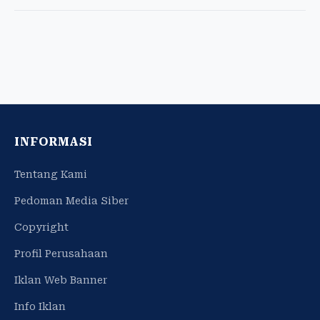
INFORMASI
Tentang Kami
Pedoman Media Siber
Copyright
Profil Perusahaan
Iklan Web Banner
Info Iklan