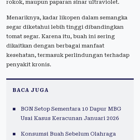
rokok, maupun paparan sinar ultraviolet.
Menariknya, kadar likopen dalam semangka
segar diketahui lebih tinggi dibandingkan
tomat segar. Karena itu, buah ini sering
dikaitkan dengan berbagai manfaat
kesehatan, termasuk perlindungan terhadap
penyakit kronis.
BACA JUGA
BGN Setop Sementara 10 Dapur MBG
Usai Kasus Keracunan Januari 2026
Konsumsi Buah Sebelum Olahraga