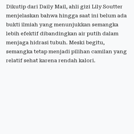
Dikutip dari Daily Mail, ahli gizi Lily Soutter
menjelaskan bahwa hingga saat ini belum ada
bukti ilmiah yang menunjukkan semangka
lebih efektif dibandingkan air putih dalam
menjaga hidrasi tubuh. Meski begitu,
semangka tetap menjadi pilihan camilan yang
relatif sehat karena rendah kalori.