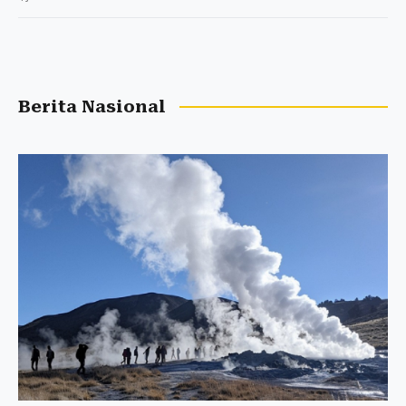
Berita Nasional