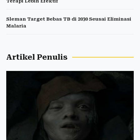
Terapi Lebih Efektif
Sleman Target Bebas TB di 2030 Seusai Eliminasi
Malaria
Artikel Penulis