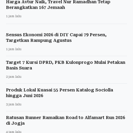
Harga Avtur Naik, Travel Nur Ramadhan Tetap
Berangkatkan 167 Jemaah
1 jam lalu
Sensus Ekonomi 2026 di DIY Capai 79 Persen,
Targetkan Rampung Agustus
1 jam lalu
Target 7 Kursi DPRD, PKB Kulonprogo Mulai Petakan
Basis Suara
2 jam lalu
Produk Lokal Kuasai 55 Persen Katalog Sociolla
hingga Juni 2026
3 jam lalu
Ratusan Runner Ramaikan Road to Alfamart Run 2026
di Jogja
4 jam lalu