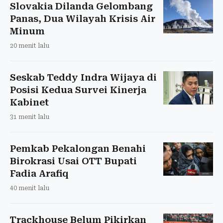
Slovakia Dilanda Gelombang
Panas, Dua Wilayah Krisis Air
Minum
20 menit lalu
Seskab Teddy Indra Wijaya di
Posisi Kedua Survei Kinerja
Kabinet
31 menit lalu
Pemkab Pekalongan Benahi
Birokrasi Usai OTT Bupati
Fadia Arafiq
40 menit lalu
Trackhouse Belum Pikirkan