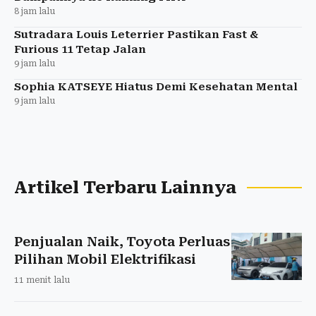
8 jam lalu
Sutradara Louis Leterrier Pastikan Fast &
Furious 11 Tetap Jalan
9 jam lalu
Sophia KATSEYE Hiatus Demi Kesehatan Mental
9 jam lalu
Artikel Terbaru Lainnya
Penjualan Naik, Toyota Perluas
Pilihan Mobil Elektrifikasi
11 menit lalu