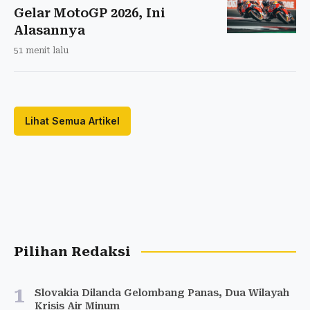
Gelar MotoGP 2026, Ini
Alasannya
51 menit lalu
Lihat Semua Artikel
Pilihan Redaksi
1
Slovakia Dilanda Gelombang Panas, Dua Wilayah
Krisis Air Minum