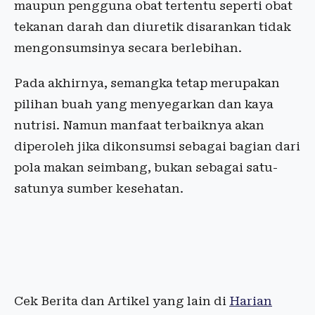
maupun pengguna obat tertentu seperti obat
tekanan darah dan diuretik disarankan tidak
mengonsumsinya secara berlebihan.
Pada akhirnya, semangka tetap merupakan
pilihan buah yang menyegarkan dan kaya
nutrisi. Namun manfaat terbaiknya akan
diperoleh jika dikonsumsi sebagai bagian dari
pola makan seimbang, bukan sebagai satu-
satunya sumber kesehatan.
Cek Berita dan Artikel yang lain di
Harian