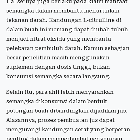
Hal serupa juga berlaku pada klaim manfaat
semangka dalam membantu menurunkan
tekanan darah. Kandungan L-citrulline di
dalam buah ini memang dapat diubah tubuh
menjadi nitrat oksida yang membantu
pelebaran pembuluh darah. Namun sebagian
besar penelitian masih menggunakan
suplemen dengan dosis tinggi, bukan
konsumsi semangka secara langsung.
Selain itu, para ahli lebih menyarankan
semangka dikonsumsi dalam bentuk
potongan buah dibandingkan dijadikan jus.
Alasannya, proses pembuatan jus dapat
mengurangi kandungan serat yang berperan
penting dalam memperlambat penyerapan