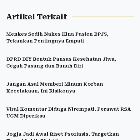
Artikel Terkait
Menkes Sedih Nakes Hina Pasien BPJS,
Tekankan Pentingnya Empati
DPRD DIY Bentuk Pansus Kesehatan Jiwa,
Cegah Pasung dan Bunuh Diri
Jangan Asal Memberi Minum Korban
Kecelakaan, Ini Risikonya
Viral Komentar Diduga Nirempati, Perawat RSA
UGM Diperiksa
Jogja Jadi Awal Riset Psoriasis, Targetkan