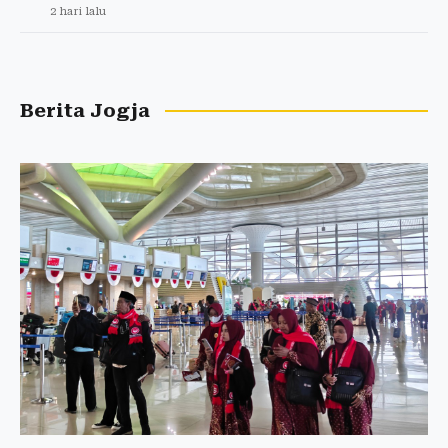
2 hari lalu
Berita Jogja