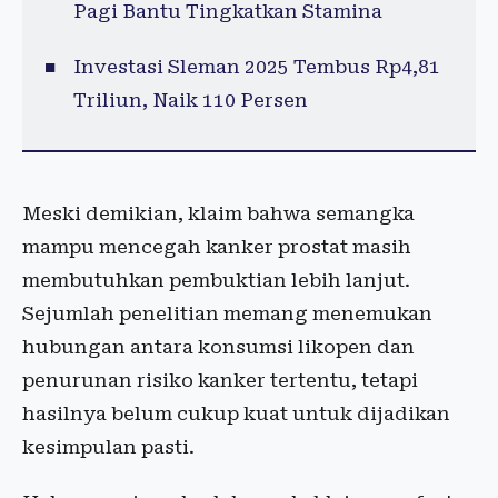
Pagi Bantu Tingkatkan Stamina
Investasi Sleman 2025 Tembus Rp4,81
Triliun, Naik 110 Persen
Meski demikian, klaim bahwa semangka
mampu mencegah kanker prostat masih
membutuhkan pembuktian lebih lanjut.
Sejumlah penelitian memang menemukan
hubungan antara konsumsi likopen dan
penurunan risiko kanker tertentu, tetapi
hasilnya belum cukup kuat untuk dijadikan
kesimpulan pasti.