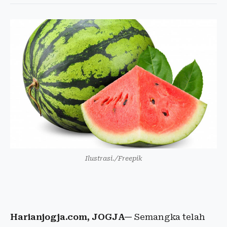
Ilustrasi./Freepik
Harianjogja.com, JOGJA—
Semangka telah