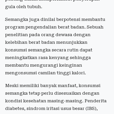
gula oleh tubuh.
Semangka juga dinilai berpotensi membantu
program pengendalian berat badan. Sebuah
penelitian pada orang dewasa dengan
kelebihan berat badan menunjukkan
konsumsi semangka secara rutin dapat
meningkatkan rasa kenyang sehingga
membantu mengurangi keinginan
mengonsumsi camilan tinggi kalori.
Meski memiliki banyak manfaat, konsumsi
semangka tetap perlu disesuaikan dengan
kondisi kesehatan masing-masing. Penderita
diabetes, sindrom iritasi usus besar (IBS),