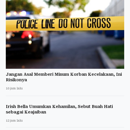
Jangan Asal Memberi Minum Korban Kecelakaan, Ini
Risikonya
10 jam lalu
Irish Bella Umumkan Kehamilan, Sebut Buah Hati
sebagai Keajaiban
12 jam lalu