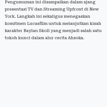
Pengumuman ini disampaikan dalam ajang
presentasi TV dan Streaming Upfront di New
York. Langkah ini sekaligus menegaskan
komitmen Lucasfilm untuk melanjutkan kisah
karakter Baylan Skoll yang menjadi salah satu
tokoh kunci dalam alur cerita Ahsoka.