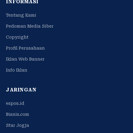
INFORMASI
Tentang Kami
Pedoman Media Siber
Copyright
Profil Perusahaan
Iklan Web Banner
Info Iklan
JARINGAN
espos.id
Bisnis.com
Star Jogja