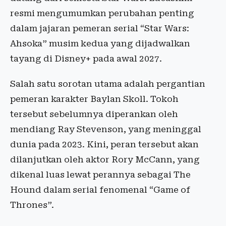
resmi mengumumkan perubahan penting
dalam jajaran pemeran serial “Star Wars:
Ahsoka” musim kedua yang dijadwalkan
tayang di Disney+ pada awal 2027.
Salah satu sorotan utama adalah pergantian
pemeran karakter Baylan Skoll. Tokoh
tersebut sebelumnya diperankan oleh
mendiang Ray Stevenson, yang meninggal
dunia pada 2023. Kini, peran tersebut akan
dilanjutkan oleh aktor Rory McCann, yang
dikenal luas lewat perannya sebagai The
Hound dalam serial fenomenal “Game of
Thrones”.