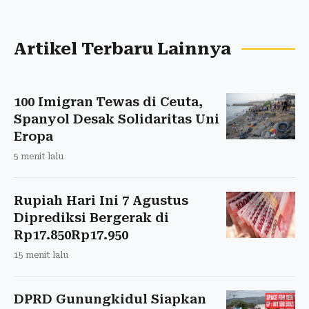
Artikel Terbaru Lainnya
100 Imigran Tewas di Ceuta,
Spanyol Desak Solidaritas Uni
Eropa
5 menit lalu
Rupiah Hari Ini 7 Agustus
Diprediksi Bergerak di
Rp17.850Rp17.950
15 menit lalu
DPRD Gunungkidul Siapkan