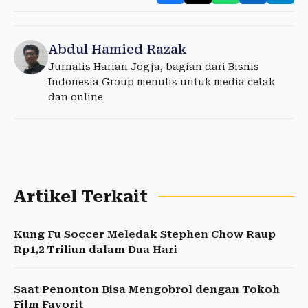
Abdul Hamied Razak
Jurnalis Harian Jogja, bagian dari Bisnis
Indonesia Group menulis untuk media cetak
dan online
Artikel Terkait
Kung Fu Soccer Meledak Stephen Chow Raup
Rp1,2 Triliun dalam Dua Hari
Saat Penonton Bisa Mengobrol dengan Tokoh
Film Favorit