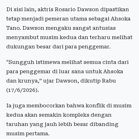
Di sisi lain, aktris Rosario Dawson dipastikan
tetap menjadi pemeran utama sebagai Ahsoka
Tano. Dawson mengaku sangat antusias
menyambut musim kedua dan terharu melihat
dukungan besar dari para penggemar.
“Sungguh istimewa melihat semua cinta dari
para penggemar di luar sana untuk Ahsoka
dan krunya,” ujar Dawson, dikutip Rabu
(17/6/2026).
Ia juga membocorkan bahwa konflik di musim
kedua akan semakin kompleks dengan
taruhan yang jauh lebih besar dibanding
musim pertama.