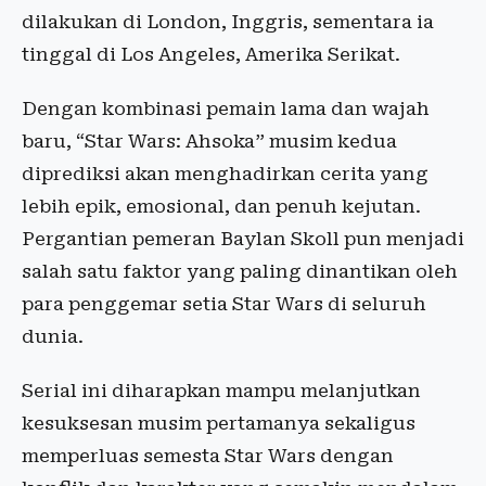
dilakukan di London, Inggris, sementara ia
tinggal di Los Angeles, Amerika Serikat.
Dengan kombinasi pemain lama dan wajah
baru, “Star Wars: Ahsoka” musim kedua
diprediksi akan menghadirkan cerita yang
lebih epik, emosional, dan penuh kejutan.
Pergantian pemeran Baylan Skoll pun menjadi
salah satu faktor yang paling dinantikan oleh
para penggemar setia Star Wars di seluruh
dunia.
Serial ini diharapkan mampu melanjutkan
kesuksesan musim pertamanya sekaligus
memperluas semesta Star Wars dengan