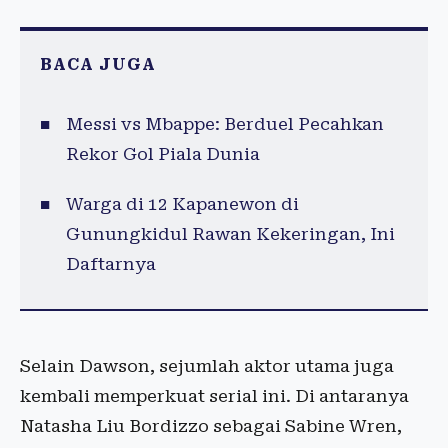
BACA JUGA
Messi vs Mbappe: Berduel Pecahkan
Rekor Gol Piala Dunia
Warga di 12 Kapanewon di
Gunungkidul Rawan Kekeringan, Ini
Daftarnya
Selain Dawson, sejumlah aktor utama juga
kembali memperkuat serial ini. Di antaranya
Natasha Liu Bordizzo sebagai Sabine Wren,