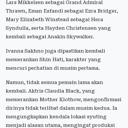
Lars Mikkelsen sebagai Grand Admiral
Thrawn, Eman Esfandi sebagai Ezra Bridger,
Mary Elizabeth Winstead sebagai Hera
Syndulla, serta Hayden Christensen yang
kembali sebagai Anakin Skywalker.
Ivanna Sakhno juga dipastikan kembali
memerankan Shin Hati, karakter yang
mencuri perhatian di musim pertama.
Namun, tidak semua pemain lama akan
kembali. Aktris Claudia Black, yang
memerankan Mother Klothow, mengonfirmasi
dirinya tidak terlibat dalam musim kedua. Ia
mengungkapkan kendala lokasi syuting
menjadi alasan utama, mengingat produksi