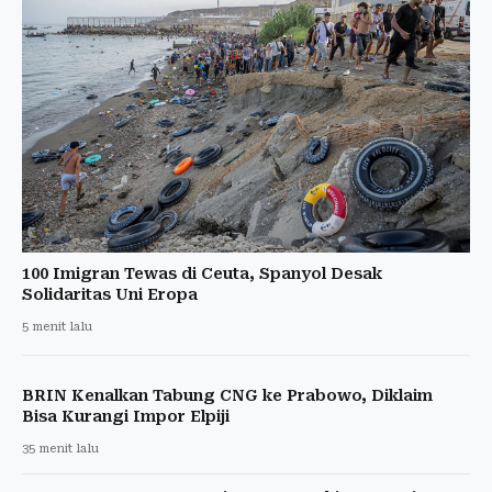
100 Imigran Tewas di Ceuta, Spanyol Desak
Solidaritas Uni Eropa
5 menit lalu
BRIN Kenalkan Tabung CNG ke Prabowo, Diklaim
Bisa Kurangi Impor Elpiji
35 menit lalu