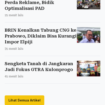
Perda Reklame, Bidik
Optimalisasi PAD
25 menit lalu
BRIN Kenalkan Tabung CNG ke
Prabowo, Diklaim Bisa Kurangi
Impor Elpiji
35 menit lalu
Sengketa Tanah di Jangkaran
Jadi Fokus GTRA Kulonprogo
45 menit lalu
Lihat Semua Artikel