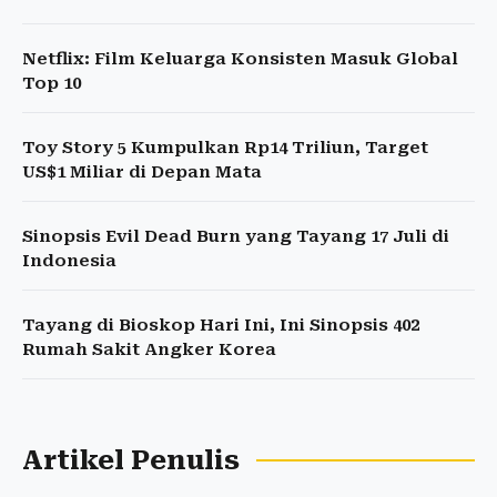
Netflix: Film Keluarga Konsisten Masuk Global
Top 10
Toy Story 5 Kumpulkan Rp14 Triliun, Target
US$1 Miliar di Depan Mata
Sinopsis Evil Dead Burn yang Tayang 17 Juli di
Indonesia
Tayang di Bioskop Hari Ini, Ini Sinopsis 402
Rumah Sakit Angker Korea
Artikel Penulis