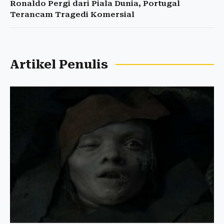
Ronaldo Pergi dari Piala Dunia, Portugal
Terancam Tragedi Komersial
Artikel Penulis