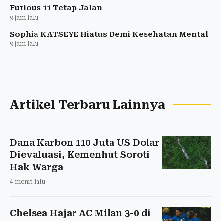
Furious 11 Tetap Jalan
9 jam lalu
Sophia KATSEYE Hiatus Demi Kesehatan Mental
9 jam lalu
Artikel Terbaru Lainnya
Dana Karbon 110 Juta US Dolar
Dievaluasi, Kemenhut Soroti
Hak Warga
4 menit lalu
Chelsea Hajar AC Milan 3-0 di