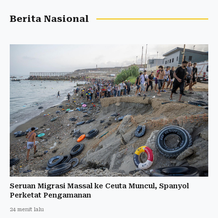
Berita Nasional
Seruan Migrasi Massal ke Ceuta Muncul, Spanyol
Perketat Pengamanan
24 menit lalu