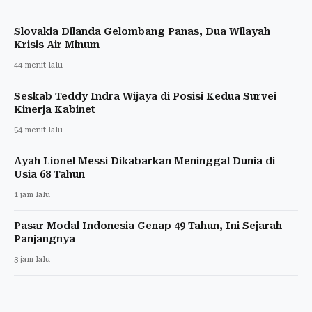
Slovakia Dilanda Gelombang Panas, Dua Wilayah
Krisis Air Minum
44 menit lalu
Seskab Teddy Indra Wijaya di Posisi Kedua Survei
Kinerja Kabinet
54 menit lalu
Ayah Lionel Messi Dikabarkan Meninggal Dunia di
Usia 68 Tahun
1 jam lalu
Pasar Modal Indonesia Genap 49 Tahun, Ini Sejarah
Panjangnya
3 jam lalu