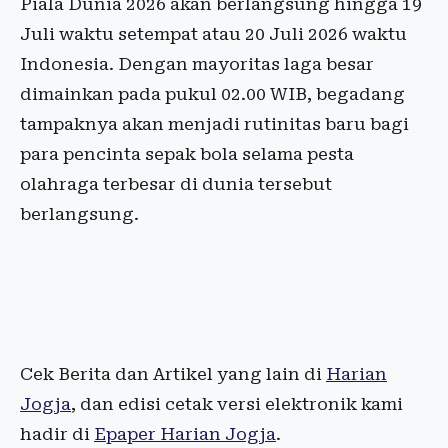
Piala Dunia 2026 akan berlangsung hingga 19
Juli waktu setempat atau 20 Juli 2026 waktu
Indonesia. Dengan mayoritas laga besar
dimainkan pada pukul 02.00 WIB, begadang
tampaknya akan menjadi rutinitas baru bagi
para pencinta sepak bola selama pesta
olahraga terbesar di dunia tersebut
berlangsung.
Cek Berita dan Artikel yang lain di
Harian
Jogja
, dan edisi cetak versi elektronik kami
hadir di
Epaper Harian Jogja
.