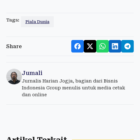
Tags:
Piala Dunia
Share
Jumali
Jurnalis Harian Jogja, bagian dari Bisnis
Indonesia Group menulis untuk media cetak
dan online