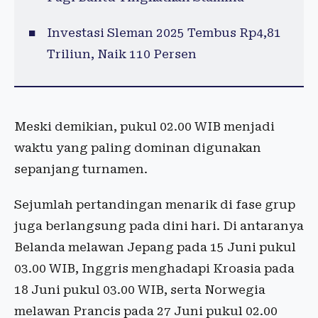
Investasi Sleman 2025 Tembus Rp4,81
Triliun, Naik 110 Persen
Meski demikian, pukul 02.00 WIB menjadi
waktu yang paling dominan digunakan
sepanjang turnamen.
Sejumlah pertandingan menarik di fase grup
juga berlangsung pada dini hari. Di antaranya
Belanda melawan Jepang pada 15 Juni pukul
03.00 WIB, Inggris menghadapi Kroasia pada
18 Juni pukul 03.00 WIB, serta Norwegia
melawan Prancis pada 27 Juni pukul 02.00