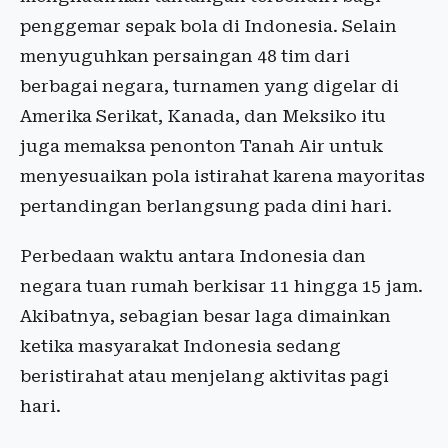
penggemar sepak bola di Indonesia. Selain
menyuguhkan persaingan 48 tim dari
berbagai negara, turnamen yang digelar di
Amerika Serikat, Kanada, dan Meksiko itu
juga memaksa penonton Tanah Air untuk
menyesuaikan pola istirahat karena mayoritas
pertandingan berlangsung pada dini hari.
Perbedaan waktu antara Indonesia dan
negara tuan rumah berkisar 11 hingga 15 jam.
Akibatnya, sebagian besar laga dimainkan
ketika masyarakat Indonesia sedang
beristirahat atau menjelang aktivitas pagi
hari.