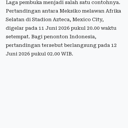
Laga pembuka menjadi salah satu contohnya.
Pertandingan antara Meksiko melawan Afrika
Selatan di Stadion Azteca, Mexico City,
digelar pada 11 Juni 2026 pukul 20.00 waktu
setempat. Bagi penonton Indonesia,
pertandingan tersebut berlangsung pada 12
Juni 2026 pukul 02.00 WIB.