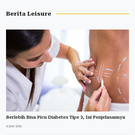
Berita Leisure
Berlebih Bisa Picu Diabetes Tipe 2, Ini Penjelasannya
4 jam lalu