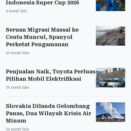
Indonesia Super Cup 2026
9 menit lalu
Seruan Migrasi Massal ke
Ceuta Muncul, Spanyol
Perketat Pengamanan
24 menit lalu
Penjualan Naik, Toyota Perluas
Pilihan Mobil Elektrifikasi
34 menit lalu
Slovakia Dilanda Gelombang
Panas, Dua Wilayah Krisis Air
Minum
44 menit lalu