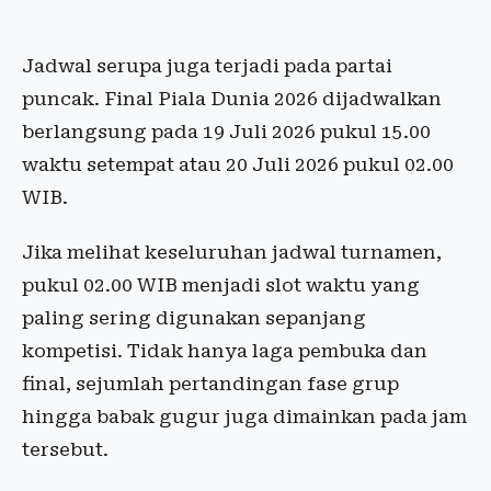
Jadwal serupa juga terjadi pada partai
puncak. Final Piala Dunia 2026 dijadwalkan
berlangsung pada 19 Juli 2026 pukul 15.00
waktu setempat atau 20 Juli 2026 pukul 02.00
WIB.
Jika melihat keseluruhan jadwal turnamen,
pukul 02.00 WIB menjadi slot waktu yang
paling sering digunakan sepanjang
kompetisi. Tidak hanya laga pembuka dan
final, sejumlah pertandingan fase grup
hingga babak gugur juga dimainkan pada jam
tersebut.