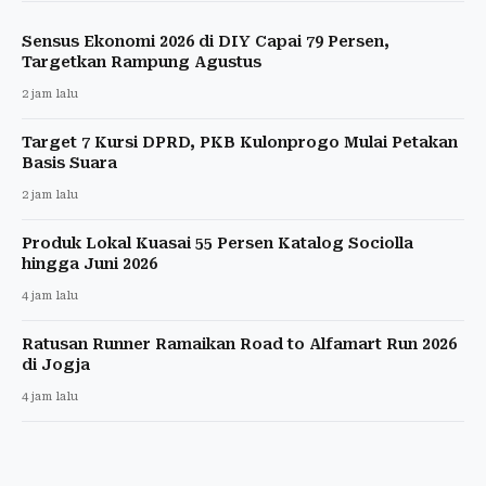
Sensus Ekonomi 2026 di DIY Capai 79 Persen,
Targetkan Rampung Agustus
2 jam lalu
Target 7 Kursi DPRD, PKB Kulonprogo Mulai Petakan
Basis Suara
2 jam lalu
Produk Lokal Kuasai 55 Persen Katalog Sociolla
hingga Juni 2026
4 jam lalu
Ratusan Runner Ramaikan Road to Alfamart Run 2026
di Jogja
4 jam lalu