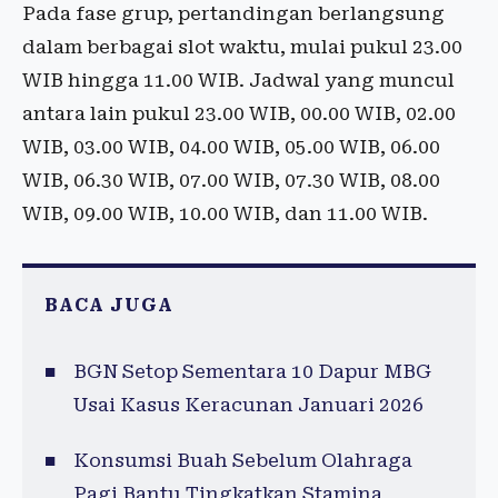
Pada fase grup, pertandingan berlangsung
dalam berbagai slot waktu, mulai pukul 23.00
WIB hingga 11.00 WIB. Jadwal yang muncul
antara lain pukul 23.00 WIB, 00.00 WIB, 02.00
WIB, 03.00 WIB, 04.00 WIB, 05.00 WIB, 06.00
WIB, 06.30 WIB, 07.00 WIB, 07.30 WIB, 08.00
WIB, 09.00 WIB, 10.00 WIB, dan 11.00 WIB.
BACA JUGA
BGN Setop Sementara 10 Dapur MBG
Usai Kasus Keracunan Januari 2026
Konsumsi Buah Sebelum Olahraga
Pagi Bantu Tingkatkan Stamina