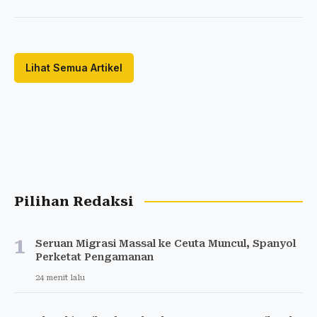
Lihat Semua Artikel
Pilihan Redaksi
1
Seruan Migrasi Massal ke Ceuta Muncul, Spanyol
Perketat Pengamanan
24 menit lalu