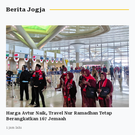
Berita Jogja
Harga Avtur Naik, Travel Nur Ramadhan Tetap
Berangkatkan 167 Jemaah
1 jam lalu