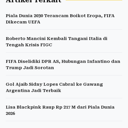
Artikel Terkait
Piala Dunia 2030 Terancam Boikot Eropa, FIFA
Dikecam UEFA
Roberto Mancini Kembali Tangani Italia di
Tengah Krisis FIGC
FIFA Diselidiki DPR AS, Hubungan Infantino dan
Trump Jadi Sorotan
Gol Ajaib Sidny Lopes Cabral ke Gawang
Argentina Jadi Terbaik
Lisa Blackpink Raup Rp 217 M dari Piala Dunia
2026