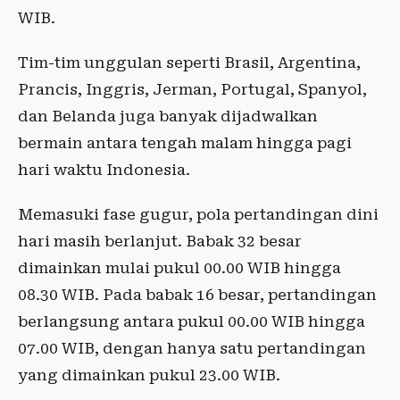
WIB.
Tim-tim unggulan seperti Brasil, Argentina,
Prancis, Inggris, Jerman, Portugal, Spanyol,
dan Belanda juga banyak dijadwalkan
bermain antara tengah malam hingga pagi
hari waktu Indonesia.
Memasuki fase gugur, pola pertandingan dini
hari masih berlanjut. Babak 32 besar
dimainkan mulai pukul 00.00 WIB hingga
08.30 WIB. Pada babak 16 besar, pertandingan
berlangsung antara pukul 00.00 WIB hingga
07.00 WIB, dengan hanya satu pertandingan
yang dimainkan pukul 23.00 WIB.