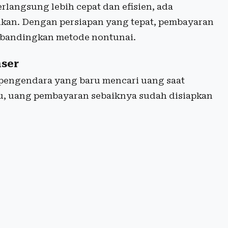
rlangsung lebih cepat dan efisien, ada
ukan. Dengan persiapan yang tepat, pembayaran
dibandingkan metode nontunai.
nser
 pengendara yang baru mencari uang saat
itu, uang pembayaran sebaiknya sudah disiapkan