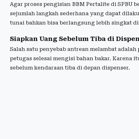
Agar proses pengisian BBM Pertalite di SPBU be
sejumlah langkah sederhana yang dapat dilak
tunai bahkan bisa berlangsung lebih singkat 
Siapkan Uang Sebelum Tiba di Dispe
Salah satu penyebab antrean melambat adalah
petugas selesai mengisi bahan bakar. Karena 
sebelum kendaraan tiba di depan dispenser.