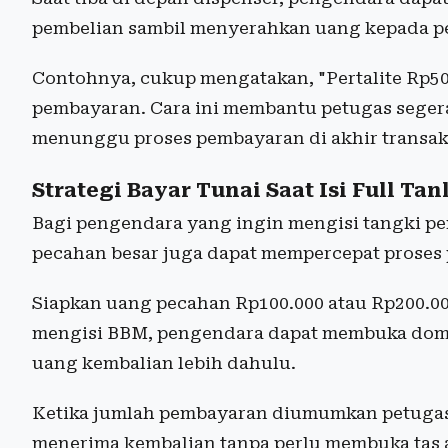
pembelian sambil menyerahkan uang kepada p
Contohnya, cukup mengatakan, "Pertalite Rp50
pembayaran. Cara ini membantu petugas seger
menunggu proses pembayaran di akhir transak
Strategi Bayar Tunai Saat Isi Full Tan
Bagi pengendara yang ingin mengisi tangki pe
pecahan besar juga dapat mempercepat proses
Siapkan uang pecahan Rp100.000 atau Rp200.00
mengisi BBM, pengendara dapat membuka dom
uang kembalian lebih dahulu.
Ketika jumlah pembayaran diumumkan petugas
menerima kembalian tanpa perlu membuka tas a