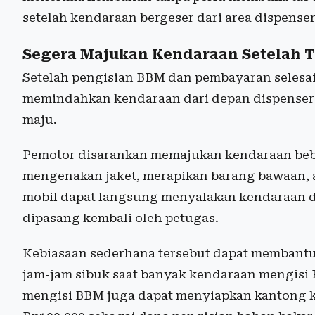
setelah kendaraan bergeser dari area dispenser
Segera Majukan Kendaraan Setelah T
Setelah pengisian BBM dan pembayaran selesai
memindahkan kendaraan dari depan dispenser
maju.
Pemotor disarankan memajukan kendaraan bebe
mengenakan jaket, merapikan barang bawaan, 
mobil dapat langsung menyalakan kendaraan da
dipasang kembali oleh petugas.
Kebiasaan sederhana tersebut dapat membantu
jam-jam sibuk saat banyak kendaraan mengisi P
mengisi BBM juga dapat menyiapkan kantong k