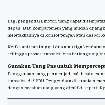
Bagi pengendara motor, uang dapat ditempatka
depan, atau kompartemen yang mudah dijangk
meletakkannya di konsol tengah atau dasbor k
Ketika antrean tinggal dua atau tiga kendaraa
sehingga proses transaksi bisa berlangsung ta
Gunakan Uang Pas untuk Mempercepa
Penggunaan uang pas menjadi salah satu cara 
transaksi di SPBU. Pengendara disarankan mem
dengan pecahan uang yang dimiliki, seperti Rp