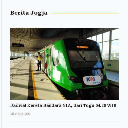
Berita Jogja
Jadwal Kereta Bandara YIA, dari Tugu 04.20 WIB
18 menit lalu