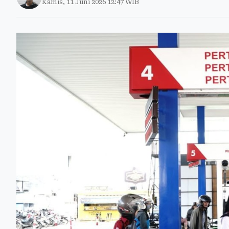
Kamis, 11 Juni 2026 12:47 WIB